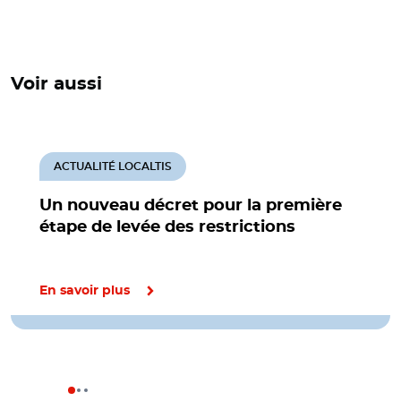
Voir aussi
ACTUALITÉ LOCALTIS
Un nouveau décret pour la première
étape de levée des restrictions
En savoir plus