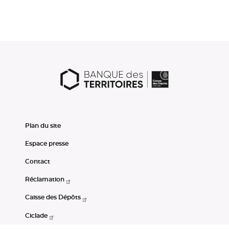
Plan du site
Espace presse
Contact
Réclamation
Caisse des Dépôts
Ciclade