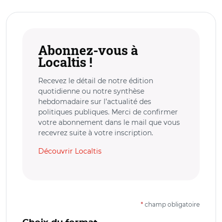
Abonnez-vous à
Localtis !
Recevez le détail de notre édition
quotidienne ou notre synthèse
hebdomadaire sur l’actualité des
politiques publiques. Merci de confirmer
votre abonnement dans le mail que vous
recevrez suite à votre inscription.
Découvrir Localtis
*
champ obligatoire