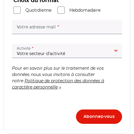
Choix du format
Quotidienne
Hebdomadaire
(champ obligatoire)
Votre adresse mail
(champ obligatoire)
Activité
Pour en savoir plus sur le traitement de vos
données nous vous invitons à consulter
notre
Politique de protection des données à
caractère personnelle