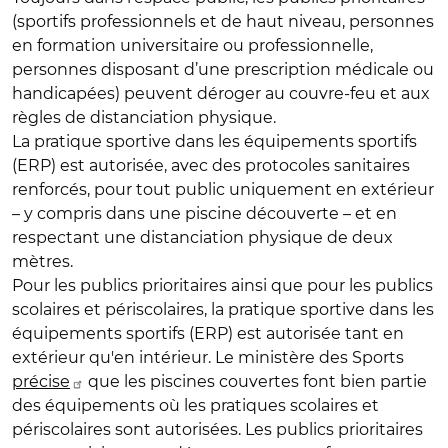
(sportifs professionnels et de haut niveau, personnes
en formation universitaire ou professionnelle,
personnes disposant d’une prescription médicale ou
handicapées) peuvent déroger au couvre-feu et aux
règles de distanciation physique.
La pratique sportive dans les équipements sportifs
(ERP) est autorisée, avec des protocoles sanitaires
renforcés, pour tout public uniquement en extérieur
– y compris dans une piscine découverte – et en
respectant une distanciation physique de deux
mètres.
Pour les publics prioritaires ainsi que pour les publics
scolaires et périscolaires, la pratique sportive dans les
équipements sportifs (ERP) est autorisée tant en
extérieur qu'en intérieur. Le ministère des Sports
précise
que les piscines couvertes font bien partie
des équipements où les pratiques scolaires et
périscolaires sont autorisées. Les publics prioritaires