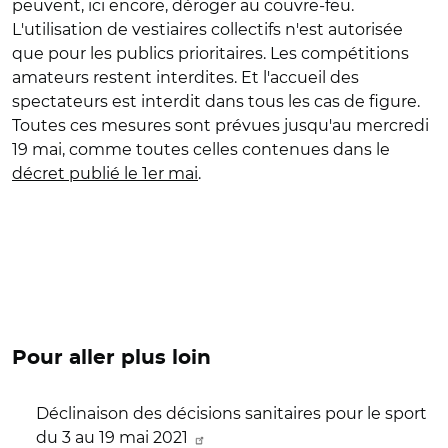
peuvent, ici encore, déroger au couvre-feu.
L'utilisation de vestiaires collectifs n'est autorisée
que pour les publics prioritaires. Les compétitions
amateurs restent interdites. Et l'accueil des
spectateurs est interdit dans tous les cas de figure.
Toutes ces mesures sont prévues jusqu'au mercredi
19 mai, comme toutes celles contenues dans le
décret publié le 1er mai
.
Pour aller plus loin
Déclinaison des décisions sanitaires pour le sport
du 3 au 19 mai 2021