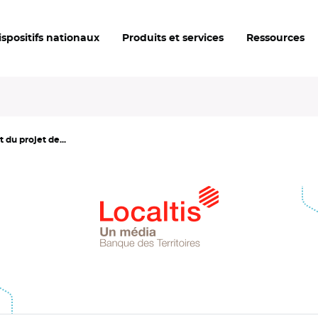
ispositifs nationaux
Produits et services
Ressources
 du projet de...