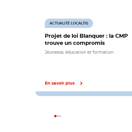
ACTUALITÉ LOCALTIS
Projet de loi Blanquer : la CMP
trouve un compromis
Jeunesse, éducation et formation
En savoir plus