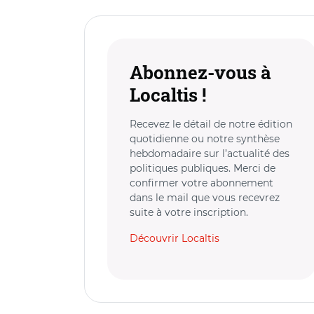
Abonnez-vous à
Localtis !
Recevez le détail de notre édition
quotidienne ou notre synthèse
hebdomadaire sur l’actualité des
politiques publiques. Merci de
confirmer votre abonnement
dans le mail que vous recevrez
suite à votre inscription.
Découvrir Localtis