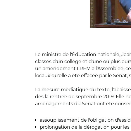
Le ministre de l'Éducation nationale, Je
classes d'un collège et d'une ou plusieur
un amendement LREM à l'Assemblée, cette
locaux qu'elle a été effacée par le Sénat
La mesure médiatique du texte, l'abaisseme
dès la rentrée de septembre 2019. Elle n
aménagements du Sénat ont été conser
assouplissement de l'obligation d'assid
prolongation de la dérogation pour les 