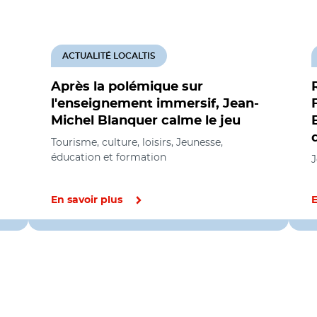
ACTUALITÉ LOCALTIS
Après la polémique sur
l'enseignement immersif, Jean-
Michel Blanquer calme le jeu
Tourisme, culture, loisirs, Jeunesse,
éducation et formation
J
En savoir plus
E