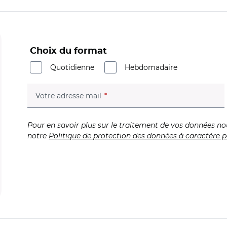
Choix du format
Quotidienne
Hebdomadaire
(champ obligatoire)
Votre adresse mail
Pour en savoir plus sur le traitement de vos données no
notre
Politique de protection des données à caractère p