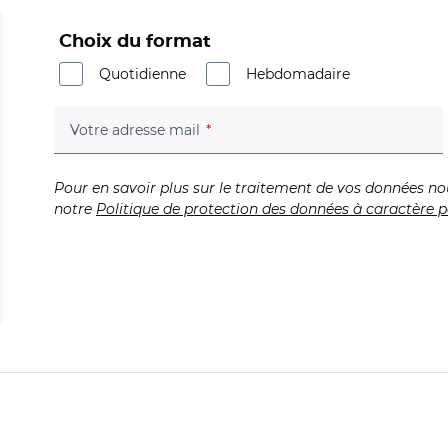
Choix du format
Quotidienne
Hebdomadaire
(champ obligatoire)
Votre adresse mail
Pour en savoir plus sur le traitement de vos données no
notre
Politique de protection des données à caractère p