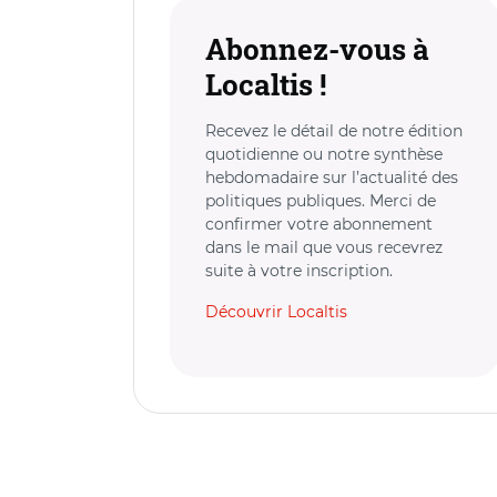
Abonnez-vous à
Localtis !
Recevez le détail de notre édition
quotidienne ou notre synthèse
hebdomadaire sur l’actualité des
politiques publiques. Merci de
confirmer votre abonnement
dans le mail que vous recevrez
suite à votre inscription.
Découvrir Localtis