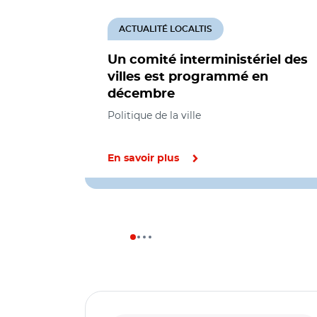
ACTUALITÉ LOCALTIS
Un comité interministériel des
villes est programmé en
décembre
Politique de la ville
En savoir plus