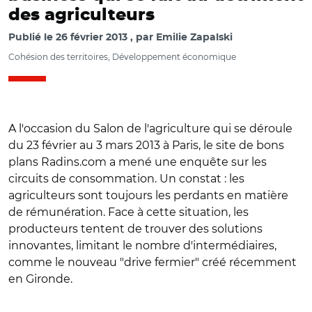
des agriculteurs
Publié le
26 février 2013
par
Emilie Zapalski
Cohésion des territoires, Développement économique
A l'occasion du Salon de l'agriculture qui se déroule
du 23 février au 3 mars 2013 à Paris, le site de bons
plans Radins.com a mené une enquête sur les
circuits de consommation. Un constat : les
agriculteurs sont toujours les perdants en matière
de rémunération. Face à cette situation, les
producteurs tentent de trouver des solutions
innovantes, limitant le nombre d'intermédiaires,
comme le nouveau "drive fermier" créé récemment
en Gironde.