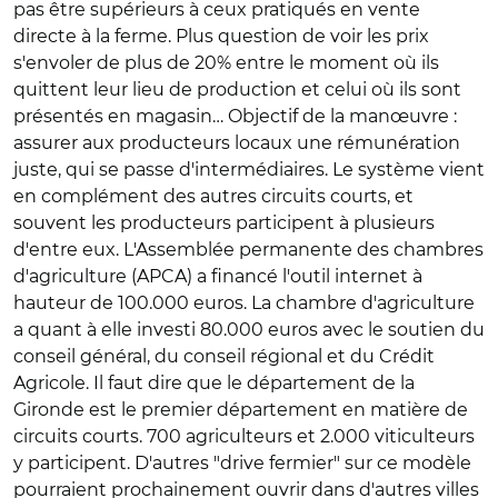
pas être supérieurs à ceux pratiqués en vente
directe à la ferme. Plus question de voir les prix
s'envoler de plus de 20% entre le moment où ils
quittent leur lieu de production et celui où ils sont
présentés en magasin… Objectif de la manœuvre :
assurer aux producteurs locaux une rémunération
juste, qui se passe d'intermédiaires. Le système vient
en complément des autres circuits courts, et
souvent les producteurs participent à plusieurs
d'entre eux. L'Assemblée permanente des chambres
d'agriculture (APCA) a financé l'outil internet à
hauteur de 100.000 euros. La chambre d'agriculture
a quant à elle investi 80.000 euros avec le soutien du
conseil général, du conseil régional et du Crédit
Agricole. Il faut dire que le département de la
Gironde est le premier département en matière de
circuits courts. 700 agriculteurs et 2.000 viticulteurs
y participent. D'autres "drive fermier" sur ce modèle
pourraient prochainement ouvrir dans d'autres villes