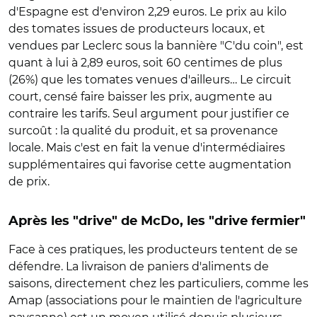
d'Espagne est d'environ 2,29 euros. Le prix au kilo
des tomates issues de producteurs locaux, et
vendues par Leclerc sous la bannière "C'du coin", est
quant à lui à 2,89 euros, soit 60 centimes de plus
(26%) que les tomates venues d'ailleurs… Le circuit
court, censé faire baisser les prix, augmente au
contraire les tarifs. Seul argument pour justifier ce
surcoût : la qualité du produit, et sa provenance
locale. Mais c'est en fait la venue d'intermédiaires
supplémentaires qui favorise cette augmentation
de prix.
Après les "drive" de McDo, les "drive fermier"
Face à ces pratiques, les producteurs tentent de se
défendre. La livraison de paniers d'aliments de
saisons, directement chez les particuliers, comme les
Amap (associations pour le maintien de l'agriculture