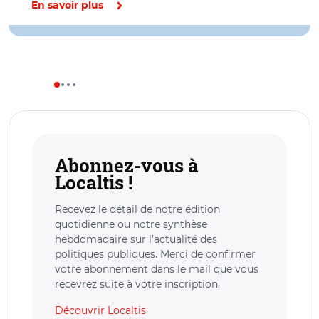
En savoir plus
Abonnez-vous à
Localtis !
Recevez le détail de notre édition
quotidienne ou notre synthèse
hebdomadaire sur l’actualité des
politiques publiques. Merci de confirmer
votre abonnement dans le mail que vous
recevrez suite à votre inscription.
Découvrir Localtis