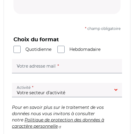
*
champ obligatoire
Choix du format
Quotidienne
Hebdomadaire
(champ obligatoire)
Votre adresse mail
(champ obligatoire)
Activité
Pour en savoir plus sur le traitement de vos
données nous vous invitons à consulter
notre
Politique de protection des données à
caractère personnelle