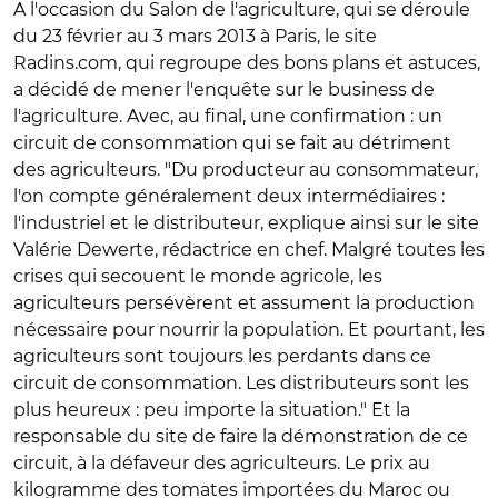
A l'occasion du Salon de l'agriculture, qui se déroule
du 23 février au 3 mars 2013 à Paris, le site
Radins.com, qui regroupe des bons plans et astuces,
a décidé de mener l'enquête sur le business de
l'agriculture. Avec, au final, une confirmation : un
circuit de consommation qui se fait au détriment
des agriculteurs. "Du producteur au consommateur,
l'on compte généralement deux intermédiaires :
l'industriel et le distributeur, explique ainsi sur le site
Valérie Dewerte, rédactrice en chef. Malgré toutes les
crises qui secouent le monde agricole, les
agriculteurs persévèrent et assument la production
nécessaire pour nourrir la population. Et pourtant, les
agriculteurs sont toujours les perdants dans ce
circuit de consommation. Les distributeurs sont les
plus heureux : peu importe la situation." Et la
responsable du site de faire la démonstration de ce
circuit, à la défaveur des agriculteurs. Le prix au
kilogramme des tomates importées du Maroc ou