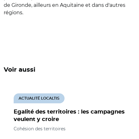
de Gironde, ailleurs en Aquitaine et dans d'autres
régions.
Voir aussi
ACTUALITÉ LOCALTIS
Egalité des territoires : les campagnes
veulent y croire
Cohésion des territoires