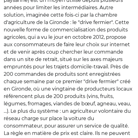
paysanne) est un moyen utilisé depuis plusieurs
années pour limiter les intermédiaires. Autre
solution, imaginée cette fois-ci par la chambre
d'agriculture de la Gironde : le "drive fermier". Cette
nouvelle forme de commercialisation des produits
agricoles, qui a vu le jour en octobre 2012, propose
aux consommateurs de faire leur choix sur internet
et de venir après coup chercher leur commande
dans un site de retrait, situé sur les axes majeurs
empruntés pour les trajets domicile-travail. Près de
200 commandes de produits sont enregistrées
chaque semaine par ce premier "drive fermier" créé
en Gironde, où une vingtaine de producteurs locaux
référencent plus de 200 produits (vins, fruits,
légumes, fromages, viandes de bœuf, agneau, veau,
…). Le plus du système : un agriculteur volontaire du
réseau charge sur place la voiture du
consommateur, pour assurer un service de qualité.
La règle en matière de prix est claire. Ils ne peuvent