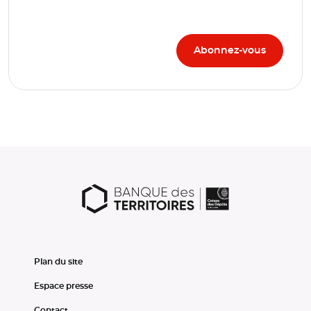
Plan du site
Espace presse
Contact