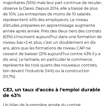
majoritaires (55%) mais leur part continue de reculer,
observe la Dares. Depuis 2014, elle a baissé de plus
de 10%. Les entreprises de moins de 10 salariés
représentent 45% des employeurs. Le niveau
d’études préparées en apprentissage augmente
année après année. Près des deux tiers des contrats
(63%) s’inscrivent aujourd’hui dans une formation de
niveau bac+2 et plus, c’est un doublement en dix
ans, alors que les formations de niveau CAP ne
cessent de baisser (21% aujourd’hui contre 43% il y a
dix ans). Le tertiaire, en particulier le commerce,
représente les trois quarts des nouveaux contrats,
loin devant l’industrie (14%) ou la construction
(10,7%).
CEJ, un taux d'accès à l'emploi durable
de 43%
Un bilan de la première année du contrat