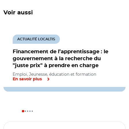
Voir aussi
ACTUALITÉ LOCALTIS
Financement de l’apprentissage : le
gouvernement à la recherche du
"juste prix" à prendre en charge
Emploi, Jeunesse, éducation et formation
En savoir plus