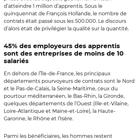
d’atteindre 1 million d’apprentis. Sous le
quinquennat de François Hollande, le nombre de
contrats était passé sous les 500.000. Le discours
d’alors était de privilégier la qualité sur la quantité.
45% des employeurs des apprentis
sont des entreprises de moins de 10
salariés
En dehors de l’Île-de-France, les principaux
départements pourvoyeurs de contrats sont le Nord
et le Pas-de-Calais, la Seine-Maritime, ceux du
pourtour méditerranéen, le Bas-Rhin, la Gironde,
quelques départements de l’Ouest (Ille-et-Vilaine,
Loire-Atlantique et Maine-et-Loire), la Haute-
Garonne, le Rhône et l’Isère.
Parmi les bénéficiaires, les hommes restent