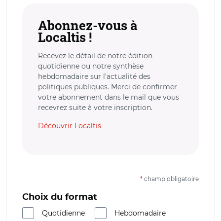
Abonnez-vous à
Localtis !
Recevez le détail de notre édition
quotidienne ou notre synthèse
hebdomadaire sur l’actualité des
politiques publiques. Merci de confirmer
votre abonnement dans le mail que vous
recevrez suite à votre inscription.
Découvrir Localtis
*
champ obligatoire
Choix du format
Quotidienne
Hebdomadaire