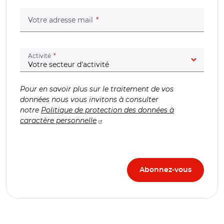
(champ obligatoire)
Votre adresse mail
(champ obligatoire)
Activité
Pour en savoir plus sur le traitement de vos
données nous vous invitons à consulter
notre
Politique de protection des données à
caractère personnelle