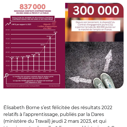
Élisabeth Borne
s’est félicitée des résultats 2022
relatifs à l’apprentissage, publiés par la Dares
(ministère du Travail) jeudi 2 mars 2023, et
qui