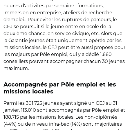
heures d'activités par semaine : formations,
immersion en entreprise, ateliers de recherche
d'emploi... Pour éviter les ruptures de parcours, le
CEJ se poursuit si le jeune entre en école de la
deuxième chance, en service civique, etc.
Alors que
la Garantie jeunes était uniquement opérée par les
missions locales, le CEJ peut être aussi proposé pour
les majeurs par Pôle emploi, qui y a dédié 1.660
conseillers pouvant accompagner chacun 30 jeunes
maximum.
Accompagnés par Pôle emploi et les
missions locales
Parmi les 301.725 jeunes ayant signé un CEJ au 31
janvier, 113.010 sont accompagnés par Pôle emploi et
188.715 par les missions locales. Les non-diplômés
(44%) ou de niveau infra-bac (14%) sont majoritaires