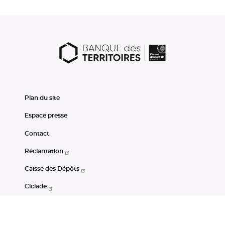
Plan du site
Espace presse
Contact
Réclamation
Caisse des Dépôts
Ciclade
CDC-Net
Consignations