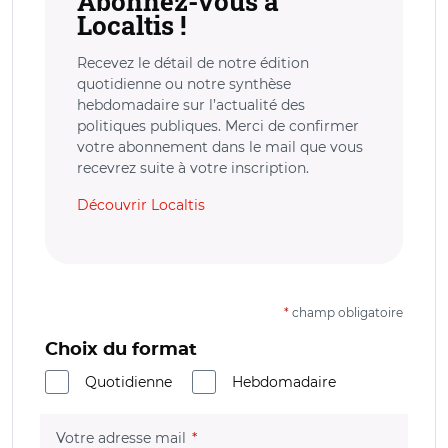
Abonnez-vous à
Localtis !
Recevez le détail de notre édition
quotidienne ou notre synthèse
hebdomadaire sur l’actualité des
politiques publiques. Merci de confirmer
votre abonnement dans le mail que vous
recevrez suite à votre inscription.
Découvrir Localtis
*
champ obligatoire
Choix du format
Quotidienne
Hebdomadaire
(champ obligatoire)
Votre adresse mail