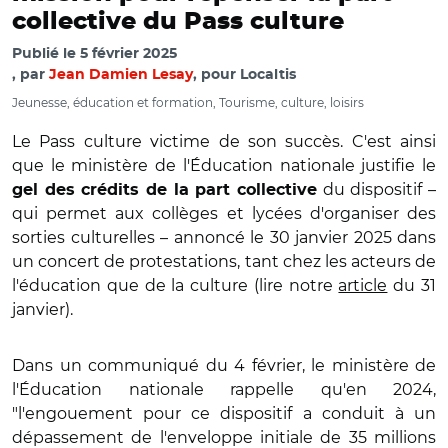
collective du Pass culture
Publié le
5 février 2025
par
Jean Damien Lesay
, pour Localtis
Jeunesse, éducation et formation, Tourisme, culture, loisirs
Le Pass culture victime de son succès. C'est ainsi
que le ministère de l'Éducation nationale justifie le
du dispositif –
gel des crédits de la part collective
qui permet aux collèges et lycées d'organiser des
sorties culturelles – annoncé le 30 janvier 2025 dans
un concert de protestations, tant chez les acteurs de
l'éducation que de la culture (lire notre
article
du 31
janvier).
Dans un communiqué du 4 février, le ministère de
l'Éducation nationale rappelle qu'en 2024,
"l'engouement pour ce dispositif a conduit à un
dépassement de l'enveloppe initiale de 35 millions