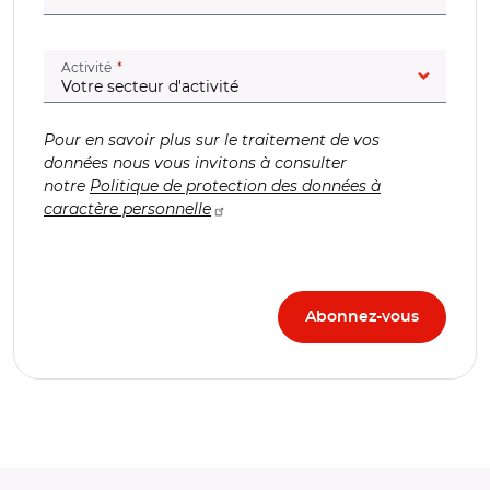
(champ obligatoire)
Activité
Pour en savoir plus sur le traitement de vos
données nous vous invitons à consulter
notre
Politique de protection des données à
caractère personnelle