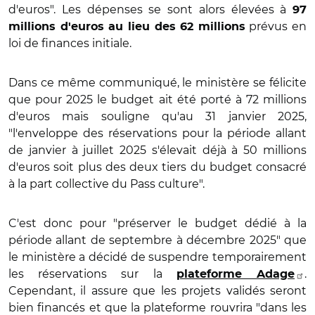
d'euros". Les dépenses se sont alors élevées à
97
prévus en
millions d'euros au lieu des 62 millions
loi de finances initiale.
Dans ce même communiqué, le ministère se félicite
que pour 2025 le budget ait été porté à 72 millions
d'euros mais souligne qu'au 31 janvier 2025,
"l'enveloppe des réservations pour la période allant
de janvier à juillet 2025 s'élevait déjà à 50 millions
d'euros soit plus des deux tiers du budget consacré
à la part collective du Pass culture".
C'est donc pour "préserver le budget dédié à la
période allant de septembre à décembre 2025" que
le ministère a décidé de suspendre temporairement
les réservations sur la
.
plateforme Adage
Cependant, il assure que les projets validés seront
bien financés et que la plateforme rouvrira "dans les