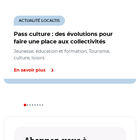
ACTUALITÉ LOCALTIS
Pass culture : des évolutions pour
faire une place aux collectivités
Jeunesse, éducation et formation, Tourisme,
culture, loisirs
En savoir plus