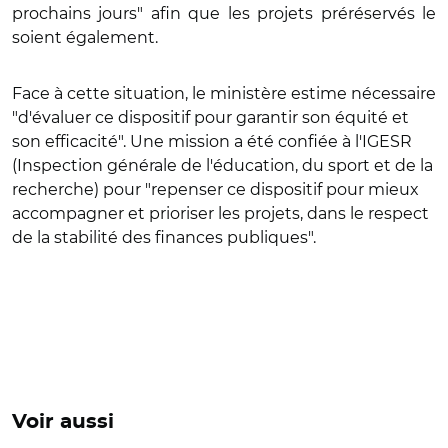
prochains jours" afin que les projets préréservés le
soient également.
Face à cette situation, le ministère estime nécessaire
"d'évaluer ce dispositif pour garantir son équité et
son efficacité". Une mission a été confiée à l'IGESR
(Inspection générale de l'éducation, du sport et de la
recherche) pour "repenser ce dispositif pour mieux
accompagner et prioriser les projets, dans le respect
de la stabilité des finances publiques".
Voir aussi