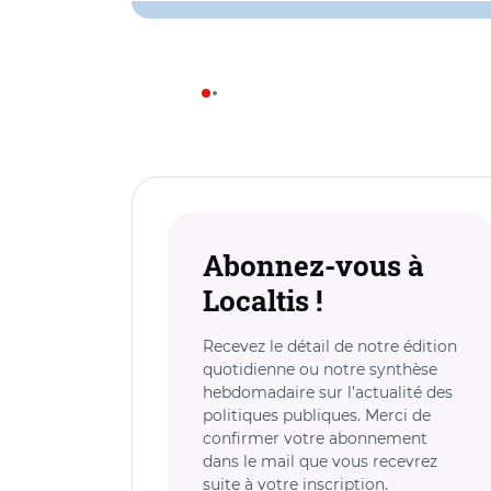
Abonnez-vous à
Localtis !
Recevez le détail de notre édition
quotidienne ou notre synthèse
hebdomadaire sur l’actualité des
politiques publiques. Merci de
confirmer votre abonnement
dans le mail que vous recevrez
suite à votre inscription.