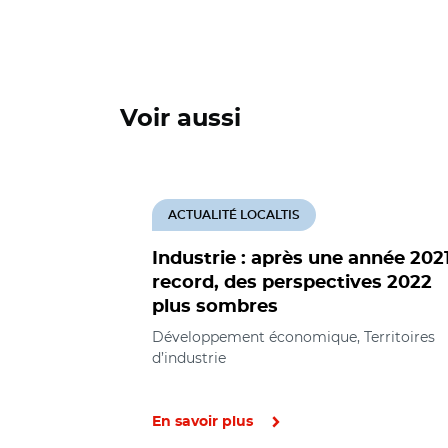
Voir aussi
ACTUALITÉ LOCALTIS
Industrie : après une année 202
record, des perspectives 2022
plus sombres
Développement économique, Territoires
d’industrie
En savoir plus