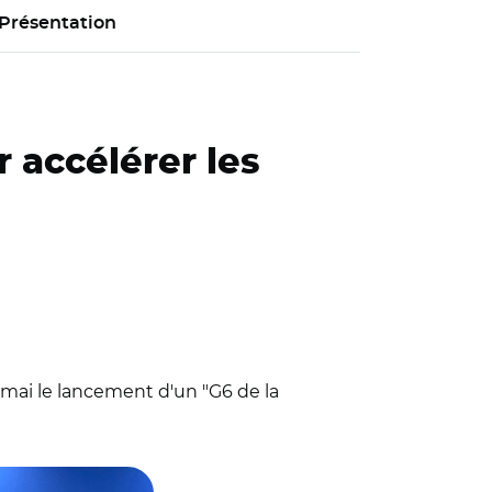
Présentation
 accélérer les
0 mai le lancement d'un "G6 de la