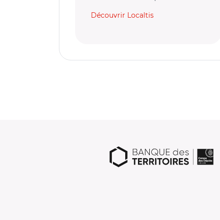
Découvrir Localtis