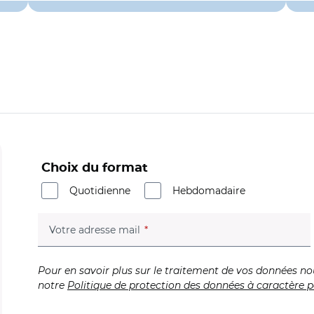
Choix du format
Quotidienne
Hebdomadaire
(champ obligatoire)
Votre adresse mail
Pour en savoir plus sur le traitement de vos données no
notre
Politique de protection des données à caractère p