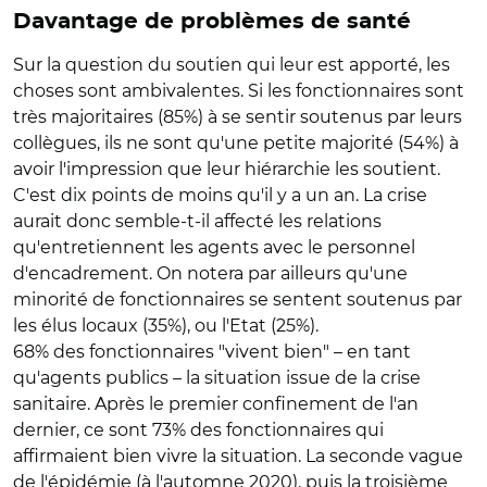
Davantage de problèmes de santé
Sur la question du soutien qui leur est apporté, les
choses sont ambivalentes. Si les fonctionnaires sont
très majoritaires (85%) à se sentir soutenus par leurs
collègues, ils ne sont qu'une petite majorité (54%) à
avoir l'impression que leur hiérarchie les soutient.
C'est dix points de moins qu'il y a un an. La crise
aurait donc semble-t-il affecté les relations
qu'entretiennent les agents avec le personnel
d'encadrement. On notera par ailleurs qu'une
minorité de fonctionnaires se sentent soutenus par
les élus locaux (35%), ou l'Etat (25%).
68% des fonctionnaires "vivent bien" – en tant
qu'agents publics – la situation issue de la crise
sanitaire. Après le premier confinement de l'an
dernier, ce sont 73% des fonctionnaires qui
affirmaient bien vivre la situation. La seconde vague
de l'épidémie (à l'automne 2020), puis la troisième