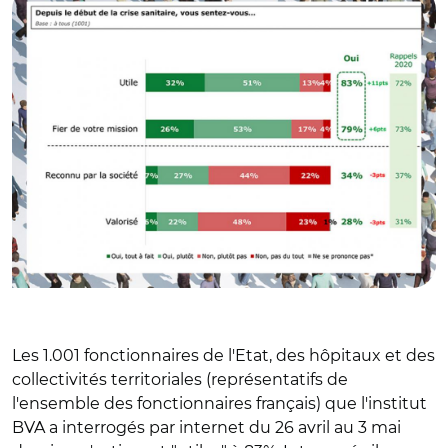
Les 1.001 fonctionnaires de l'Etat, des hôpitaux et des
collectivités territoriales (représentatifs de
l'ensemble des fonctionnaires français) que l'institut
BVA a interrogés par internet du 26 avril au 3 mai