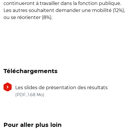
continueront à travailler dans la fonction publique.
Les autres souhaitent demander une mobilité (12%),
ou se réorienter (8%).
Téléchargements
Les slides de présentation des résultats
(nouvelle fenêtre)
(PDF, 1.68 Mo)
Pour aller plus loin