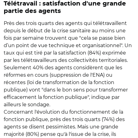
Télétravail : satisfaction d'une grande
partie des agents
Près des trois quarts des agents qui télétravaillent
depuis le début de la crise sanitaire au moins une
fois par semaine trouvent que "cela se passe bien
d’un point de vue technique et organisationnel". Un
taux qui est tiré par la satisfaction (84%) exprimée
par les télétravailleurs des collectivités territoriales.
Seulement 40% des agents considèrent que les
réformes en cours (suppression de l'ENA) ou
récentes (loi de transformation de la fonction
publique) vont "dans le bon sens pour transformer
efficacement la fonction publique", indique par
ailleurs le sondage.
Concernant l'évolution du fonctionnement de la
fonction publique, près des trois quarts (74%) des
agents se disent pessimistes. Mais une grande
majorité (80%) pense qu'à l'issue de la crise, ils