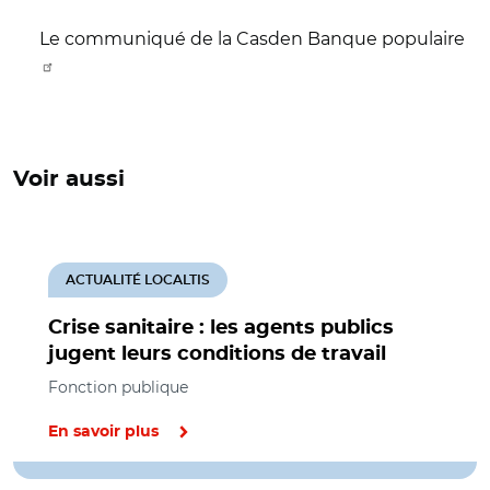
Le communiqué de la Casden Banque populaire
Voir aussi
ACTUALITÉ LOCALTIS
Crise sanitaire : les agents publics
jugent leurs conditions de travail
Fonction publique
En savoir plus