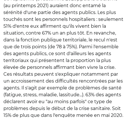
(au printemps 2021) auraient donc entamé la
sérénité d'une partie des agents publics. Les plus
touchés sont les personnels hospitaliers : seulement
51% d'entre eux affirment qu'ils vivent bien la
situation, contre 67% un an plus tôt. En revanche,
dans la fonction publique territoriale, le recul n'est
que de trois points (de 78 à 75%). Parmi l'ensemble
des agents publics, ce sont d'ailleurs les agents
territoriaux qui présentent la proportion la plus
élevée de personnels affirmant bien vivre la crise.
Ces résultats peuvent s'expliquer notamment par
un accroissement des difficultés rencontrées par les
agents. Il s'agit par exemple de problèmes de santé
(fatigue, stress, maladie, lassitude...). 63% des agents
déclarent avoir eu "au moins parfois" ce type de
problèmes depuis le début de la crise sanitaire. Soit
15% de plus que dans l'enquête menée en mai 2020.