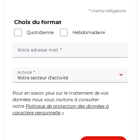
*
champ obligatoire
Choix du format
Quotidienne
Hebdomadaire
(champ obligatoire)
Votre adresse mail
(champ obligatoire)
Activité
Pour en savoir plus sur le traitement de vos
données nous vous invitons à consulter
notre
Politique de protection des données à
caractère personnelle