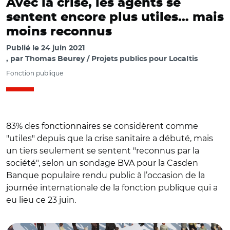
Avec la crise, les agents se
sentent encore plus utiles… mais
moins reconnus
Publié le
24 juin 2021
par
Thomas Beurey / Projets publics pour Localtis
Fonction publique
83% des fonctionnaires se considèrent comme
"utiles" depuis que la crise sanitaire a débuté, mais
un tiers seulement se sentent "reconnus par la
société", selon un sondage BVA pour la Casden
Banque populaire rendu public à l’occasion de la
journée internationale de la fonction publique qui a
eu lieu ce 23 juin.
© Casden Bva