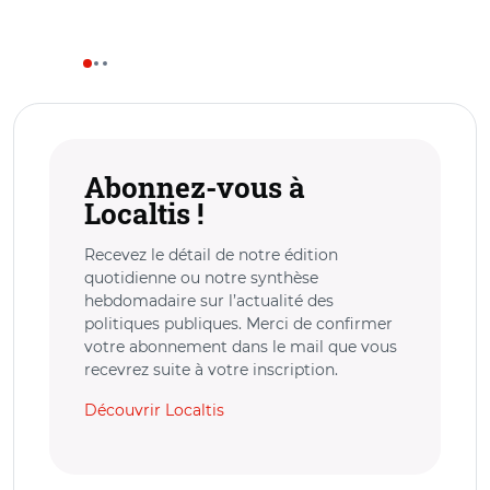
Abonnez-vous à
Localtis !
Recevez le détail de notre édition
quotidienne ou notre synthèse
hebdomadaire sur l’actualité des
politiques publiques. Merci de confirmer
votre abonnement dans le mail que vous
recevrez suite à votre inscription.
Découvrir Localtis