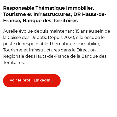
Responsable Thématique Immobilier,
Tourisme et Infrastructures, DR Hauts-de-
France, Banque des Territoires
Aurélie évolue depuis maintenant 15 ans au sein de
la Caisse des Dépôts. Depuis 2020, elle occupe le
poste de responsable Thématique Immobilier,
Tourisme et Infrastructures dans la Direction
Régionale des Hauts-de-France de la Banque des
Territoires.
Voir le profil LinkedIn