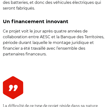
des batteries, et donc des véhicules électriques qui
seront fabriqués.
Un financement innovant
Ce projet voit le jour après quatre années de
collaboration entre AESC et la Banque des Territoires,
période durant laquelle le montage juridique et
financier a été travaillé avec l’ensemble des
partenaires financeurs.
La difficulté de ce type de projet réside dans sa nature.