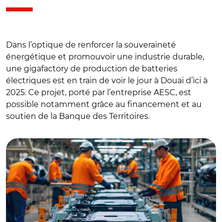
Dans l’optique de renforcer la souveraineté
énergétique et promouvoir une industrie durable,
une gigafactory de production de batteries
électriques est en train de voir le jour à Douai d’ici à
2025. Ce projet, porté par l’entreprise AESC, est
possible notamment grâce au financement et au
soutien de la Banque des Territoires.
© Jan Zabolotny - Adobe Stock - Crée avec l'IA d'Adobe