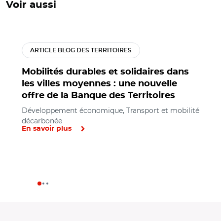
Voir aussi
ARTICLE BLOG DES TERRITOIRES
Mobilités durables et solidaires dans
les villes moyennes : une nouvelle
offre de la Banque des Territoires
Développement économique, Transport et mobilité
décarbonée
En savoir plus