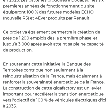
en 2026. Les batteries produites à Douai, sur les six
premières années de fonctionnement du site,
équiperont 100 % des futures modèles ECHO
(nouvelle R5) et 4Ever produits par Renault.
Ce projet va également permettre la création de
près de 1 200 emplois dès la première phase, et
jusqu’à 3 000 après avoir atteint sa pleine capacité
de production.
En soutenant cette initiative,
la Banque des
Territoires contribue non seulement à la
réindustrialisation de la France
, mais également à
renforcer la souveraineté énergétique de la France.
La construction de cette gigafactory est un levier
important pour accélérer la transition énergétique
vers l'objectif de 100 % de véhicules électriques d'ici
à 2035.