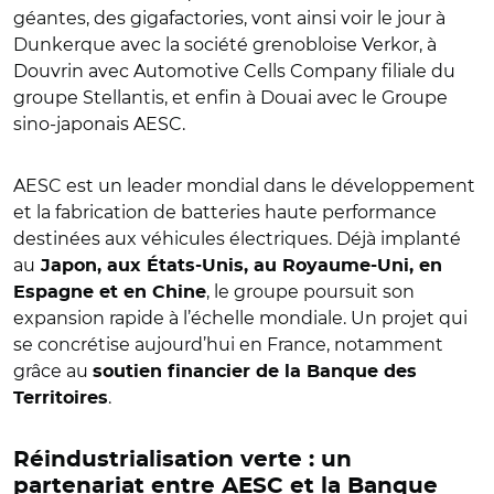
géantes, des gigafactories, vont ainsi voir le jour à
Dunkerque avec la société grenobloise Verkor, à
Douvrin avec Automotive Cells Company filiale du
groupe Stellantis, et enfin à Douai avec le Groupe
sino-japonais AESC.
AESC est un leader mondial dans le développement
et la fabrication de batteries haute performance
destinées aux véhicules électriques. Déjà implanté
au
Japon, aux États-Unis, au Royaume-Uni, en
, le groupe poursuit son
Espagne et en Chine
expansion rapide à l’échelle mondiale. Un projet qui
se concrétise aujourd’hui en France, notamment
grâce au
soutien financier de la Banque des
.
Territoires
Réindustrialisation verte : un
partenariat entre AESC et la Banque