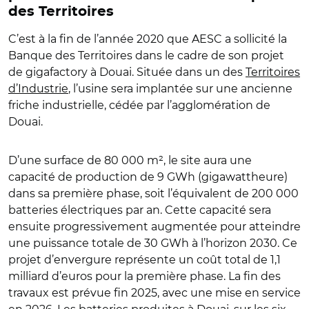
des Territoires
C’est à la fin de l’année 2020 que AESC a sollicité la
Banque des Territoires dans le cadre de son projet
de gigafactory à Douai. Située dans un des ​
Territoires
d’Industrie
, l’usine sera implantée sur une ancienne
friche industrielle, cédée par l’agglomération de
Douai.
D’une surface de 80 000 m², le site aura une
capacité de production de 9 GWh (gigawattheure)
dans sa première phase, soit l’équivalent de 200 000
batteries électriques par an. Cette capacité sera
ensuite progressivement augmentée pour atteindre
une puissance totale de 30 GWh à l’horizon 2030. Ce
projet d’envergure représente un coût total de 1,1
milliard d’euros pour la première phase. La fin des
travaux est prévue fin 2025, avec une mise en service