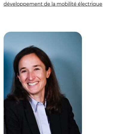
développement de la mobilité électrique
© Laure Lassagne