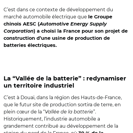
C’est dans ce contexte de développement du
marché automobile électrique que
le Groupe
chinois AESC (
Automotive Energy Supply
Corporation
) a choisi la France pour son projet de
construction d’une usine de production de
batteries électriques.
La “Vallée de la batterie” : redynamiser
un territoire industriel
C’est à Douai, dans la région des Hauts-de-France,
que le futur site de production sortira de terre, en
plein cœur de la “
Vallée de la batterie
”.
Historiquement, l’industrie automobile a
grandement contribué au développement de la