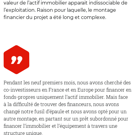
valeur de l’actif immobilier apparait indissociable de
l’exploitation. Raison pour laquelle, le montage
financier du projet a été long et complexe.
Pendant les neuf premiers mois, nous avons cherché des
co-investisseurs en France et en Europe pour financer en
fonds-propres uniquement l’actif immobilier. Mais face
à la difficulté de trouver des financeurs, nous avons
changé notre fusil d’épaule et nous avons opté pour un
autre montage, en partant sur un prêt subordonné pour
financer l’immobilier et l’équipement à travers une
structure unique.