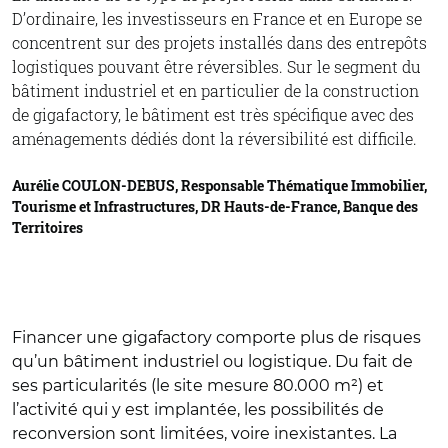
D’ordinaire, les investisseurs en France et en Europe se
concentrent sur des projets installés dans des entrepôts
logistiques pouvant être réversibles. Sur le segment du
bâtiment industriel et en particulier de la construction
de gigafactory, le bâtiment est très spécifique avec des
aménagements dédiés dont la réversibilité est difficile.
Aurélie COULON-DEBUS, Responsable Thématique Immobilier,
Tourisme et Infrastructures, DR Hauts-de-France, Banque des
Territoires
Financer une gigafactory comporte plus de risques
qu’un bâtiment industriel ou logistique. Du fait de
ses particularités (le site mesure 80.000 m²) et
l’activité qui y est implantée, les possibilités de
reconversion sont limitées, voire inexistantes. La