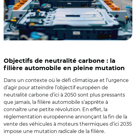
Objectifs de neutralité carbone : la
filière automobile en pleine mutation
Dans un contexte où le défi climatique et l’urgence
d’agir pour atteindre l’objectif européen de
neutralité carbone d’ici à 2050 sont plus pressants
que jamais, la filière automobile s’apprête à
connaître une petite révolution. En effet, la
réglementation européenne annonçant la fin de la
vente des véhicules à moteurs thermiques d’ici 2035
impose une mutation radicale de la filière.