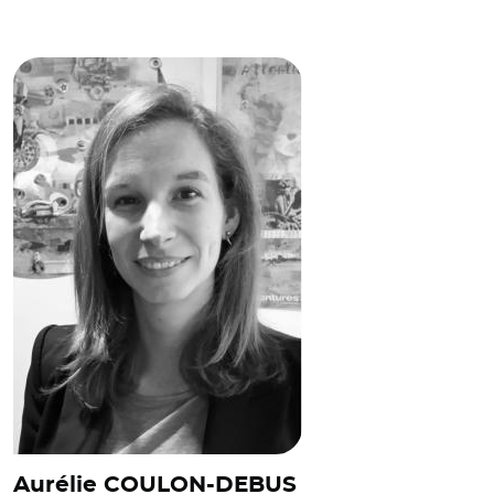
© Aurélie COULON-DEBUS
Aurélie COULON-DEBUS