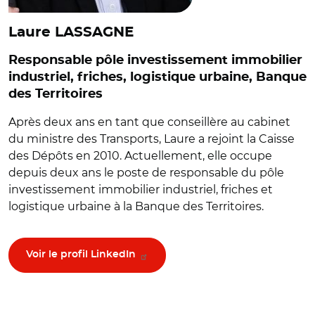
Laure LASSAGNE
Responsable pôle investissement immobilier
industriel, friches, logistique urbaine, Banque
des Territoires
Après deux ans en tant que conseillère au cabinet
du ministre des Transports, Laure a rejoint la Caisse
des Dépôts en 2010. Actuellement, elle occupe
depuis deux ans le poste de responsable du pôle
investissement immobilier industriel, friches et
logistique urbaine à la Banque des Territoires.
Voir le profil LinkedIn