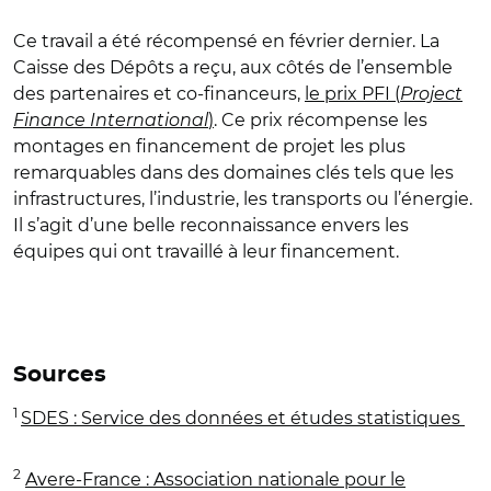
Ce travail a été récompensé en février dernier. La
Caisse des Dépôts a reçu, aux côtés de l’ensemble
des partenaires et co-financeurs, ​
​le prix PFI (
Project
Finance International
)
. Ce prix récompense les
montages en financement de projet les plus
remarquables dans des domaines clés tels que les
infrastructures, l’industrie, les transports ou l’énergie.
Il s’agit d’une belle reconnaissance envers les
équipes qui ont travaillé à leur financement.
Sources
1
SDES : Service des données et études statistiques
2
Avere-France : Association nationale pour le