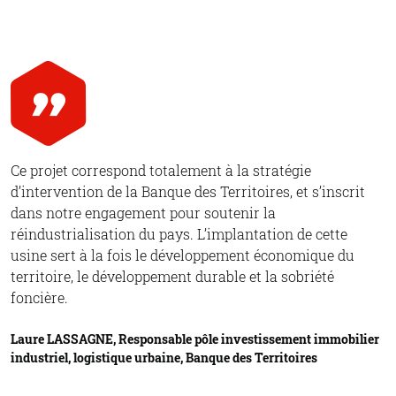
Ce projet correspond totalement à la stratégie
d’intervention de la Banque des Territoires, et s’inscrit
dans notre engagement pour soutenir la
réindustrialisation du pays. L’implantation de cette
usine sert à la fois le développement économique du
territoire, le développement durable et la sobriété
foncière.
Laure LASSAGNE, Responsable pôle investissement immobilier
industriel, logistique urbaine, Banque des Territoires