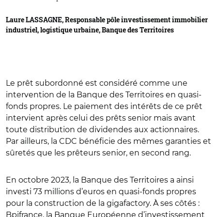
Laure LASSAGNE, Responsable pôle investissement immobilier
industriel, logistique urbaine, Banque des Territoires
Le prêt subordonné est considéré comme une
intervention de la Banque des Territoires en quasi-
fonds propres. Le paiement des intérêts de ce prêt
intervient après celui des prêts senior mais avant
toute distribution de dividendes aux actionnaires.
Par ailleurs, la CDC bénéficie des mêmes garanties et
sûretés que les prêteurs senior, en second rang.
En octobre 2023, la Banque des Territoires a ainsi
investi 73 millions d’euros en quasi-fonds propres
pour la construction de la gigafactory. À ses côtés :
Bpifrance, la Banque Européenne d’investissement