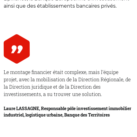
ainsi que des établissements bancaires privés.
Le montage financier était complexe, mais l’équipe
projet, avec la mobilisation de la Direction Régionale, de
la Direction juridique et de la Direction des
investissements, a su trouver une solution.
Laure LASSAGNE, Responsable pôle investissement immobilier
industriel, logistique urbaine, Banque des Territoires