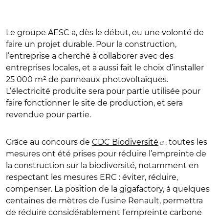
Le groupe AESC a, dès le début, eu une volonté de
faire un projet durable. Pour la construction,
l’entreprise a cherché à collaborer avec des
entreprises locales, et a aussi fait le choix d’installer
25 000 m² de panneaux photovoltaïques.
L’électricité produite sera pour partie utilisée pour
faire fonctionner le site de production, et sera
revendue pour partie.
Grâce au concours de
CDC Biodiversité
, toutes les
mesures ont été prises pour réduire l’empreinte de
la construction sur la biodiversité, notamment en
respectant les mesures ERC : éviter, réduire,
compenser. La position de la gigafactory, à quelques
centaines de mètres de l’usine Renault, permettra
de réduire considérablement l’empreinte carbone