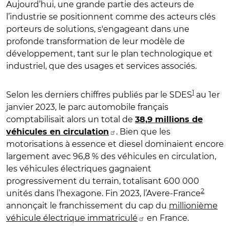
Aujourd’hui, une grande partie des acteurs de
l’industrie se positionnent comme des acteurs clés
porteurs de solutions, s'engageant dans une
profonde transformation de leur modèle de
développement, tant sur le plan technologique et
industriel, que des usages et services associés.
1
Selon les derniers chiffres publiés par le SDES
au 1er
janvier 2023, le parc automobile français
comptabilisait alors un total de ​
38,9 millions de
. Bien que les
véhicules en circulation
motorisations à essence et diesel dominaient encore
largement avec 96,8 % des véhicules en circulation,
les véhicules électriques gagnaient
progressivement du terrain, totalisant 600 000
2
unités dans l’hexagone. Fin 2023, l’Avere-France
annonçait le franchissement du cap du ​​
millionième
véhicule électrique immatriculé
en France.