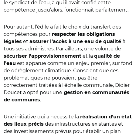
le syndicat de l’eau, à qui il avait confié cette
compétence jusqu’alors, fonctionnait parfaitement.
Pour autant, l’édile a fait le choix du transfert des
compétences pour
respecter les obligations
et
à
légales
assurer l’accès à une eau de qualité
tous ses administrés. Par ailleurs, une volonté de
et la
sécuriser l’approvisionnement
qualité de
est apparue comme un enjeu premier, sur fond
l’eau
de dérèglement climatique. Conscient que ces
problématiques ne pouvaient pas être
correctement traitées à l'échelle communale, Didier
Doucet a opté pour une
gestion en communautés
.
de communes
Une initiative qui a nécessité la
réalisation d’un état
des infrastructures existantes et
des lieux précis
des investissements prévus pour établir un plan