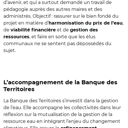
d’avenir, et qui a surtout demandé un travail de
pédagogie auprès des autres maires et des
administrés. Objectif : rassurer sur le bien fondé du
projet en matière d’
,
harmonisation du prix de l’eau
de
et de
viabilité financière
gestion des
, et faire en sorte que les élus
ressources
communaux ne se sentent pas dépossédés du
sujet.
L’accompagnement de la Banque des
Territoires
La Banque des Territoires s’investit dans la gestion
de l’eau. Elle accompagne les collectivités dans leur
réflexion sur la mutualisation de la gestion de la
ressource eau en intégrant l’enjeu du changement