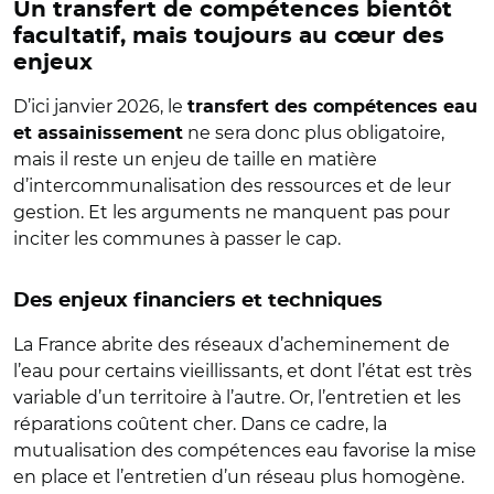
Un transfert de compétences bientôt
facultatif, mais toujours au cœur des
enjeux
D’ici janvier 2026, le
transfert des compétences eau
ne sera donc plus obligatoire,
et assainissement
mais il reste un enjeu de taille en matière
d’intercommunalisation des ressources et de leur
gestion. Et les arguments ne manquent pas pour
inciter les communes à passer le cap.
Des enjeux financiers et techniques
La France abrite des réseaux d’acheminement de
l’eau pour certains vieillissants, et dont l’état est très
variable d’un territoire à l’autre. Or, l’entretien et les
réparations coûtent cher. Dans ce cadre, la
mutualisation des compétences eau favorise la mise
en place et l’entretien d’un réseau plus homogène.