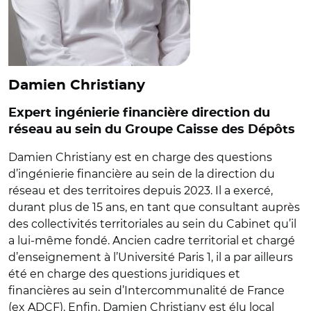
Damien Christiany
Expert ingénierie financière direction du
réseau au sein du Groupe Caisse des Dépôts
Damien Christiany est en charge des questions
d’ingénierie financière au sein de la direction du
réseau et des territoires depuis 2023. Il a exercé,
durant plus de 15 ans, en tant que consultant auprès
des collectivités territoriales au sein du Cabinet qu’il
a lui-même fondé. Ancien cadre territorial et chargé
d’enseignement à l’Université Paris 1, il a par ailleurs
été en charge des questions juridiques et
financières au sein d’Intercommunalité de France
(ex ADCF). Enfin, Damien Christiany est élu local