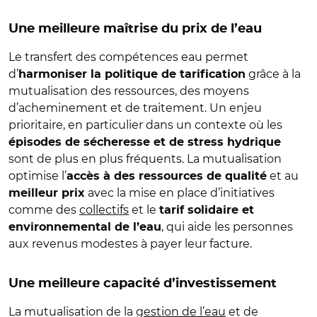
Une meilleure maîtrise du prix de l’eau
Le transfert des compétences eau permet
d’
grâce à la
harmoniser la politique de tarification
mutualisation des ressources, des moyens
d’acheminement et de traitement. Un enjeu
prioritaire, en particulier dans un contexte où les
épisodes de sécheresse et de stress hydrique
sont de plus en plus fréquents. La mutualisation
optimise l’
et au
accès à des ressources de qualité
avec la mise en place d’initiatives
meilleur prix
comme des
collectifs
et le
tarif solidaire et
, qui aide les personnes
environnemental de l’eau
aux revenus modestes à payer leur facture.
Une meilleure capacité d’investissement
La mutualisation de la
gestion de l’eau
et de