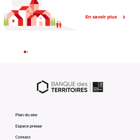
En savoir plus
Plan du site
Espace presse
Contact