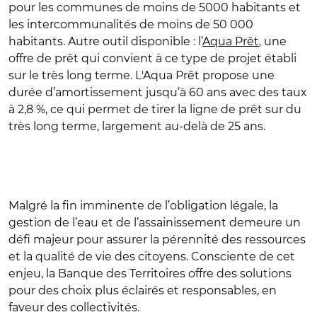
pour les communes de moins de 5000 habitants et
les intercommunalités de moins de 50 000
habitants. Autre outil disponible : l’
Aqua Prêt
, une
offre de prêt qui convient à ce type de projet établi
sur le très long terme. L'Aqua Prêt propose une
durée d’amortissement jusqu’à 60 ans avec des taux
à 2,8 %, ce qui permet de tirer la ligne de prêt sur du
très long terme, largement au-delà de 25 ans.
Malgré la fin imminente de l’obligation légale, la
gestion de l’eau et de l’assainissement demeure un
défi majeur pour assurer la pérennité des ressources
et la qualité de vie des citoyens. Consciente de cet
enjeu, la Banque des Territoires offre des solutions
pour des choix plus éclairés et responsables, en
faveur des collectivités.