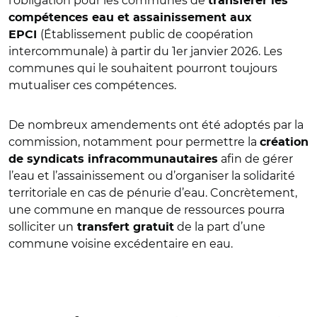
l’obligation pour les communes de
transférer les
compétences eau et assainissement aux
(Établissement public de coopération
EPCI
intercommunale) à partir du 1er janvier 2026. Les
communes qui le souhaitent pourront toujours
mutualiser ces compétences.
De nombreux amendements ont été adoptés par la
commission, notamment pour permettre la
création
afin de gérer
de syndicats infracommunautaires
l’eau et l’assainissement ou d’organiser la solidarité
territoriale en cas de pénurie d’eau. Concrètement,
une commune en manque de ressources pourra
solliciter un
de la part d’une
transfert gratuit
commune voisine excédentaire en eau.