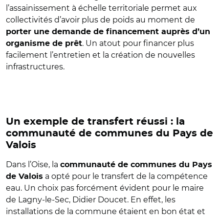
l’assainissement à échelle territoriale permet aux
collectivités d’avoir plus de poids au moment de
porter une demande de financement auprès d’un
. Un atout pour financer plus
organisme de prêt
facilement l’entretien et la création de nouvelles
infrastructures.
Un exemple de transfert réussi : la
communauté de communes du Pays de
Valois
Dans l’Oise, la
communauté de communes du Pays
a opté pour le transfert de la compétence
de Valois
eau. Un choix pas forcément évident pour le maire
de Lagny-le-Sec, Didier Doucet. En effet, les
installations de la commune étaient en bon état et