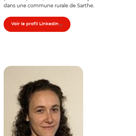
dans une commune rurale de Sarthe.
Voir le profil LinkedIn
© Banque des Territoires