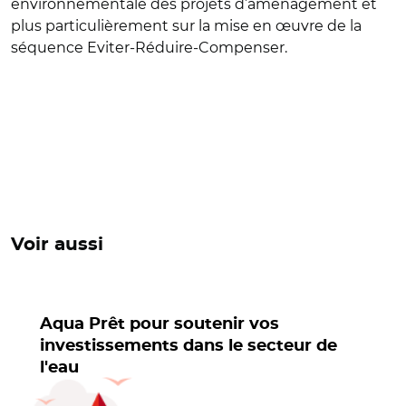
environnementale des projets d’aménagement et
plus particulièrement sur la mise en œuvre de la
séquence Eviter-Réduire-Compenser.
Voir aussi
Aqua Prêt pour soutenir vos
investissements dans le secteur de
l'eau