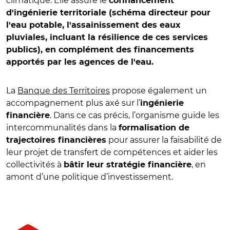
climatique. Elle assure le
cofinancement
d'ingénierie territoriale (schéma directeur pour
l'eau potable, l'assainissement des eaux
pluviales, incluant la résilience de ces services
publics), en complément des financements
apportés par les agences de l'eau.
La
Banque des Territoires
propose également un
accompagnement plus axé sur l’
ingénierie
. Dans ce cas précis, l’organisme guide les
financière
intercommunalités dans la
formalisation de
pour assurer la faisabilité de
trajectoires financières
leur projet de transfert de compétences et aider les
collectivités à
, en
bâtir leur stratégie financière
amont d’une politique d’investissement.