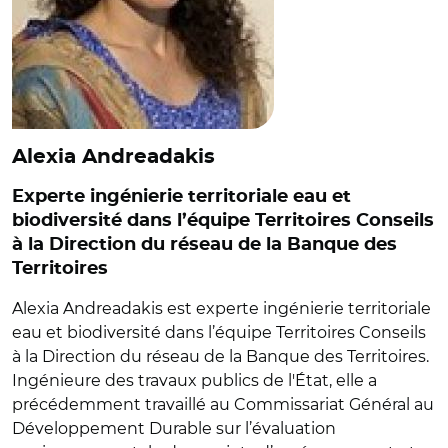
Alexia Andreadakis
Experte ingénierie territoriale eau et
biodiversité dans l’équipe Territoires Conseils
à la Direction du réseau de la Banque des
Territoires
Alexia Andreadakis est experte ingénierie territoriale
eau et biodiversité dans l’équipe Territoires Conseils
à la Direction du réseau de la Banque des Territoires.
Ingénieure des travaux publics de l'État, elle a
précédemment travaillé au Commissariat Général au
Développement Durable sur l’évaluation