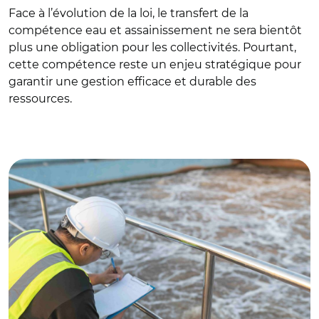
Face à l’évolution de la loi, le transfert de la
compétence eau et assainissement ne sera bientôt
plus une obligation pour les collectivités. Pourtant,
cette compétence reste un enjeu stratégique pour
garantir une gestion efficace et durable des
ressources.
© reewungjunerr – Adobe Stock