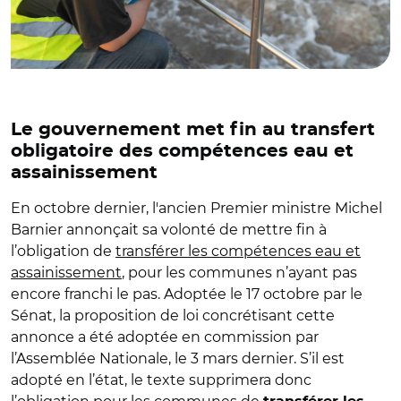
Le gouvernement met fin au transfert
obligatoire des compétences eau et
assainissement
En octobre dernier, l'ancien Premier ministre Michel
Barnier annonçait sa volonté de mettre fin à
l’obligation de
transférer les compétences eau et
assainissement
, pour les communes n’ayant pas
encore franchi le pas. Adoptée le 17 octobre par le
Sénat, la proposition de loi concrétisant cette
annonce a été adoptée en commission par
l’Assemblée Nationale, le 3 mars dernier. S’il est
adopté en l’état, le texte supprimera donc