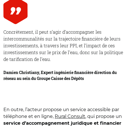
Concrètement, il peut s’agir d’accompagner les
intercommunalités sur la trajectoire financière de leurs
investissements, à travers leur PPI, et l’impact de ces
investissements sur le prix de l’eau, donc sur la politique
de tarification de l’eau.
Damien Christiany, Expert ingénierie financière direction du
réseau au sein du Groupe Caisse des Dépôts
En outre, l’acteur propose un service accessible par
téléphone et en ligne,
Rural Consult
, qui propose un
service d’accompagnement juridique et financier