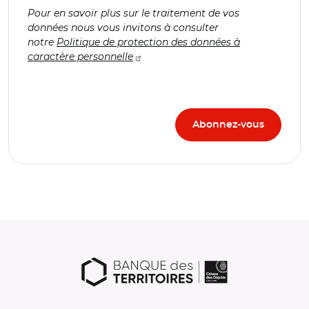
Pour en savoir plus sur le traitement de vos
données nous vous invitons à consulter
notre
Politique de protection des données à
caractère personnelle