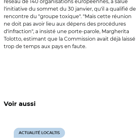
réseau de 140 organisations européennes, a salué
l'initiative du sommet du 30 janvier, qu'il a qualifié de
rencontre du "groupe toxique". "Mais cette réunion
ne doit pas avoir lieu aux dépens des procédures
d'infraction", a insisté une porte-parole, Margherita
Tolotto, estimant que la Commission avait déjà laissé
trop de temps aux pays en faute.
Voir aussi
ACTUALITÉ LOCALTIS