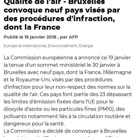
Qualité de l'air -
Bruxelles
convoque neuf pays visés par
des procédures d'infraction,
dont la France
Publié le
19 janvier 2018
par
AFP
Europe et international, Environnement, Energie
La Commission européenne a annoncé ce 19 janvier
la tenue d'un sommet ministériel le 30 janvier à
Bruxelles avec neuf pays, dont la France, l'Allemagne
et le Royaume-Uni, visés par des procédures
d'infraction pour leur non-respect des normes sur la
qualité de l'air. Ces pays font partie des 23 dépassant
les limites d'émission fixées dans l'UE pour le
dioxyde d'azote ou les particules fines (PM10), des
polluants notamment liés à la circulation routière et
dangereux pour la santé.
La Commission a décidé de convoquer à Bruxelles