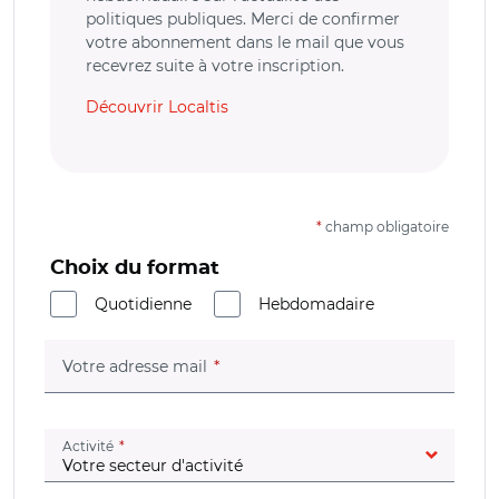
politiques publiques. Merci de confirmer
votre abonnement dans le mail que vous
recevrez suite à votre inscription.
Découvrir Localtis
*
champ obligatoire
Choix du format
Quotidienne
Hebdomadaire
(champ obligatoire)
Votre adresse mail
(champ obligatoire)
Activité