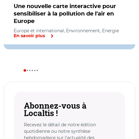
Une nouvelle carte interactive pour
sensibiliser à la pollution de l'air en
Europe
Europe et international, Environnement, Energie
En savoir plus
Abonnez-vous à
Localtis !
Recevez le détail de notre édition
quotidienne ou notre synthèse
hebdomadaire sur l’actualité des