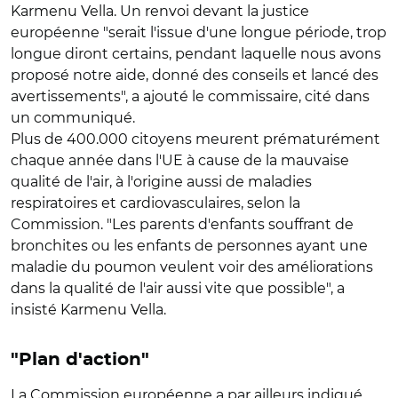
Karmenu Vella. Un renvoi devant la justice
européenne "serait l'issue d'une longue période, trop
longue diront certains, pendant laquelle nous avons
proposé notre aide, donné des conseils et lancé des
avertissements", a ajouté le commissaire, cité dans
un communiqué.
Plus de 400.000 citoyens meurent prématurément
chaque année dans l'UE à cause de la mauvaise
qualité de l'air, à l'origine aussi de maladies
respiratoires et cardiovasculaires, selon la
Commission. "Les parents d'enfants souffrant de
bronchites ou les enfants de personnes ayant une
maladie du poumon veulent voir des améliorations
dans la qualité de l'air aussi vite que possible", a
insisté Karmenu Vella.
"Plan d'action"
La Commission européenne a par ailleurs indiqué