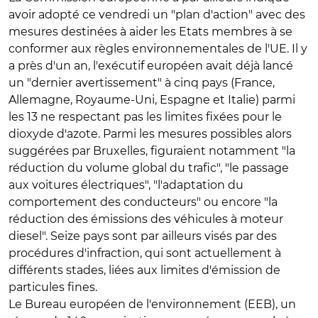
avoir adopté ce vendredi un "plan d'action" avec des
mesures destinées à aider les Etats membres à se
conformer aux règles environnementales de l'UE. Il y
a près d'un an, l'exécutif européen avait déjà lancé
un "dernier avertissement" à cinq pays (France,
Allemagne, Royaume-Uni, Espagne et Italie) parmi
les 13 ne respectant pas les limites fixées pour le
dioxyde d'azote. Parmi les mesures possibles alors
suggérées par Bruxelles, figuraient notamment "la
réduction du volume global du trafic", "le passage
aux voitures électriques", "l'adaptation du
comportement des conducteurs" ou encore "la
réduction des émissions des véhicules à moteur
diesel". Seize pays sont par ailleurs visés par des
procédures d'infraction, qui sont actuellement à
différents stades, liées aux limites d'émission de
particules fines.
Le Bureau européen de l'environnement (EEB), un