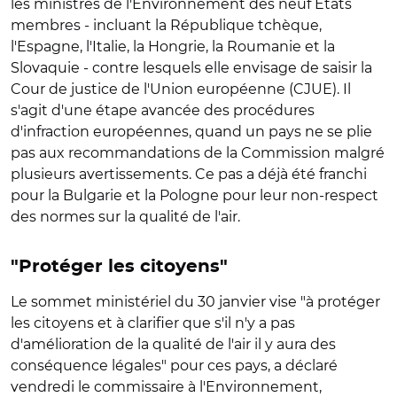
les ministres de l'Environnement des neuf Etats
membres - incluant la République tchèque,
l'Espagne, l'Italie, la Hongrie, la Roumanie et la
Slovaquie - contre lesquels elle envisage de saisir la
Cour de justice de l'Union européenne (CJUE). Il
s'agit d'une étape avancée des procédures
d'infraction européennes, quand un pays ne se plie
pas aux recommandations de la Commission malgré
plusieurs avertissements. Ce pas a déjà été franchi
pour la Bulgarie et la Pologne pour leur non-respect
des normes sur la qualité de l'air.
"Protéger les citoyens"
Le sommet ministériel du 30 janvier vise "à protéger
les citoyens et à clarifier que s'il n'y a pas
d'amélioration de la qualité de l'air il y aura des
conséquence légales" pour ces pays, a déclaré
vendredi le commissaire à l'Environnement,