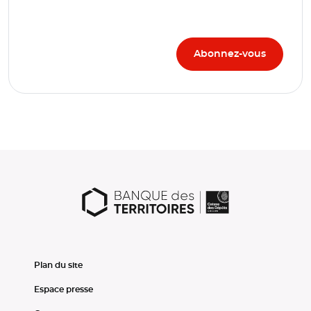
Plan du site
Espace presse