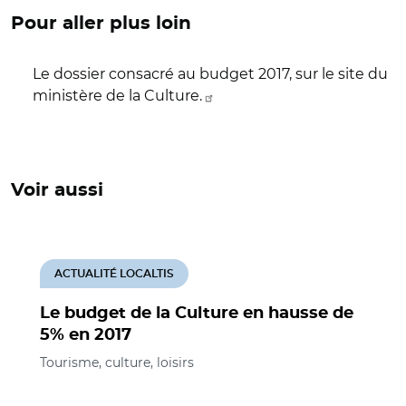
Pour aller plus loin
Le dossier consacré au budget 2017, sur le site du
ministère de la Culture.
Voir aussi
ACTUALITÉ LOCALTIS
Le budget de la Culture en hausse de
5% en 2017
Tourisme, culture, loisirs