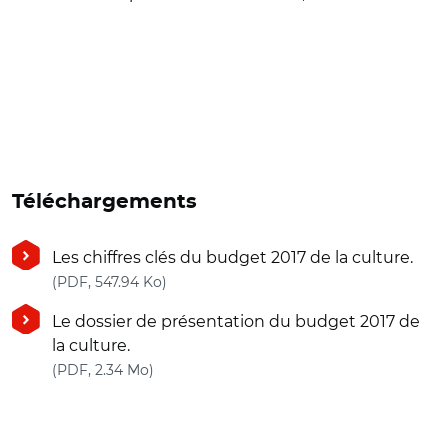
Téléchargements
Les chiffres clés du budget 2017 de la culture.
(nouvelle fenêtre)
(PDF, 547.94 Ko)
Le dossier de présentation du budget 2017 de
la culture.
(nouvelle fenêtre)
(PDF, 2.34 Mo)