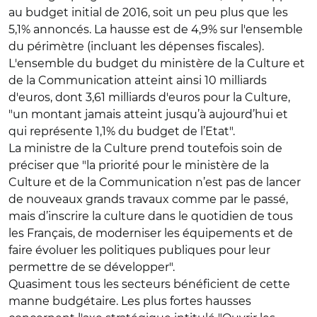
au budget initial de 2016, soit un peu plus que les
5,1% annoncés. La hausse est de 4,9% sur l'ensemble
du périmètre (incluant les dépenses fiscales).
L'ensemble du budget du ministère de la Culture et
de la Communication atteint ainsi 10 milliards
d'euros, dont 3,61 milliards d'euros pour la Culture,
"un montant jamais atteint jusqu’à aujourd’hui et
qui représente 1,1% du budget de l’Etat".
La ministre de la Culture prend toutefois soin de
préciser que "la priorité pour le ministère de la
Culture et de la Communication n’est pas de lancer
de nouveaux grands travaux comme par le passé,
mais d’inscrire la culture dans le quotidien de tous
les Français, de moderniser les équipements et de
faire évoluer les politiques publiques pour leur
permettre de se développer".
Quasiment tous les secteurs bénéficient de cette
manne budgétaire. Les plus fortes hausses