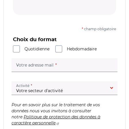
*
champ obligatoire
Choix du format
Quotidienne
Hebdomadaire
(champ obligatoire)
Votre adresse mail
(champ obligatoire)
Activité
Pour en savoir plus sur le traitement de vos
données nous vous invitons à consulter
notre
Politique de protection des données à
caractère personnelle