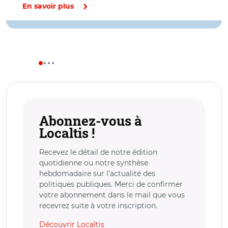
En savoir plus
Abonnez-vous à
Localtis !
Recevez le détail de notre édition
quotidienne ou notre synthèse
hebdomadaire sur l’actualité des
politiques publiques. Merci de confirmer
votre abonnement dans le mail que vous
recevrez suite à votre inscription.
Découvrir Localtis