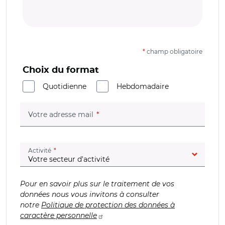
*
champ obligatoire
Choix du format
Quotidienne
Hebdomadaire
(champ obligatoire)
Votre adresse mail
(champ obligatoire)
Activité
Pour en savoir plus sur le traitement de vos
données nous vous invitons à consulter
notre
Politique de protection des données à
caractère personnelle