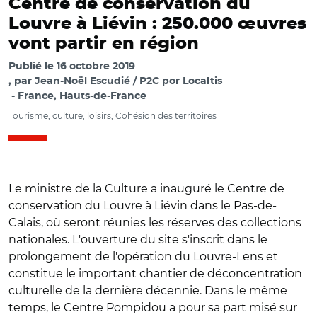
Centre de conservation du
Louvre à Liévin : 250.000 œuvres
vont partir en région
Publié le
16 octobre 2019
par
Jean-Noël Escudié / P2C por Localtis
France, Hauts-de-France
Tourisme, culture, loisirs, Cohésion des territoires
Le ministre de la Culture a inauguré le Centre de
conservation du Louvre à Liévin dans le Pas-de-
Calais, où seront réunies les réserves des collections
nationales. L'ouverture du site s'inscrit dans le
prolongement de l'opération du Louvre-Lens et
constitue le important chantier de déconcentration
culturelle de la dernière décennie. Dans le même
temps, le Centre Pompidou a pour sa part misé sur