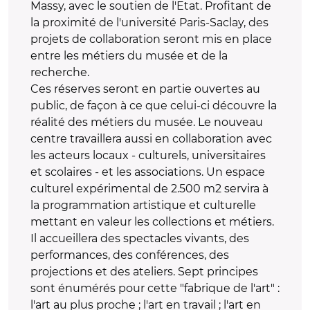
Massy, avec le soutien de l'Etat. Profitant de
la proximité de l'université Paris-Saclay, des
projets de collaboration seront mis en place
entre les métiers du musée et de la
recherche.
Ces réserves seront en partie ouvertes au
public, de façon à ce que celui-ci découvre la
réalité des métiers du musée. Le nouveau
centre travaillera aussi en collaboration avec
les acteurs locaux - culturels, universitaires
et scolaires - et les associations. Un espace
culturel expérimental de 2.500 m2 servira à
la programmation artistique et culturelle
mettant en valeur les collections et métiers.
Il accueillera des spectacles vivants, des
performances, des conférences, des
projections et des ateliers. Sept principes
sont énumérés pour cette "fabrique de l'art" :
l'art au plus proche ; l'art en travail ; l'art en