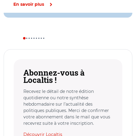
En savoir plus
Abonnez-vous à
Localtis !
Recevez le détail de notre édition
quotidienne ou notre synthèse
hebdomadaire sur l’actualité des
politiques publiques. Merci de confirmer
votre abonnement dans le mail que vous
recevrez suite à votre inscription.
Découvrir Localtis