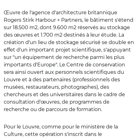
Œuvre de l'agence d'architecture britannique
Rogers Stirk Harbour + Partners, le bâtiment s'étend
sur 18.500 m2, dont 9.600 m2 réservés au stockage
des œuvres et 1.700 m2 destinés à leur étude. La
création d'un lieu de stockage sécurisé se double en
effet d'un important projet scientifique, s'appuyant
sur "un équipement de recherche parmi les plus
importants d'Europe". Le Centre de conservation
sera ainsi ouvert aux personnels scientifiques du
Louvre et à des partenaires (professionnels des
musées, restaurateurs, photographes), des
chercheurs et des universitaires dans le cadre de
consultation d'œuvres, de programmes de
recherche ou de parcours de formation.
Pour le Louvre, comme pour le ministère de la
Culture, cette opération s'inscrit dans le