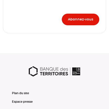
Plan du site
Espace presse