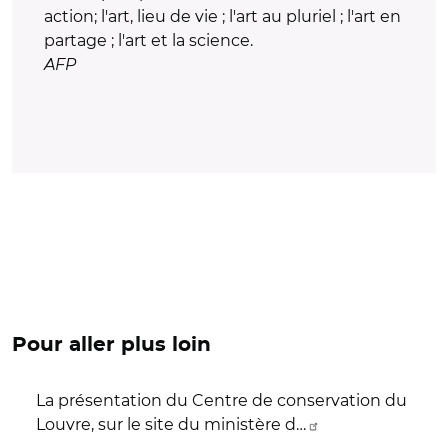
action; l'art, lieu de vie ; l'art au pluriel ; l'art en
partage ; l'art et la science.
AFP
Pour aller plus loin
La présentation du Centre de conservation du
Louvre, sur le site du ministère d…