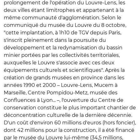
prolongement de l'opération du Louvre-Lens, les
deux villes étant limitrophes et appartenant à la
même communauté d'agglomération. Selon le
communiqué du musée du Louvre du 8 octobre,
"cette implantation, à 1h10 de TGV depuis Paris,
s'inscrit pleinement dans la poursuite du
développement et la redynamisation du bassin
minier portées par les collectivités territoriales,
auxquelles le Louvre s'associe avec ces deux
équipements culturels et scientifiques". Après la
création de grands musées en province dans les
années 1990 et 2000 – Louvre-Lens, Mucem à
Marseille, Centre Pompidou-Metz, musée des
Confluences à Lyon... –, l'ouverture du Centre de
conservation constitue le plus important chantier de
déconcentration culturelle de la dernière décennie.
D'un coût d'environ 60 millions d'euros (hors foncier),
dont 42 millions pour la construction, il a été financé
par le musée du Louvre lui-même (34,5 millions,