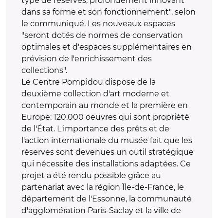
type de réserves, profondément innovant
dans sa forme et son fonctionnement", selon
le communiqué. Les nouveaux espaces
"seront dotés de normes de conservation
optimales et d'espaces supplémentaires en
prévision de l'enrichissement des
collections".
Le Centre Pompidou dispose de la
deuxième collection d'art moderne et
contemporain au monde et la première en
Europe: 120.000 oeuvres qui sont propriété
de l'État. L'importance des prêts et de
l'action internationale du musée fait que les
réserves sont devenues un outil stratégique
qui nécessite des installations adaptées. Ce
projet a été rendu possible grâce au
partenariat avec la région Île-de-France, le
département de l'Essonne, la communauté
d'agglomération Paris-Saclay et la ville de