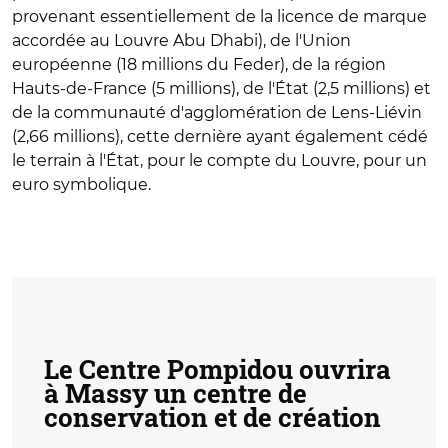
provenant essentiellement de la licence de marque
accordée au Louvre Abu Dhabi), de l'Union
européenne (18 millions du Feder), de la région
Hauts-de-France (5 millions), de l'État (2,5 millions) et
de la communauté d'agglomération de Lens-Liévin
(2,66 millions), cette dernière ayant également cédé
le terrain à l'État, pour le compte du Louvre, pour un
euro symbolique.
Le Centre Pompidou ouvrira
à Massy un centre de
conservation et de création