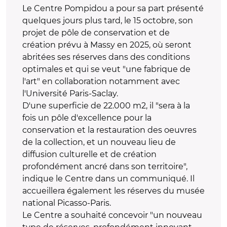
Le Centre Pompidou a pour sa part présenté
quelques jours plus tard, le 15 octobre, son
projet de pôle de conservation et de
création prévu à Massy en 2025, où seront
abritées ses réserves dans des conditions
optimales et qui se veut "une fabrique de
l'art" en collaboration notamment avec
l'Université Paris-Saclay.
D'une superficie de 22.000 m2, il "sera à la
fois un pôle d'excellence pour la
conservation et la restauration des oeuvres
de la collection, et un nouveau lieu de
diffusion culturelle et de création
profondément ancré dans son territoire",
indique le Centre dans un communiqué. Il
accueillera également les réserves du musée
national Picasso-Paris.
Le Centre a souhaité concevoir "un nouveau