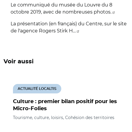
Le communiqué du musée du Louvre du 8
octobre 2019, avec de nombreuses photos.
La présentation (en français) du Centre, sur le site
de l'agence Rogers Stirk H…
Voir aussi
ACTUALITÉ LOCALTIS
Culture : premier bilan positif pour les
Micro-Folies
Tourisme, culture, loisirs, Cohésion des territoires