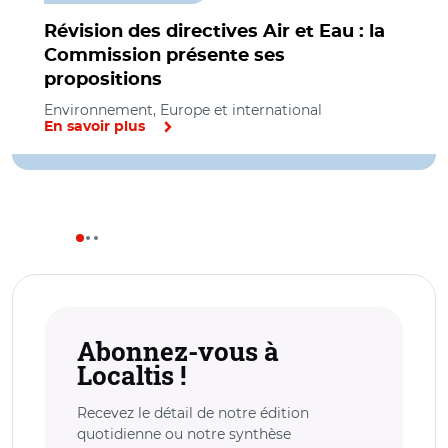
Révision des directives Air et Eau : la
Commission présente ses
propositions
Environnement, Europe et international
En savoir plus
Abonnez-vous à
Localtis !
Recevez le détail de notre édition
quotidienne ou notre synthèse