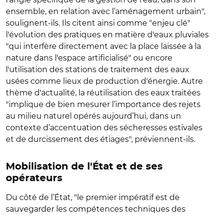
ensemble, en relation avec l’aménagement urbain",
soulignent-ils. Ils citent ainsi comme "enjeu clé"
l'évolution des pratiques en matière d'eaux pluviales
"qui interfère directement avec la place laissée à la
nature dans l'espace artificialisé" ou encore
l'utilisation des stations de traitement des eaux
usées comme lieux de production d'énergie. Autre
thème d'actualité, la réutilisation des eaux traitées
"implique de bien mesurer l’importance des rejets
au milieu naturel opérés aujourd’hui, dans un
contexte d’accentuation des sécheresses estivales
et de durcissement des étiages", préviennent-ils.
Mobilisation de l'État et de ses
opérateurs
Du côté de l’État, "le premier impératif est de
sauvegarder les compétences techniques des