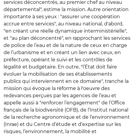
services déconcentrés, au premier chef au niveau
départemental", estime la mission. Autre orientation
importante à ses yeux : "assurer une coopération
accrue entre services", au niveau national, d'abord,
"en créant une réelle dynamique interministérielle",
et "au plan déconcentré", en rapprochant les services
de police de l’eau et de la nature de ceux en charge
de l’urbanisme et en créant un lien avec ceux, en
préfecture, opérant le suivi et les contrôles de
légalité et budgétaire. En outre, "l’État doit faire
évoluer la mobilisation de ses établissements
publics qui interviennent en ce domaine", tranche la
mission qui évoque la réforme à l'oeuvre des
redevances perçues par les agences de l’eau et
appelle aussi à "renforcer l’engagement" de l’Office
français de la biodiversité (OFB), de l’Institut national
de la recherche agronomique et de l’environnement
(Inrae) et du Centre d’étude et d’expertise sur les
risques, l’environnement, la mobilité et