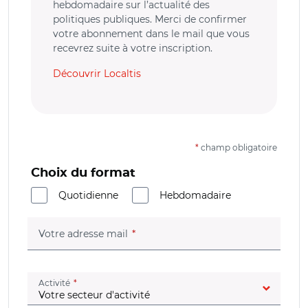
hebdomadaire sur l’actualité des
politiques publiques. Merci de confirmer
votre abonnement dans le mail que vous
recevrez suite à votre inscription.
Découvrir Localtis
*
champ obligatoire
Choix du format
Quotidienne
Hebdomadaire
(champ obligatoire)
Votre adresse mail
(champ obligatoire)
Activité