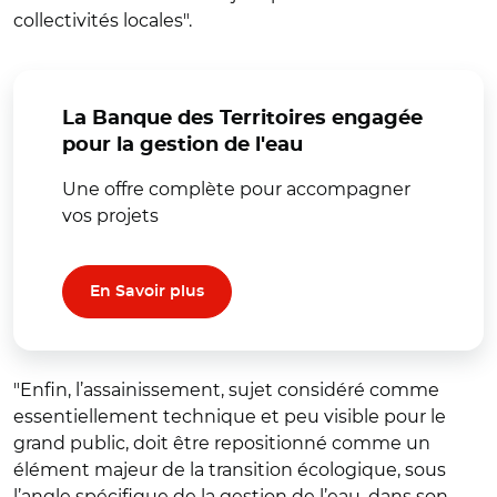
collectivités locales".
La Banque des Territoires engagée
pour la gestion de l'eau
Une offre complète pour accompagner
vos projets
En Savoir plus
"Enfin, l’assainissement, sujet considéré comme
essentiellement technique et peu visible pour le
grand public, doit être repositionné comme un
élément majeur de la transition écologique, sous
l’angle spécifique de la gestion de l’eau, dans son