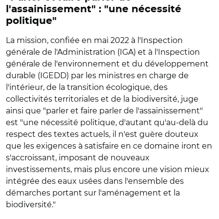
l'assainissement" : "une nécessité
politique"
La mission, confiée en mai 2022 à l'Inspection
générale de l'Administration (IGA) et à l'Inspection
générale de l'environnement et du développement
durable (IGEDD) par les ministres en charge de
l'intérieur, de la transition écologique, des
collectivités territoriales et de la biodiversité, juge
ainsi que "parler et faire parler de l'assainissement"
est "une nécessité politique, d'autant qu'au-delà du
respect des textes actuels, il n'est guère douteux
que les exigences à satisfaire en ce domaine iront en
s'accroissant, imposant de nouveaux
investissements, mais plus encore une vision mieux
intégrée des eaux usées dans l'ensemble des
démarches portant sur l'aménagement et la
biodiversité."