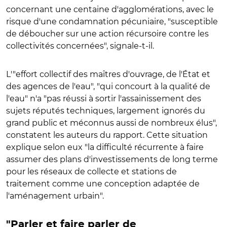
concernant une centaine d'agglomérations, avec le
risque d'une condamnation pécuniaire, "susceptible
de déboucher sur une action récursoire contre les
collectivités concernées", signale-t-il
.
L'"effort collectif des maîtres d'ouvrage, de l'
É
tat et
des agences de l'eau", "qui concourt à la qualité de
l'eau" n'a "pas réussi à sortir l'assainissement des
sujets réputés techniques, largement ignorés du
grand public et méconnus aussi de nombreux élus",
constatent les auteurs du rapport. Cette situation
explique selon eux "la difficulté récurrente à faire
assumer des plans d'investissements de long terme
pour les réseaux de collecte et stations de
traitement comme une conception adaptée de
l'aménagement urbain".
"Parler et faire parler de