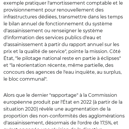
exemple pratiquer l'amortissement comptable et le
provisionnement pour renouvellement des
infrastructures dédiées, transmettre dans les temps
le bilan annuel de fonctionnement du système
d'assainissement ou renseigner le système
d'information des services publics d'eau et
d'assainissement à partir du rapport annuel sur les
prix et la qualité de service", pointe la mission. Côté
É
tat, "le pilotage national reste en partie à éclipses"
et "la réorientation récente, même partielle, des
concours des agences de l'eau inquiète, au surplus,
le bloc communal".
Alors que le dernier "rapportage" à la Commission
européenne produit par l'
É
tat en 2022 (à partir de la
situation 2020) révèle une augmentation de la
proportion des non-conformités des agglomérations
d'assainissement, désormais de l'ordre de 17,5%, et