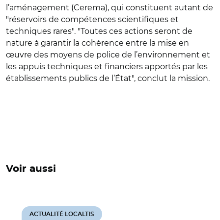
l’aménagement (Cerema), qui constituent autant de
"réservoirs de compétences scientifiques et
techniques rares". "Toutes ces actions seront de
nature à garantir la cohérence entre la mise en
œuvre des moyens de police de l’environnement et
les appuis techniques et financiers apportés par les
établissements publics de l’État", conclut la mission.
Voir aussi
ACTUALITÉ LOCALTIS