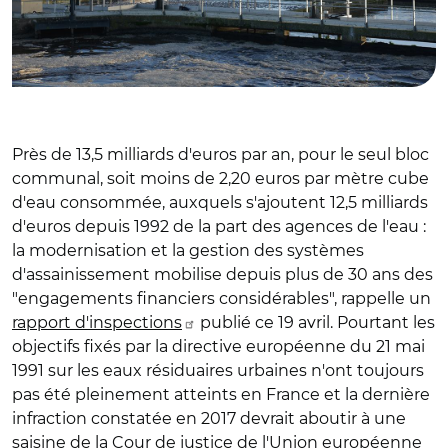
Près de 13,5 milliards d'euros par an, pour le seul bloc
communal, soit moins de 2,20 euros par mètre cube
d'eau consommée, auxquels s'ajoutent 12,5 milliards
d'euros depuis 1992 de la part des agences de l'eau :
la modernisation et la gestion des systèmes
d'assainissement mobilise depuis plus de 30 ans des
"engagements financiers considérables",
rappelle
un
rapport d'inspections
publié ce 19 avril. Pourtant les
objectifs
fixés par la directive européenne du 21 mai
1991 sur les eaux résiduaires urbaines n'ont toujours
pas été pleinement atteints en France et la dernière
infraction constatée en 2017 devrait aboutir à une
saisine de la Cour de justice de l'Union européenne