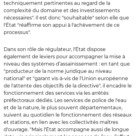
techniquement pertinentes au regard de la
complexité du domaine et des investissements
nécessaires". Il est donc "souhaitable" selon elle que
l'
É
tat "réaffirme son appui à l'achèvement de ce
processus".
Dans son rôle de régulateur, l'
É
tat dispose
également de leviers pour accompagner la mise à
niveau des systèmes d’assainissement : en tant que
"producteur de la norme juridique au niveau
national" et "garant vis-à-vis de l'Union européenne
de l'attente des objectifs de la directive", il encadre le
fonctionnement des services via les arrêtés
préfectoraux dédiés. Les services de police de l'eau
et de la nature, le plus souvent départementaux,
suivent au quotidien le fonctionnement des réseaux
et stations, en lien avec les collectivités maîtres
d'ouvrage. "Mais l'
É
tat accompagne aussi de longue