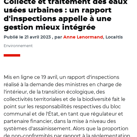
Collecte et traitement des eaux
usées urbaines : un rapport
d'inspections appelle à une
gestion mieux intégrée
Publié le
21 avril 2023
par
Anne Lenormand
, Localtis
Environnement
Mis en ligne ce 19 avril, un rapport d'inspections
réalisé à la demande des ministres en charge de
l'intérieur, de la transition écologique, des
collectivités territoriales et de la biodiversité fait le
point sur les responsabilités respectives du bloc
communal et de l'État, en tant que régulateur et
partenaire financier, dans la mise à niveau des
systèmes d'assainissement. Alors que la proportion
de non-conformités par rapport à la réglementation