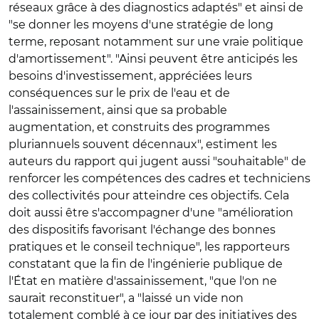
réseaux grâce à des diagnostics adaptés" et ainsi de
"se donner les moyens d'une stratégie de long
terme, reposant notamment sur une vraie politique
d'amortissement". "Ainsi peuvent être anticipés les
besoins d'investissement, appréciées leurs
conséquences sur le prix de l'eau et de
l'assainissement, ainsi que sa probable
augmentation, et construits des programmes
pluriannuels souvent décennaux", estiment les
auteurs du rapport qui jugent aussi "souhaitable" de
renforcer les compétences des cadres et techniciens
des collectivités pour atteindre ces objectifs. Cela
doit aussi être s'accompagner d'une "amélioration
des dispositifs favorisant l'échange des bonnes
pratiques et le conseil technique", les rapporteurs
constatant que la fin de l'ingénierie publique de
l'
É
tat en matière d'assainissement, "que l'on ne
saurait reconstituer", a "laissé un vide non
totalement comblé à ce jour par des initiatives des