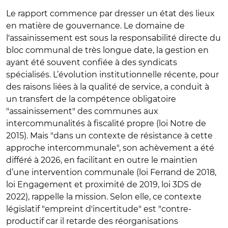
Le rapport commence par dresser un état des lieux
en matière de gouvernance.
Le domaine de
l'assainissement est sous la responsabilité directe du
bloc communal de très longue date, la gestion en
ayant été souvent confiée à des syndicats
spécialisés. L’évolution institutionnelle récente, pour
des raisons liées à la qualité de service, a conduit à
un transfert de la compétence obligatoire
"assainissement" des communes aux
intercommunalités à fiscalité propre (loi Notre de
2015). Mais "dans un contexte de résistance à cette
approche intercommunale", son achèvement a été
différé à 2026, en facilitant en outre le maintien
d’une intervention communale (loi Ferrand de 2018,
loi Engagement et proximité de 2019, loi 3DS de
2022), rappelle la mission. Selon elle, ce contexte
législatif "empreint d'incertitude" est "contre-
productif car il retarde des réorganisations