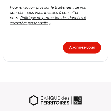
Pour en savoir plus sur le traitement de vos
données nous vous invitons à consulter
notre
Politique de protection des données à
caractère personnelle