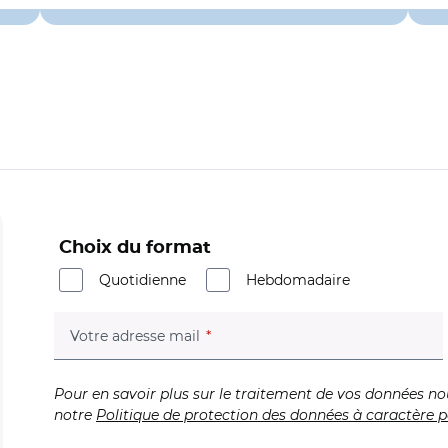
Choix du format
Quotidienne
Hebdomadaire
(champ obligatoire)
Votre adresse mail
Pour en savoir plus sur le traitement de vos données no
notre
Politique de protection des données à caractère p