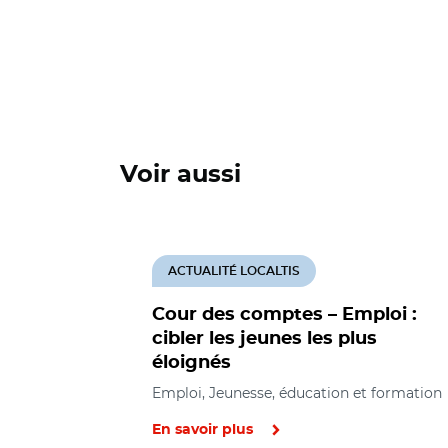
Voir aussi
ACTUALITÉ LOCALTIS
Cour des comptes – Emploi :
cibler les jeunes les plus
éloignés
Emploi, Jeunesse, éducation et formation
En savoir plus