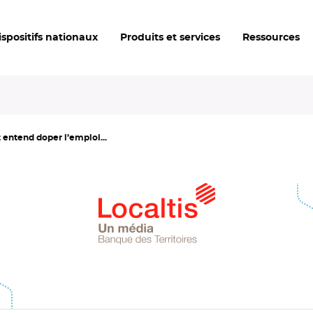
ispositifs nationaux
Produits et services
Ressources
ntend doper l’emploi...