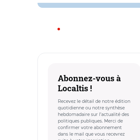
Abonnez-vous à
Localtis !
Recevez le détail de notre édition
quotidienne ou notre synthèse
hebdomadaire sur l’actualité des
politiques publiques. Merci de
confirmer votre abonnement
dans le mail que vous recevrez