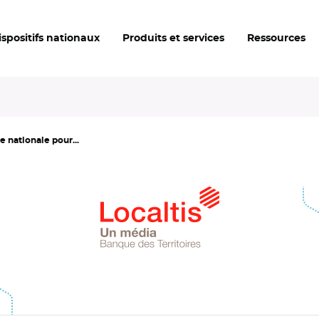
ispositifs nationaux
Produits et services
Ressources
e nationale pour...