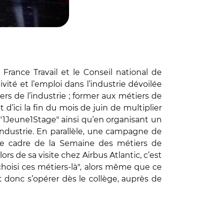
France Travail et le Conseil national de
tivité et l’emploi dans l’industrie dévoilée
tiers de l’industrie ; former aux métiers de
 d’ici la fin du mois de juin de multiplier
 "1Jeune1Stage" ainsi qu’en organisant un
industrie. En parallèle, une campagne de
e cadre de la Semaine des métiers de
ors de sa visite chez Airbus Atlantic, c’est
choisi ces métiers-là", alors même que ce
t donc s’opérer dès le collège, auprès de