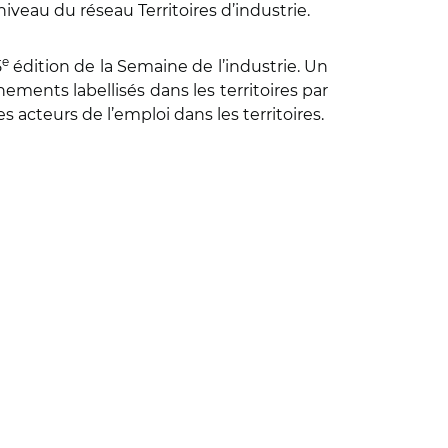
iveau du réseau Territoires d’industrie.
e
5
édition de la Semaine de l’industrie. Un
ments labellisés dans les territoires par
es acteurs de l’emploi dans les territoires.