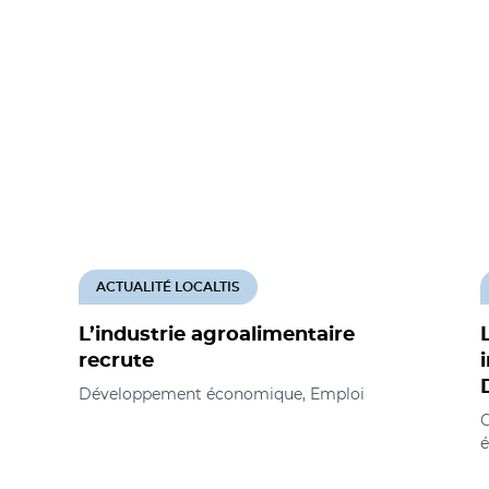
ACTUALITÉ LOCALTIS
L’industrie agroalimentaire
recrute
Développement économique, Emploi
C