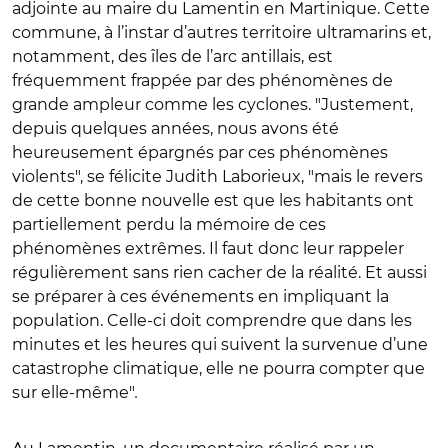
adjointe au maire du Lamentin en Martinique. Cette
commune, à l’instar d’autres territoire ultramarins et,
notamment, des îles de l’arc antillais, est
fréquemment frappée par des phénomènes de
grande ampleur comme les cyclones. "Justement,
depuis quelques années, nous avons été
heureusement épargnés par ces phénomènes
violents",
se félicite Judith Laborieux, "mais le revers
de cette bonne nouvelle est que les habitants ont
partiellement perdu la mémoire de ces
phénomènes extrêmes. Il faut donc leur rappeler
régulièrement sans rien cacher de la réalité. Et aussi
se préparer à ces événements en impliquant la
population. Celle-ci doit comprendre que dans les
minutes et les heures qui suivent la survenue d’une
catastrophe climatique, elle ne pourra compter que
sur elle-même"
.