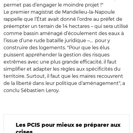
permet pas d’engager le moindre projet !"
Le premier magistrat de Mandelieu-la-Napoule
rappelle que l’État avait donné l’ordre au préfet de
préempter un terrain de 14 hectares – qui sera utilisé
comme bassin aménagé d’écoulement des eaux à
l’issue d’une rude bataille juridique –… pour y
construire des logements. "Pour que les élus
puissent appréhender la gestion des risques
extrêmes avec une plus grande efficacité, il faut
simplifier et adapter les règles aux spécificités du
territoire. Surtout, il faut que les maires recouvrent
de la liberté dans leur politique d’aménagement",
a
conclu Sébastien Leroy.
Les PCIS pour mieux se préparer aux
crises