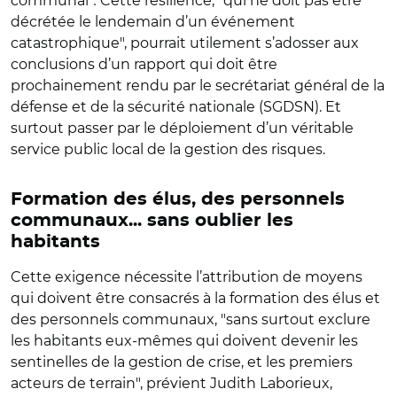
communal"
.
Cette résilience, "qui ne doit pas être
décrétée le lendemain d’un événement
catastrophique", pourrait utilement s’adosser aux
conclusions d’un rapport qui doit être
prochainement rendu par le secrétariat général de la
défense et de la sécurité nationale (SGDSN). Et
surtout passer par le déploiement d’un véritable
service public local de la gestion des risques.
Formation des élus, des personnels
communaux... sans oublier les
habitants
Cette exigence nécessite l’attribution de moyens
qui doivent être consacrés à la formation des élus et
des personnels communaux, "sans surtout exclure
les habitants eux-mêmes qui doivent devenir les
sentinelles de la gestion de crise, et les premiers
acteurs de terrain", prévient Judith Laborieux,