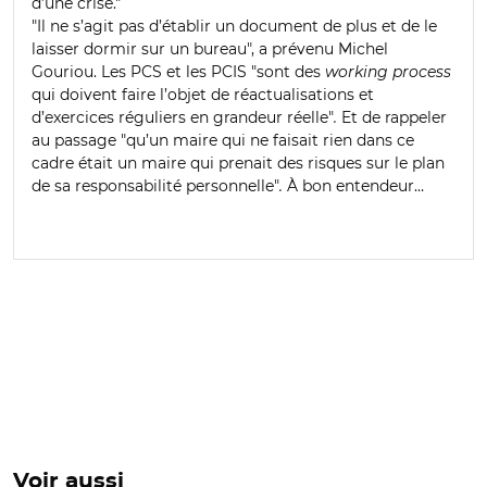
d’une crise."
"Il ne s’agit pas d’établir un document de plus et de le
laisser dormir sur un bureau", a prévenu Michel
Gouriou. Les PCS et les PCIS "sont des
working process
qui doivent faire l’objet de réactualisations et
d’exercices réguliers en grandeur réelle"
.
Et de rappeler
au passage "qu’un maire qui ne faisait rien dans ce
cadre était un maire qui prenait des risques sur le plan
de sa responsabilité personnelle"
.
À bon entendeur…
Voir aussi