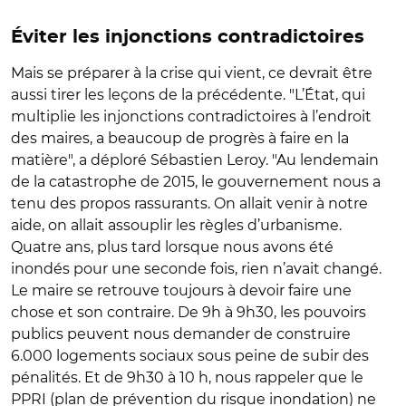
Éviter les injonctions contradictoires
Mais se préparer à la crise qui vient, ce devrait être
aussi tirer les leçons de la précédente. "L’État, qui
multiplie les injonctions contradictoires à l’endroit
des maires, a beaucoup de progrès à faire en la
matière", a déploré Sébastien Leroy. "Au lendemain
de la catastrophe de 2015, le gouvernement nous a
tenu des propos rassurants. On allait venir à notre
aide, on allait assouplir les règles d’urbanisme.
Quatre ans, plus tard lorsque nous avons été
inondés pour une seconde fois, rien n’avait changé.
Le maire se retrouve toujours à devoir faire une
chose et son contraire. De 9h à 9h30, les pouvoirs
publics peuvent nous demander de construire
6.000 logements sociaux sous peine de subir des
pénalités. Et de 9h30 à 10 h, nous rappeler que le
PPRI (plan de prévention du risque inondation) ne