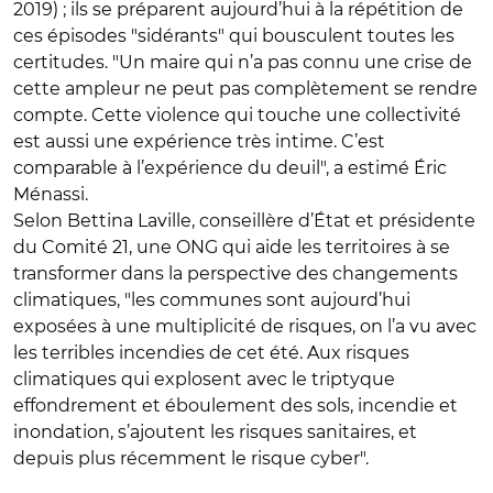
2019) ; ils se préparent aujourd’hui à la répétition de
ces épisodes "sidérants" qui bousculent toutes les
certitudes. "Un maire qui n’a pas connu une crise de
cette ampleur ne peut pas complètement se rendre
compte. Cette violence qui touche une collectivité
est aussi une expérience très intime. C’est
comparable à l’expérience du deuil",
a estimé Éric
Ménassi.
Selon Bettina Laville, conseillère d’État et présidente
du Comité 21, une ONG qui aide les territoires à se
transformer dans la perspective des changements
climatiques, "les communes sont aujourd’hui
exposées à une multiplicité de risques, on l’a vu avec
les terribles incendies de cet été. Aux risques
climatiques qui explosent avec le triptyque
effondrement et éboulement des sols, incendie et
inondation, s’ajoutent les risques sanitaires, et
depuis plus récemment le risque cyber".