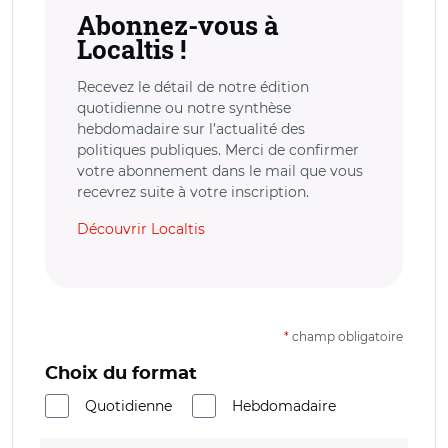
Abonnez-vous à
Localtis !
Recevez le détail de notre édition
quotidienne ou notre synthèse
hebdomadaire sur l’actualité des
politiques publiques. Merci de confirmer
votre abonnement dans le mail que vous
recevrez suite à votre inscription.
Découvrir Localtis
*
champ obligatoire
Choix du format
Quotidienne
Hebdomadaire