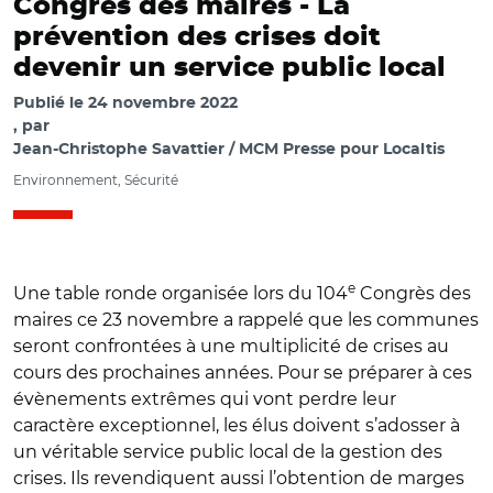
Congrès des maires - La
prévention des crises doit
devenir un service public local
Publié le
24 novembre 2022
par
Jean-Christophe Savattier / MCM Presse pour Localtis
Environnement, Sécurité
e
Une table ronde organisée lors du 104
Congrès des
maires ce 23 novembre a rappelé que les communes
seront confrontées à une multiplicité de crises au
cours des prochaines années. Pour se préparer à ces
évènements extrêmes qui vont perdre leur
caractère exceptionnel, les élus doivent s’adosser à
un véritable service public local de la gestion des
crises. Ils revendiquent aussi l’obtention de marges