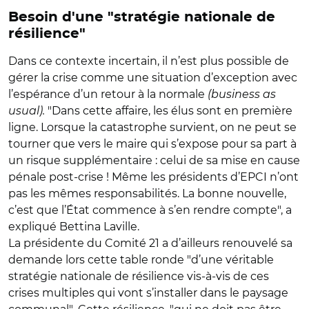
Besoin d'une "stratégie nationale de
résilience"
Dans ce contexte incertain, il n’est plus possible de
gérer la crise comme une situation d’exception avec
l’espérance d’un retour à la normale
(business as
usual).
"Dans cette affaire, les élus sont en première
ligne. Lorsque la catastrophe survient, on ne peut se
tourner que vers le maire qui s’expose pour sa part à
un risque supplémentaire : celui de sa mise en cause
pénale post-crise ! Même les présidents d’EPCI n’ont
pas les mêmes responsabilités. La bonne nouvelle,
c’est que l’État commence à s’en rendre compte",
a
expliqué Bettina Laville.
La présidente du Comité 21 a d’ailleurs renouvelé sa
demande lors cette table ronde "d’une véritable
stratégie nationale de résilience vis-à-vis de ces
crises multiples qui vont s’installer dans le paysage