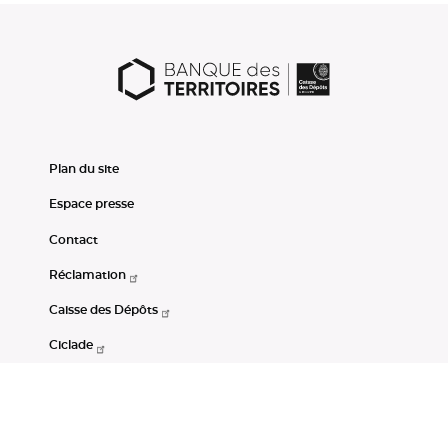
Plan du site
Espace presse
Contact
Réclamation
Caisse des Dépôts
Ciclade
CDC-Net
Consignations