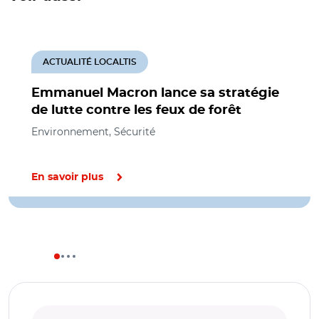
ACTUALITÉ LOCALTIS
Emmanuel Macron lance sa stratégie
de lutte contre les feux de forêt
Environnement, Sécurité
En savoir plus