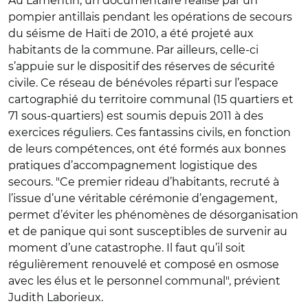
Au Lamentin, un documentaire réalisé par un
pompier antillais pendant les opérations de secours
du séisme de Haïti de 2010, a été projeté aux
habitants de la commune. Par ailleurs, celle-ci
s’appuie sur le dispositif des réserves de sécurité
civile. Ce réseau de bénévoles réparti sur l’espace
cartographié du territoire communal (15 quartiers et
71 sous-quartiers) est soumis depuis 2011 à des
exercices réguliers. Ces fantassins civils, en fonction
de leurs compétences, ont été formés aux bonnes
pratiques d’accompagnement logistique des
secours. "Ce premier rideau d’habitants, recruté à
l’issue d’une véritable cérémonie d’engagement,
permet d’éviter les phénomènes de désorganisation
et de panique qui sont susceptibles de survenir au
moment d’une catastrophe. Il faut qu’il soit
régulièrement renouvelé et composé en osmose
avec les élus et le personnel communal",
prévient
Judith Laborieux.