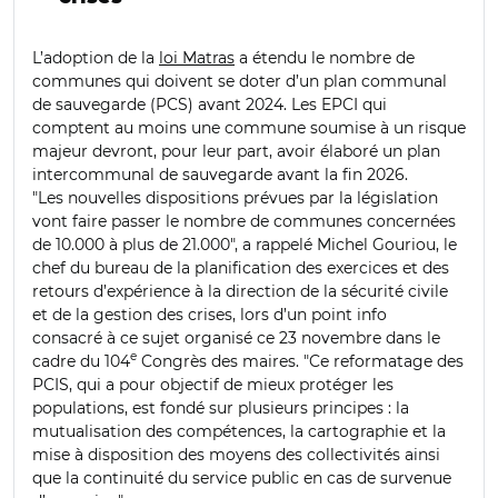
L’adoption de la
loi Matras
a étendu le nombre de
communes qui doivent se doter d’un plan communal
de sauvegarde (PCS) avant 2024. Les EPCI qui
comptent au moins une commune soumise à un risque
majeur devront, pour leur part, avoir élaboré un plan
intercommunal de sauvegarde avant la fin 2026.
"Les nouvelles dispositions prévues par la législation
vont faire passer le nombre de communes concernées
de 10.000 à plus de 21.000", a rappelé Michel Gouriou, le
chef du bureau de la planification des exercices et des
retours d’expérience à la direction de la sécurité civile
et de la gestion des crises, lors d’un point info
consacré à ce sujet organisé ce 23 novembre dans le
e
cadre du 104
Congrès des maires. "Ce reformatage des
PCIS, qui a pour objectif de mieux protéger les
populations, est fondé sur plusieurs principes : la
mutualisation des compétences, la cartographie et la
mise à disposition des moyens des collectivités ainsi
que la continuité du service public en cas de survenue