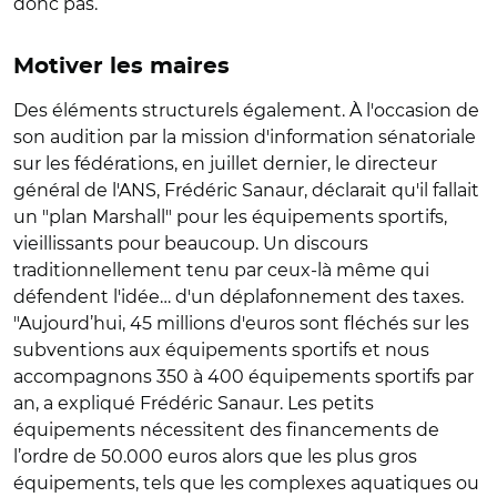
donc pas.
Motiver les maires
Des éléments structurels également. À l'occasion de
son audition par la mission d'information sénatoriale
sur les fédérations, en juillet dernier, le directeur
général de l'ANS, Frédéric Sanaur, déclarait qu'il fallait
un "plan Marshall" pour les équipements sportifs,
vieillissants pour beaucoup. Un discours
traditionnellement tenu par ceux-là même qui
défendent l'idée… d'un déplafonnement des taxes.
"Aujourd’hui, 45 millions d'euros sont fléchés sur les
subventions aux équipements sportifs et nous
accompagnons 350 à 400 équipements sportifs par
an, a expliqué Frédéric Sanaur. Les petits
équipements nécessitent des financements de
l’ordre de 50.000 euros alors que les plus gros
équipements, tels que les complexes aquatiques ou