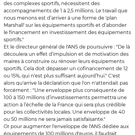
des complexes sportifs, nécessitent des
accompagnements de 1 à 2,5 millions. Le travail que
nous menons est d’arriver à une forme de 'plan
Marshall' sur les équipements sportifs et d’abonder
le financement en investissement des équipements
sportifs."
Et le directeur général de l'ANS de poursuivre : "De là
découlera un effet d’impulsion et de motivation des
maires à construire ou rénover leurs équipements
sportifs. Cela doit dépasser un cofinancement de 12
ou 15%, qui n'est plus suffisant aujourd’hui." C'est
alors qu'arrive la déclaration que l'on n'attendait pas
forcément : "Une enveloppe plus conséquente de
100 à 150 millions d’investissements permettra une
action à l’échelle de la France qui sera plus crédible
pour les collectivités locales. Une enveloppe de 40
ou 50 millions ne sera jamais satisfaisante."
Or pour augmenter l'enveloppe de l'ANS dédiée aux
équipements de 100 millions d'euros, il faudrait