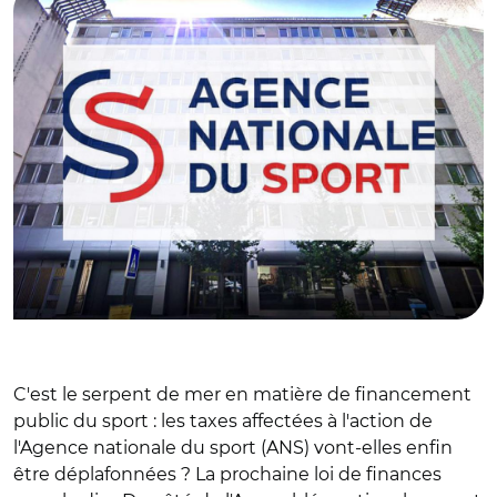
C'est le serpent de mer en matière de financement
public du sport : les taxes affectées à l'action de
l'Agence nationale du sport (ANS) vont-elles enfin
être déplafonnées ? La prochaine loi de finances