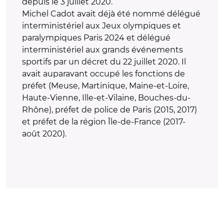
depuis le 3 juillet 2020.
Michel Cadot avait déjà été nommé délégué
interministériel aux Jeux olympiques et
paralympiques Paris 2024 et délégué
interministériel aux grands événements
sportifs par un décret du 22 juillet 2020. Il
avait auparavant occupé les fonctions de
préfet (Meuse, Martinique, Maine-et-Loire,
Haute-Vienne, Ille-et-Vilaine, Bouches-du-
Rhône), préfet de police de Paris (2015, 2017)
et préfet de la région Île-de-France (2017-
août 2020).