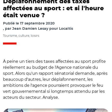
Déplafonnement des taxes
affectées au sport : et si l'heure
était venue ?
Publié le
17 septembre 2020
par
Jean Damien Lesay pour Localtis
Tourisme, culture, loisirs
À peine un tiers des taxes affectées au sport profite
réellement au budget de l'Agence nationale du
sport. Alors qu'un rapport sénatorial demande, après
beaucoup d'autres, leur déplafonnement, les
ambitions de l'agence pourraient provoquer le feu
vert gouvernemental si longtemps attendu par les
acteurs du secteur. Analyse.
© DR