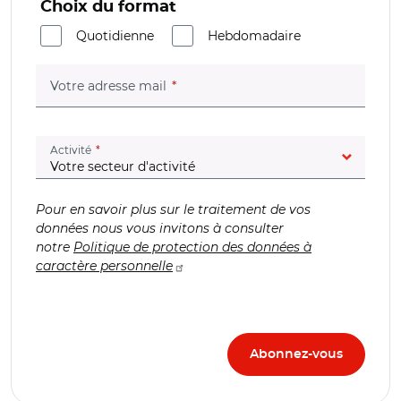
Choix du format
Quotidienne
Hebdomadaire
(champ obligatoire)
Votre adresse mail
(champ obligatoire)
Activité
Pour en savoir plus sur le traitement de vos
données nous vous invitons à consulter
notre
Politique de protection des données à
caractère personnelle