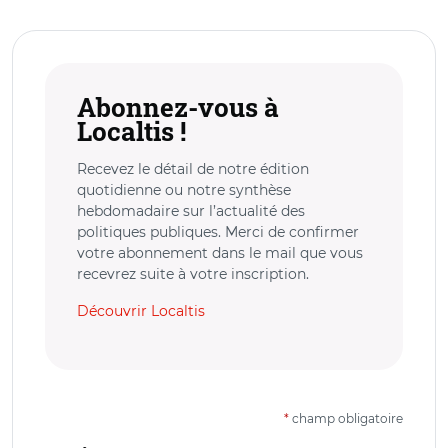
Abonnez-vous à
Localtis !
Recevez le détail de notre édition
quotidienne ou notre synthèse
hebdomadaire sur l’actualité des
politiques publiques. Merci de confirmer
votre abonnement dans le mail que vous
recevrez suite à votre inscription.
Découvrir Localtis
*
champ obligatoire