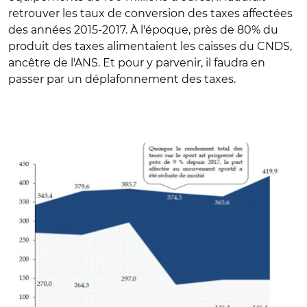
retrouver les taux de conversion des taxes affectées
des années 2015-2017. À l'époque, près de 80% du
produit des taxes alimentaient les caisses du CNDS,
ancêtre de l'ANS. Et pour y parvenir, il faudra en
passer par un déplafonnement des taxes.
© Sénat 2020