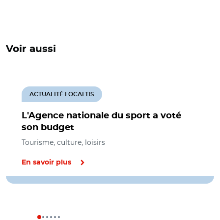
Voir aussi
ACTUALITÉ LOCALTIS
L'Agence nationale du sport a voté
son budget
Tourisme, culture, loisirs
En savoir plus