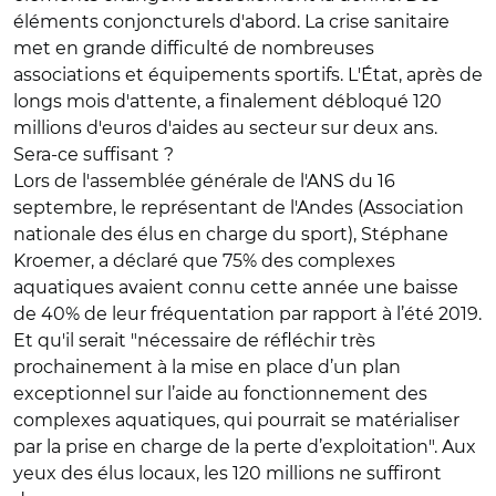
éléments conjoncturels d'abord. La crise sanitaire
met en grande difficulté de nombreuses
associations et équipements sportifs. L'État, après de
longs mois d'attente, a finalement débloqué 120
millions d'euros d'aides au secteur sur deux ans.
Sera-ce suffisant ?
Lors de l'assemblée générale de l'ANS du 16
septembre, le représentant de l'Andes (Association
nationale des élus en charge du sport), Stéphane
Kroemer, a déclaré que 75% des complexes
aquatiques avaient connu cette année une baisse
de 40% de leur fréquentation par rapport à l’été 2019.
Et qu'il serait "nécessaire de réfléchir très
prochainement à la mise en place d’un plan
exceptionnel sur l’aide au fonctionnement des
complexes aquatiques, qui pourrait se matérialiser
par la prise en charge de la perte d’exploitation". Aux
yeux des élus locaux, les 120 millions ne suffiront