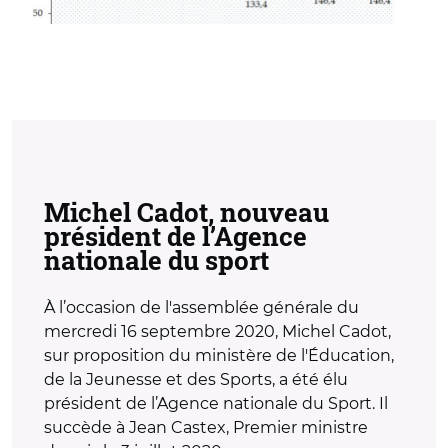
Michel Cadot, nouveau
président de l’Agence
nationale du sport
À l’occasion de l'assemblée générale du
mercredi 16 septembre 2020, Michel Cadot,
sur proposition du ministère de l'Éducation,
de la Jeunesse et des Sports, a été élu
président de l’Agence nationale du Sport. Il
succède à Jean Castex, Premier ministre