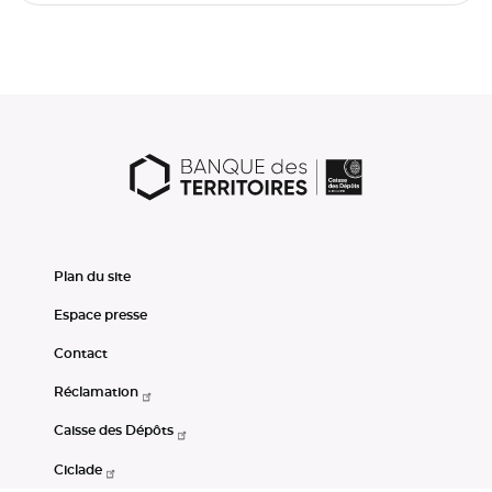
Plan du site
Espace presse
Contact
Réclamation
Caisse des Dépôts
Ciclade