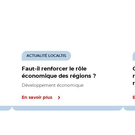
ACTUALITÉ LOCALTIS
Faut-il renforcer le rôle
économique des régions ?
Développement économique
En savoir plus
E