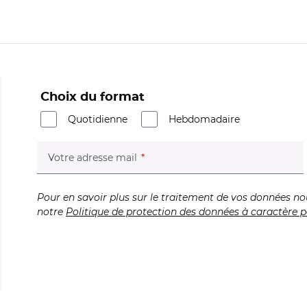
Choix du format
Quotidienne
Hebdomadaire
(champ obligatoire)
Votre adresse mail
Pour en savoir plus sur le traitement de vos données no
notre
Politique de protection des données à caractère p