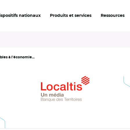
ispositifs nationaux
Produits et services
Ressources
bles à l'économie...