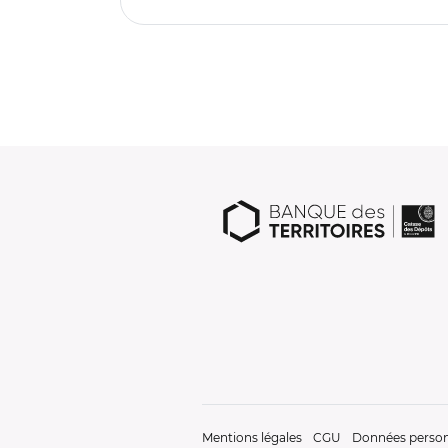
Mentions légales
CGU
Données person