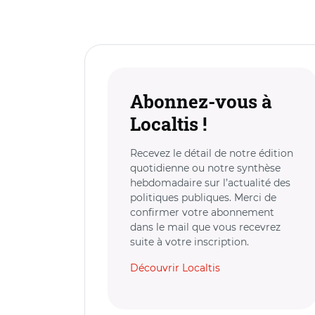
Abonnez-vous à
Localtis !
Recevez le détail de notre édition
quotidienne ou notre synthèse
hebdomadaire sur l’actualité des
politiques publiques. Merci de
confirmer votre abonnement
dans le mail que vous recevrez
suite à votre inscription.
Découvrir Localtis