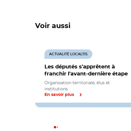
Voir aussi
ACTUALITÉ LOCALTIS
Les députés s'apprêtent à
franchir l'avant-dernière étape
Organisation territoriale, élus et
institutions
En savoir plus