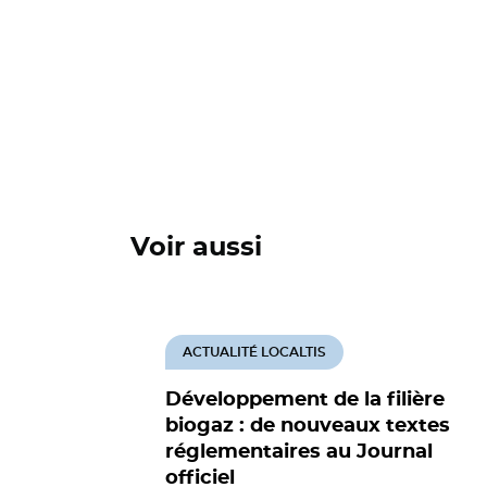
Voir aussi
ACTUALITÉ LOCALTIS
Développement de la filière
biogaz : de nouveaux textes
réglementaires au Journal
officiel