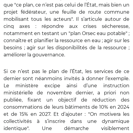
que "ce plan, ce n’est pas celui de l’État, mais bien un
projet fédérateur, une feuille de route commune
mobilisant tous les acteurs". Il s’articule autour de
cinq axes : répondre aux crises sécheresse,
notamment en testant un "plan Orsec eau potable" ;
connaître et planifier la ressource en eau ; agir sur les
besoins ; agir sur les disponibilités de la ressource ;
améliorer la gouvernance.
Si ce n’est pas le plan de l’État, les services de ce
dernier sont néanmoins invités à donner l’exemple.
Le ministère excipe ainsi d’une instruction
ministérielle de novembre dernier, a priori non
publiée, fixant un objectif de réduction des
consommations de leurs bâtiments de 10% en 2024
et de 15% en 2027. Et d’ajouter : "On motivera les
collectivités à s’inscrire dans une dynamique
identique". Une démarche visiblement