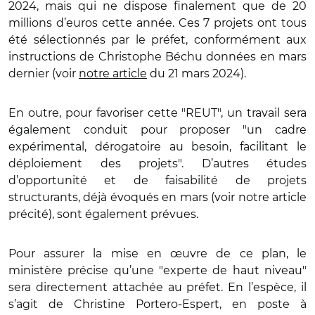
2024, mais qui ne dispose finalement que de 20
millions d’euros cette année. Ces 7 projets ont tous
été sélectionnés par le préfet, conformément aux
instructions de Christophe Béchu données en mars
dernier (voir
notre article
du 21 mars 2024).
En outre, pour favoriser cette "REUT", un travail sera
également conduit pour proposer "un cadre
expérimental, dérogatoire au besoin, facilitant le
déploiement des projets". D’autres études
d’opportunité et de faisabilité de projets
structurants, déjà évoqués en mars (voir notre article
précité), sont également prévues.
Pour assurer la mise en œuvre de ce plan, le
ministère précise qu’une "experte de haut niveau"
sera directement attachée au préfet. En l’espèce, il
s’agit de Christine Portero-Espert, en poste à