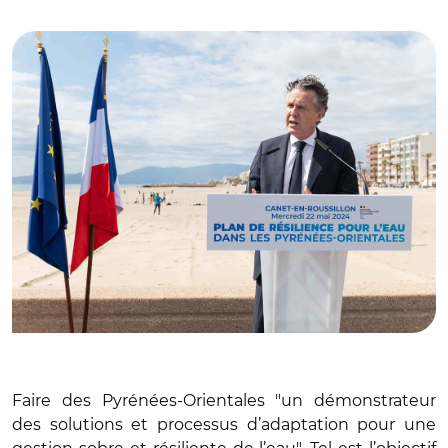
© @ChristopheBechu/ Christophe Béchu
Faire des Pyrénées-Orientales "un démonstrateur
des solutions et processus d’adaptation pour une