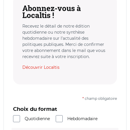
Abonnez-vous à
Localtis !
Recevez le détail de notre édition
quotidienne ou notre synthèse
hebdomadaire sur l’actualité des
politiques publiques. Merci de confirmer
votre abonnement dans le mail que vous
recevrez suite à votre inscription.
Découvrir Localtis
*
champ obligatoire
Choix du format
Quotidienne
Hebdomadaire