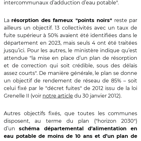
intercommunaux d’adduction d’eau potable".
La
reste par
résorption des fameux "points noirs"
ailleurs un objectif. 13 collectivités avec un taux de
fuite supérieur à 50% avaient été identifiées dans le
département en 2023, mais seuls 4 ont été traitées
jusqu’ici. Pour les autres, le ministère indique qu’est
attendue "la mise en place d’un plan de résorption
et de correction qui soit crédible, sous des délais
assez courts". De manière générale, le plan se donne
un objectif de rendement de réseau de 85% – soit
celui fixé par le "décret fuites" de 2012 issu de la loi
Grenelle II (voir
notre article
du 30 janvier 2012).
Autres objectifs fixés, que toutes les communes
disposent, au terme du plan ("horizon 2030")
d’un
schéma départemental d’alimentation en
eau potable de moins de 10 ans et d’un plan de