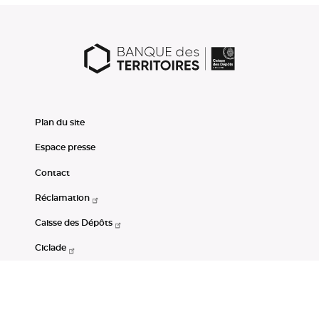
Plan du site
Espace presse
Contact
Réclamation
Caisse des Dépôts
Ciclade
CDC-Net
Consignations