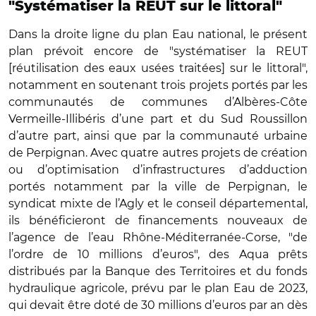
"Systématiser la REUT sur le littoral"
Dans la droite ligne du plan Eau national, le présent
plan prévoit encore de "systématiser la REUT
[réutilisation des eaux usées traitées] sur le littoral",
notamment en soutenant trois projets portés par les
communautés de communes d’Albères-Côte
Vermeille-Illibéris d’une part et du Sud Roussillon
d’autre part, ainsi que par la communauté urbaine
de Perpignan. Avec quatre autres projets de création
ou d’optimisation d’infrastructures d’adduction
portés notamment par la ville de Perpignan, le
syndicat mixte de l’Agly et le conseil départemental,
ils bénéficieront de financements nouveaux de
l’agence de l’eau Rhône-Méditerranée-Corse, "de
l’ordre de 10 millions d’euros", des Aqua prêts
distribués par la Banque des Territoires et du fonds
hydraulique agricole, prévu par le plan Eau de 2023,
qui devait être doté de 30 millions d’euros par an dès