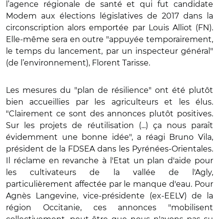
l’agence régionale de santé et qui fut candidate
Modem aux élections législatives de 2017 dans la
circonscription alors emportée par Louis Alliot (FN).
Elle-même sera en outre "appuyée temporairement,
le temps du lancement, par un inspecteur général"
(de l’environnement), Florent Tarisse.
Les mesures du "plan de résilience" ont été plutôt
bien accueillies par les agriculteurs et les élus.
"Clairement ce sont des annonces plutôt positives.
Sur les projets de réutilisation (...) ça nous paraît
évidemment une bonne idée", a réagi Bruno Vila,
président de la FDSEA dans les Pyrénées-Orientales.
Il réclame en revanche à l'Etat un plan d'aide pour
les cultivateurs de la vallée de l'Agly,
particulièrement affectée par le manque d'eau. Pour
Agnès Langevine, vice-présidente (ex-EELV) de la
région Occitanie, ces annonces "mobilisent