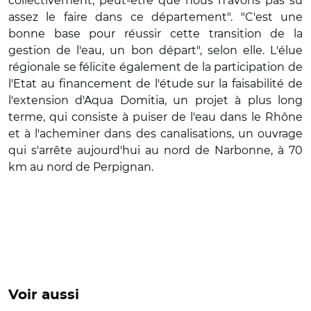
collectivement, peut-être que nous n'avons pas su
assez le faire dans ce département". "C'est une
bonne base pour réussir cette transition de la
gestion de l'eau, un bon départ", selon elle. L'élue
régionale se félicite également de la participation de
l'Etat au financement de l'étude sur la faisabilité de
l'extension d'Aqua Domitia, un projet à plus long
terme, qui consiste à puiser de l'eau dans le Rhône
et à l'acheminer dans des canalisations, un ouvrage
qui s'arrête aujourd'hui au nord de Narbonne, à 70
km au nord de Perpignan.
Voir aussi