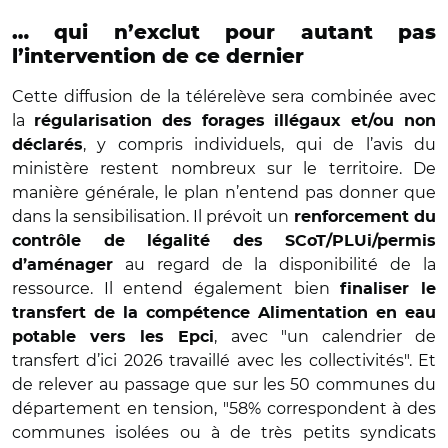
… qui n’exclut pour autant pas
l’intervention de ce dernier
Cette diffusion de la télérelève sera combinée avec
la
régularisation des forages illégaux et/ou non
, y compris individuels, qui de l’avis du
déclarés
ministère restent nombreux sur le territoire. De
manière générale, le plan n’entend pas donner que
dans la sensibilisation. Il prévoit un
renforcement du
contrôle de légalité des SCoT/PLUi/permis
au regard de la disponibilité de la
d’aménager
ressource. Il entend également bien
finaliser le
transfert de la compétence Alimentation en eau
, avec "un calendrier de
potable vers les Epci
transfert d’ici 2026 travaillé avec les collectivités". Et
de relever au passage que sur les 50 communes du
département en tension, "58% correspondent à des
communes isolées ou à de très petits syndicats