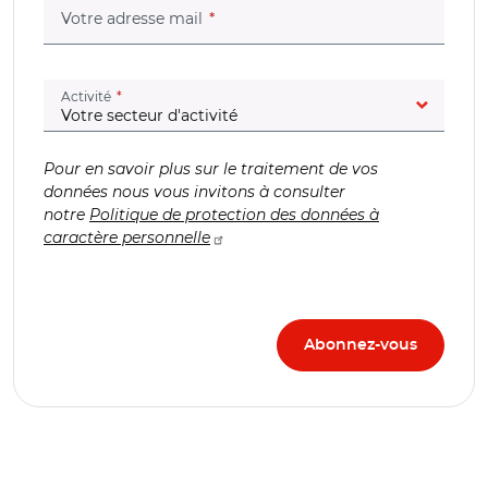
(champ obligatoire)
Votre adresse mail
(champ obligatoire)
Activité
Pour en savoir plus sur le traitement de vos
données nous vous invitons à consulter
notre
Politique de protection des données à
caractère personnelle