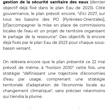
(dernier
gestion de la sécurité sanitaire des eaux
objectif déjà fixé dans le plan Eau de 2023). Côté
gouvernance, le plan prévoit encore, "d’ici 2027, sur
tous les bassins des PO [Pyrénées-Orientales],
[d’]accompagner la mise en place de commissions
locales de l’eau et un projet de territoire organisant
le partage de la ressource". Des objectifs là encore
déjà fixés par le plan Eau de 2023 pour chaque sous-
bassin versant.
On relèvera encore que le plan présenté ce 22 mai
prévoit de même, à "horizon 2030" cette fois, une
stratégie "définissant une trajectoire d’économies
d’eau par usage, comprenant une stratégie
territoriale d’adaptation de l’économie locale au
changement climatique", sans préciser néanmoins
qui tiendra la plume.