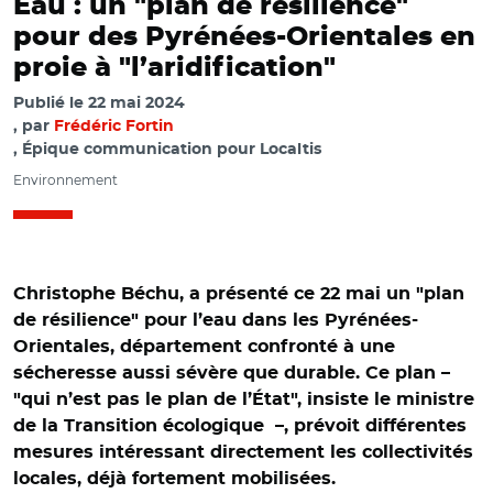
Eau : un "plan de résilience"
pour des Pyrénées-Orientales en
proie à "l’aridification"
Publié le
22 mai 2024
par
Frédéric Fortin
, Épique communication pour Localtis
Environnement
Christophe Béchu, a présenté ce 22 mai un "plan
de résilience" pour l’eau dans les Pyrénées-
Orientales, département confronté à une
sécheresse aussi sévère que durable. Ce plan –
"qui n’est pas le plan de l’État", insiste le ministre
de la Transition écologique –, prévoit différentes
mesures intéressant directement les collectivités
locales, déjà fortement mobilisées.