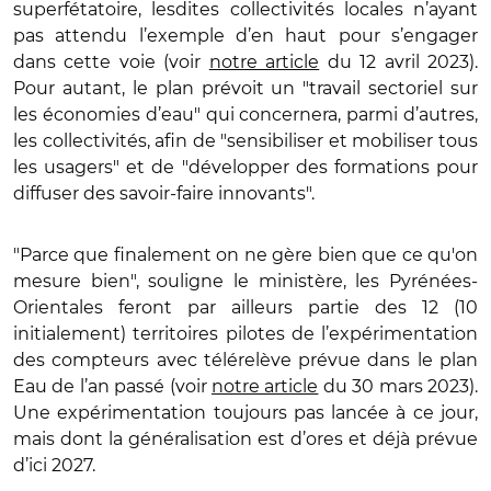
superfétatoire, lesdites collectivités locales n’ayant
pas attendu l’exemple d’en haut pour s’engager
dans cette voie (voir
notre article
du 12 avril 2023).
Pour autant, le plan prévoit un "travail sectoriel sur
les économies d’eau" qui concernera, parmi d’autres,
les collectivités, afin de "sensibiliser et mobiliser tous
les usagers" et de "développer des formations pour
diffuser des savoir-faire innovants".
"Parce que finalement on ne gère bien que ce qu'on
mesure bien", souligne le ministère, les Pyrénées-
Orientales feront par ailleurs partie des 12 (10
initialement) territoires pilotes de l’expérimentation
des compteurs avec télérelève prévue dans le plan
Eau de l’an passé (voir
notre article
du 30 mars 2023).
Une expérimentation toujours pas lancée à ce jour,
mais dont la généralisation est d’ores et déjà prévue
d’ici 2027.