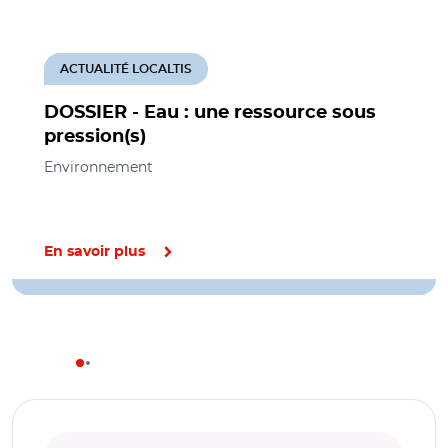
ACTUALITÉ LOCALTIS
DOSSIER - Eau : une ressource sous
pression(s)
Environnement
En savoir plus