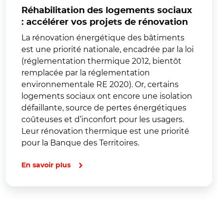
Réhabilitation des logements sociaux
: accélérer vos projets de rénovation
La rénovation énergétique des bâtiments
est une priorité nationale, encadrée par la loi
(réglementation thermique 2012, bientôt
remplacée par la réglementation
environnementale RE 2020). Or, certains
logements sociaux ont encore une isolation
défaillante, source de pertes énergétiques
coûteuses et d’inconfort pour les usagers.
Leur rénovation thermique est une priorité
pour la Banque des Territoires.
En savoir plus