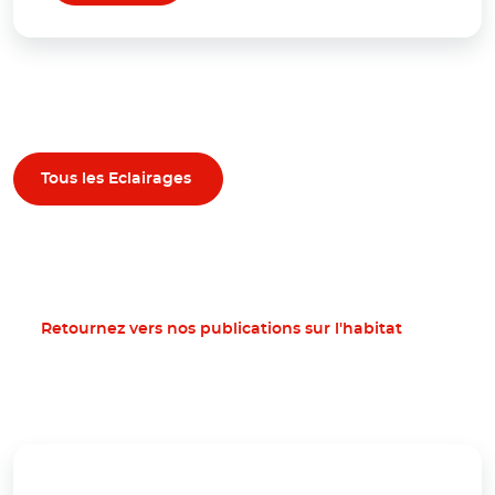
Tous les Eclairages
Retournez vers nos publications sur l'habitat