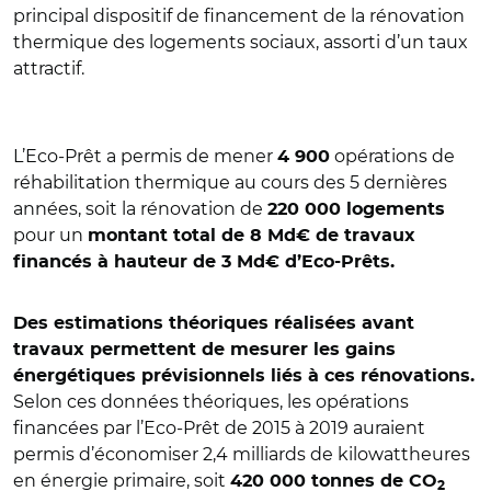
principal dispositif de financement de la rénovation
thermique des logements sociaux, assorti d’un taux
attractif.
L’Eco-Prêt a permis de mener
opérations de
4 900
réhabilitation thermique au cours des 5 dernières
années, soit la rénovation de
220 000 logements
pour un
montant total de 8 Md€ de travaux
financés à hauteur de 3 Md€ d’Eco-Prêts.
Des estimations théoriques réalisées avant
travaux permettent de mesurer les gains
énergétiques prévisionnels liés à ces rénovations.
Selon ces données théoriques, les opérations
financées par l’Eco-Prêt de 2015 à 2019 auraient
permis d’économiser 2,4 milliards de kilowattheures
en énergie primaire, soit
420 000 tonnes de CO
2