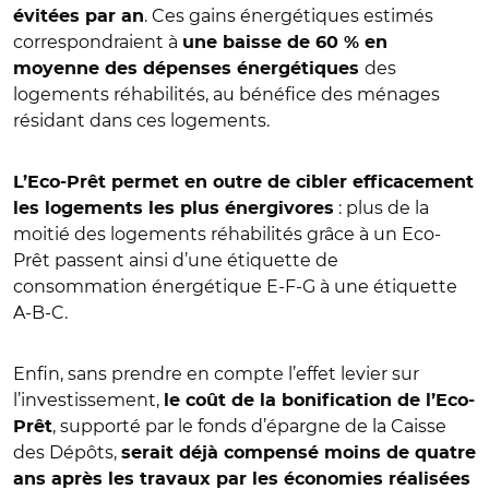
. Ces gains énergétiques estimés
évitées par an
correspondraient à
une baisse de 60 % en
des
moyenne des dépenses énergétiques
logements réhabilités, au bénéfice des ménages
résidant dans ces logements.
L’Eco-Prêt permet en outre de cibler efficacement
: plus de la
les logements les plus énergivores
moitié des logements réhabilités grâce à un Eco-
Prêt passent ainsi d’une étiquette de
consommation énergétique E-F-G à une étiquette
A-B-C.
Enfin, sans prendre en compte l’effet levier sur
l’investissement,
le coût de la bonification de l’Eco-
, supporté par le fonds d’épargne de la Caisse
Prêt
des Dépôts,
serait déjà compensé moins de quatre
ans après les travaux par les économies réalisées