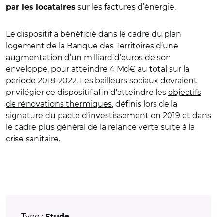
sur les factures d’énergie.
par les locataires
Le dispositif a bénéficié dans le cadre du plan
logement de la Banque des Territoires d’une
augmentation d’un milliard d’euros de son
enveloppe, pour atteindre 4 Md€ au total sur la
période 2018-2022. Les bailleurs sociaux devraient
privilégier ce dispositif afin d’atteindre les
objectifs
de rénovations thermiques
, définis lors de la
signature du pacte d’investissement en 2019 et dans
le cadre plus général de la relance verte suite à la
crise sanitaire.
Type :
Etude