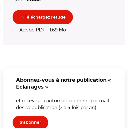
(nouvelle fenêtre)
Téléchargez l'étude
Adobe PDF - 1.69 Mo
Abonnez-vous à notre publication «
Eclairages »
et recevez-la automatiquement par mail
dès sa publication (2 à 4 fois par an)
S'abonner