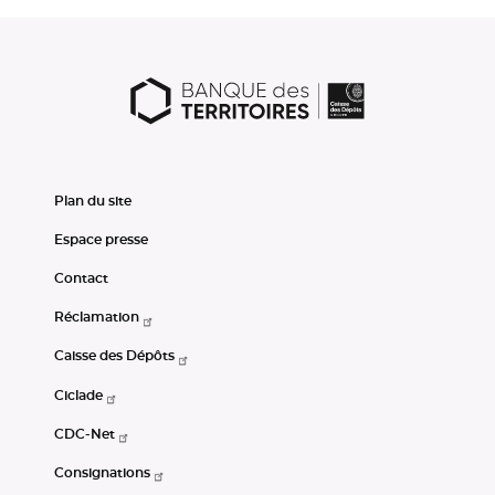
Plan du site
Espace presse
Contact
Réclamation
Caisse des Dépôts
Ciclade
CDC-Net
Consignations