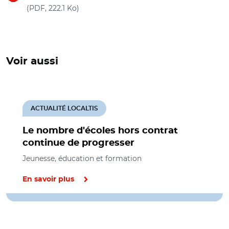
(nouvelle fenêtre)
(PDF, 222.1 Ko)
Voir aussi
ACTUALITÉ LOCALTIS
Le nombre d'écoles hors contrat
continue de progresser
Jeunesse, éducation et formation
En savoir plus