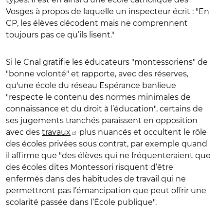
Vosges à propos de laquelle un inspecteur écrit : "En
CP, les élèves décodent mais ne comprennent
toujours pas ce qu’ils lisent."
Si le Cnal gratifie les éducateurs "montessoriens" de
"bonne volonté" et rapporte, avec des réserves,
qu'une école du réseau Espérance banlieue
"respecte le contenu des normes minimales de
connaissance et du droit à l’éducation", certains de
ses jugements tranchés paraissent en opposition
avec des
travaux
plus nuancés et occultent le rôle
des écoles privées sous contrat, par exemple quand
il affirme que "des élèves qui ne fréquenteraient que
des écoles dites Montessori risquent d’être
enfermés dans des habitudes de travail qui ne
permettront pas l’émancipation que peut offrir une
scolarité passée dans l’École publique".