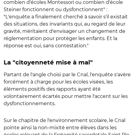
combien d'écoles Montessori ou combien d'école
Steiner fonctionnent ou dysfonctionnent" :
"L'enquête a finalement cherché à savoir s'il existait
des situations, des invariants qui, au regard de leur
gravité, méritaient d'envisager un changement de
réglementation pour protéger les enfants. Et la
réponse est oui, sans contestation."
La "citoyenneté mise à mal"
Partant de l'angle choisi par le Cnal, l'enquête s'avère
forcément à charge pour les écoles visées, les
éléments positifs des rapports ayant été
volontairement écartés pour mettre l'accent sur les
dysfonctionnements.
Sur le chapitre de l'environnement scolaire, le Cnal
pointe ainsi la non-mixité entre élèves dans les
écoles relevant de la Fraternité sacerdotale Saint Pie