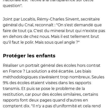
question".
Joint par Localtis, Rémy-Charles Sirvent, secrétaire
général du Cnal, reconnaît : "On s'est demandé que
faire de tout ça. C'est du minerai brut qui n'existe pas
en dehors de chez nous. Mais il est tellement brut
qu'il faut le polir. Mais sous quel angle ?"
Protéger les enfants
Réaliser un portrait général des écoles hors contrat
en France ? La solution a été écartée. Les biais
méthodologiques s'avéraient trop nombreux. Seules
9% des écoles étaient visées dans les rapports
transmis. Et puis se pose le problème de la
restitution, car pour des écoles similaires, certains
rapports font deux pages quand d'autres en
comptent dix. "Il n'y a pas d'uniformité et cela rend