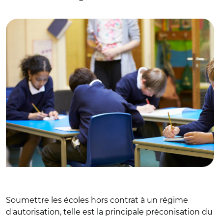
© Adobe stock
Soumettre les écoles hors contrat à un régime
d'autorisation, telle est la principale préconisation du