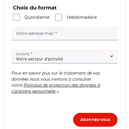
Choix du format
Quotidienne
Hebdomadaire
(champ obligatoire)
Votre adresse mail
(champ obligatoire)
Activité
Pour en savoir plus sur le traitement de vos
données nous vous invitons à consulter
notre
Politique de protection des données à
caractère personnelle