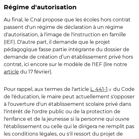
Régime d'autorisation
Au final, le Cnal propose que les écoles hors contrat
passent d'un régime de déclaration à un régime
d'autorisation, à l'image de l'instruction en famille
(IEF). D'autre part, il demande que le projet
pédagogique fasse partie intégrante du dossier de
demande de création d’un établissement privé hors
contrat, ici encore sur le modèle de l'IEF (lire notre
article
du 17 février).
Pour rappel, aux termes de l'article
L. 441-1
du Code
de l'éducation, le maire peut actuellement s'opposer
à l'ouverture d'un établissement scolaire privé dans
l'intérêt de l'ordre public ou de la protection de
l'enfance et de la jeunesse si la personne qui ouvre
l'établissement ou celle qui le dirigera ne remplit pas
les conditions légales, ou s'il ressort du projet de