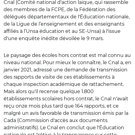
Cnal (Comité national d'action laïque, qui rassemble
des membres de la FCPE, de la Fédération des
délégués départementaux de l'Éducation nationale,
de la Ligue de l’enseignement et des enseignants
affiliés à l’Unsa éducation et au SE-Unsa) à l'issue
d'une enquête inédite dévoilée le 9 mars.
Le paysage des écoles hors contrat est mal connu au
niveau national. Pour mieux le connaître, le Cnal a, en
janvier 2021, adressé une demande de transmission
des rapports de visite de ces établissements à
chaque inspection académique de rattachement.
Mais alors qu'il recense quelque 1.800
établissements scolaires hors contrat, le Cnal n'avait
reçu onze mois plus tard que 164 rapports, et ce
malgré un avis favorable de transmission émis par la
Cada (Commission d'accès aux documents
administratifs). Le Cnal en conclut que l'Éducation
nationale est "rétive à la transparence sur cette