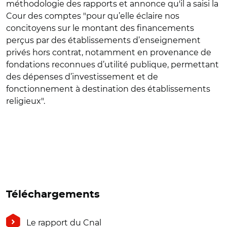
méthodologie des rapports et annonce qu'il a saisi la
Cour des comptes "pour qu’elle éclaire nos
concitoyens sur le montant des financements
perçus par des établissements d’enseignement
privés hors contrat, notamment en provenance de
fondations reconnues d’utilité publique, permettant
des dépenses d’investissement et de
fonctionnement à destination des établissements
religieux".
Téléchargements
Le rapport du Cnal