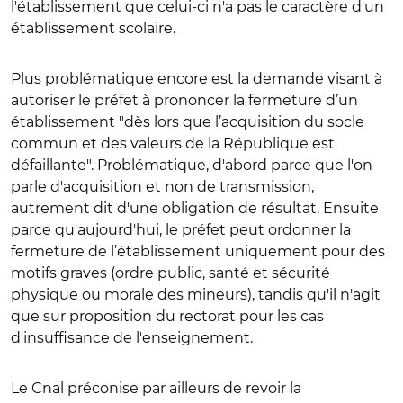
l'établissement que celui-ci n'a pas le caractère d'un
établissement scolaire.
Plus problématique encore est la demande visant à
autoriser le préfet à prononcer la fermeture d’un
établissement "dès lors que l’acquisition du socle
commun et des valeurs de la République est
défaillante". Problématique, d'abord parce que l'on
parle d'acquisition et non de transmission,
autrement dit d'une obligation de résultat. Ensuite
parce qu'aujourd'hui, le préfet peut ordonner la
fermeture de l’établissement uniquement pour des
motifs graves (ordre public, santé et sécurité
physique ou morale des mineurs), tandis qu'il n'agit
que sur proposition du rectorat pour les cas
d'insuffisance de l'enseignement.
Le Cnal préconise par ailleurs de revoir la