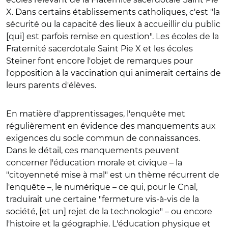
X. Dans certains établissements catholiques, c'est "la
sécurité ou la capacité des lieux à accueillir du public
[qui] est parfois remise en question". Les écoles de la
Fraternité sacerdotale Saint Pie X et les écoles
Steiner font encore l'objet de remarques pour
l'opposition à la vaccination qui animerait certains de
leurs parents d'élèves.
En matière d'apprentissages, l'enquête met
régulièrement en évidence des manquements aux
exigences du socle commun de connaissances.
Dans le détail, ces manquements peuvent
concerner l'éducation morale et civique – la
"citoyenneté mise à mal" est un thème récurrent de
l'enquête –, le numérique – ce qui, pour le Cnal,
traduirait une certaine "fermeture vis-à-vis de la
société, [et un] rejet de la technologie" – ou encore
l'histoire et la géographie. L'éducation physique et