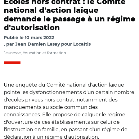
Écoles hors contrat : le Comité
national d'action laïque
demande le passage à un régime
d'autorisation
Publié le
10 mars 2022
par
Jean Damien Lesay pour Localtis
Jeunesse, éducation et formation
Une enquête du Comité national d'action laïque
pointe les dysfonctionnements d'un certain nombre
d'écoles privées hors contrat, notamment des
manquements au socle commun des
connaissances. Elle propose de calquer le régime
d'ouverture de ces établissements sur celui de
l'instruction en famille, en passant d'un régime de
déclaration à un régime d'autorisation.