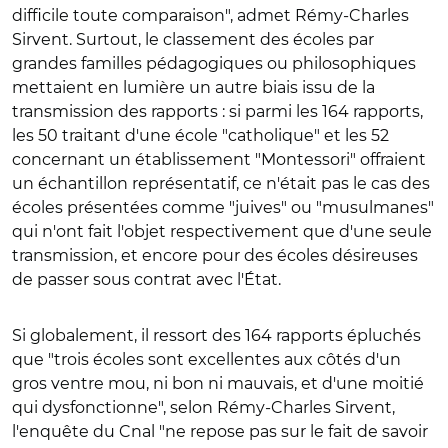
difficile toute comparaison", admet Rémy-Charles
Sirvent. Surtout, le classement des écoles par
grandes familles pédagogiques ou philosophiques
mettaient en lumière un autre biais issu de la
transmission des rapports : si parmi les 164 rapports,
les 50 traitant d'une école "catholique" et les 52
concernant un établissement "Montessori" offraient
un échantillon représentatif, ce n'était pas le cas des
écoles présentées comme "juives" ou "musulmanes"
qui n'ont fait l'objet respectivement que d'une seule
transmission, et encore pour des écoles désireuses
de passer sous contrat avec l'État.
Si globalement, il ressort des 164 rapports épluchés
que "trois écoles sont excellentes aux côtés d'un
gros ventre mou, ni bon ni mauvais, et d'une moitié
qui dysfonctionne", selon Rémy-Charles Sirvent,
l'enquête du Cnal "ne repose pas sur le fait de savoir