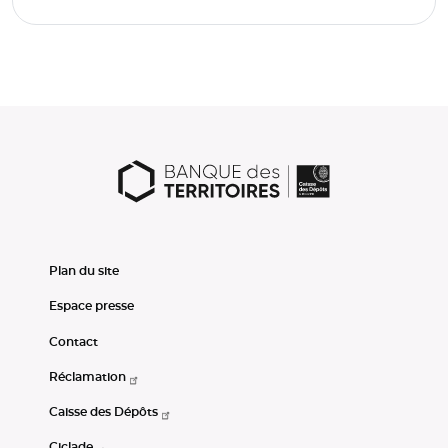
Plan du site
Espace presse
Contact
Réclamation
Caisse des Dépôts
Ciclade