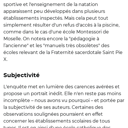
sportive et l'enseignement de la natation
apparaissent peu développés dans plusieurs
établissements inspectés. Mais cela peut tout
simplement résulter d'un refus d'accès à la piscine,
comme dans le cas d'une école Montessori de
Moselle. On notera encore la "pédagogie à
l’ancienne" et les "manuels très obsolètes" des
écoles relevant de la Fraternité sacerdotale Saint Pie
X.
Subjectivité
L'enquête met en lumière des carences avérées et
propose un portrait inédit. Elle n'en reste pas moins
incomplète – nous avons vu pourquoi – et portée par
la subjectivité de ses auteurs. Certaines des
observations soulignées pourraient en effet
concerner les établissements scolaires de tous
types. Il est en ainsi d'une école catholique des