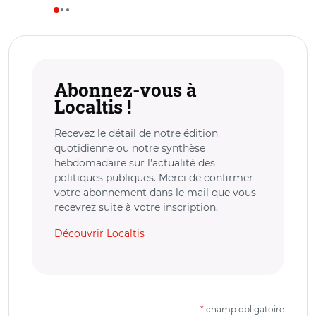
Abonnez-vous à
Localtis !
Recevez le détail de notre édition
quotidienne ou notre synthèse
hebdomadaire sur l’actualité des
politiques publiques. Merci de confirmer
votre abonnement dans le mail que vous
recevrez suite à votre inscription.
Découvrir Localtis
*
champ obligatoire