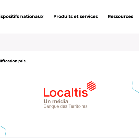
ispositifs nationaux
Produits et services
Ressources
fication pris...