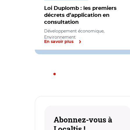
Loi Duplomb : les premiers
décrets d’application en
consultation
Développement économique,
Environnement
En savoir plus
Abonnez-vous à
Localtis !