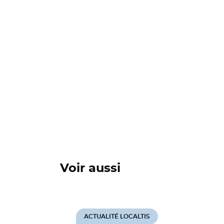
Voir aussi
ACTUALITÉ LOCALTIS