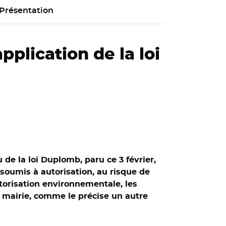
Présentation
pplication de la loi
de la loi Duplomb, paru ce 3 février,
soumis à autorisation, au risque de
utorisation environnementale, les
 mairie, comme le précise un autre