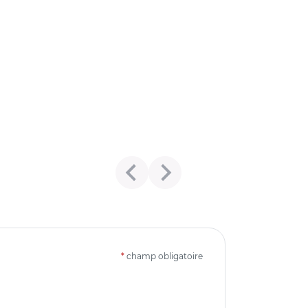
*
champ obligatoire