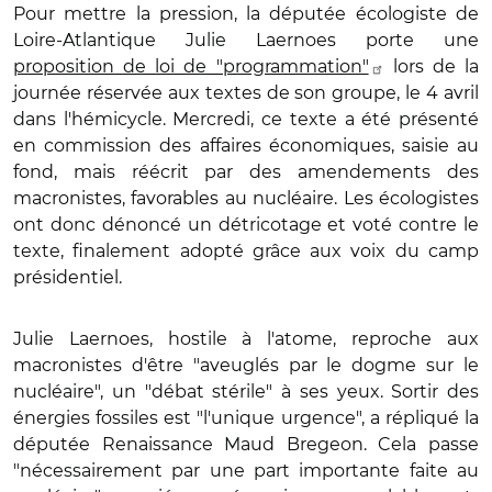
Pour mettre la pression, la députée écologiste de
Loire-Atlantique Julie Laernoes porte une
proposition de loi de "programmation"
lors de la
journée réservée aux textes de son groupe, le 4 avril
dans l'hémicycle. Mercredi, ce texte a été présenté
en commission des affaires économiques, saisie au
fond, mais réécrit par des amendements des
macronistes, favorables au nucléaire. Les écologistes
ont donc dénoncé un détricotage et voté contre le
texte, finalement adopté grâce aux voix du camp
présidentiel.
Julie Laernoes, hostile à l'atome, reproche aux
macronistes d'être "aveuglés par le dogme sur le
nucléaire", un "débat stérile" à ses yeux. Sortir des
énergies fossiles est "l'unique urgence", a répliqué la
députée Renaissance Maud Bregeon. Cela passe
"nécessairement par une part importante faite au