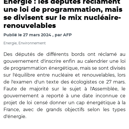
Energie : les députés réclament
une loi de programmation, mais
se divisent sur le mix nucléaire-
renouvelables
Publié le
27 mars 2024
par
AFP
Energie, Environnement
Des députés de différents bords ont réclamé au
gouvernement d'inscrire enfin au calendrier une loi
de programmation énergétique, mais se sont divisés
sur l'équilibre entre nucléaire et renouvelables, lors
de l'examen d'un texte des écologistes ce 27 mars.
Faute de majorité sur le sujet à l'Assemblée, le
gouvernement a reporté à une date inconnue ce
projet de loi censé donner un cap énergétique à la
France, avec de grands objectifs selon les types
d'énergie.