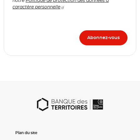
notre
Politique de protection des données à
caractère personnelle
Plan du site