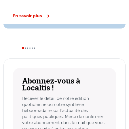
En savoir plus
Abonnez-vous à
Localtis !
Recevez le détail de notre édition
quotidienne ou notre synthèse
hebdomadaire sur l’actualité des
politiques publiques. Merci de confirmer
votre abonnement dans le mail que vous
recevrez suite à votre inscription.