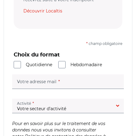
Découvrir Localtis
*
champ obligatoire
Choix du format
Quotidienne
Hebdomadaire
(champ obligatoire)
Votre adresse mail
(champ obligatoire)
Activité
Pour en savoir plus sur le traitement de vos
données nous vous invitons à consulter