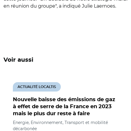
en réunion du groupe", a indiqué Julie Laernoes.
Voir aussi
ACTUALITÉ LOCALTIS
Nouvelle baisse des émissions de gaz
à effet de serre de la France en 2023
mais le plus dur reste à faire
Energie, Environnement, Transport et mobilité
décarbonée