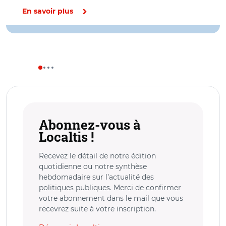
En savoir plus
Abonnez-vous à
Localtis !
Recevez le détail de notre édition
quotidienne ou notre synthèse
hebdomadaire sur l’actualité des
politiques publiques. Merci de confirmer
votre abonnement dans le mail que vous
recevrez suite à votre inscription.