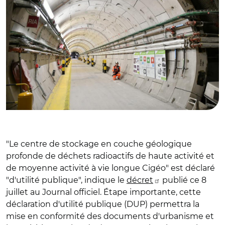
"Le centre de stockage en couche géologique
profonde de déchets radioactifs de haute activité et
de moyenne activité à vie longue Cigéo" est déclaré
"d'utilité publique", indique le
décret
publié ce 8
juillet au Journal officiel. Étape importante, cette
déclaration d'utilité publique (DUP) permettra la
mise en conformité des documents d'urbanisme et