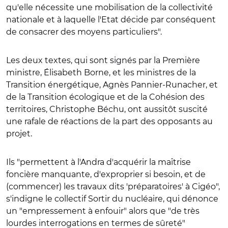
qu'elle nécessite une mobilisation de la collectivité
nationale et à laquelle l'Etat décide par conséquent
de consacrer des moyens particuliers".
Les deux textes, qui sont signés par la Première
ministre, Élisabeth Borne, et les ministres de la
Transition énergétique, Agnès Pannier-Runacher, et
de la Transition écologique et de la Cohésion des
territoires, Christophe Béchu, ont aussitôt suscité
une rafale de réactions de la part des opposants au
projet.
Ils "permettent à l'Andra d'acquérir la maîtrise
foncière manquante, d'exproprier si besoin, et de
(commencer) les travaux dits 'préparatoires' à Cigéo",
s'indigne le collectif Sortir du nucléaire, qui dénonce
un "empressement à enfouir" alors que "de très
lourdes interrogations en termes de sûreté"