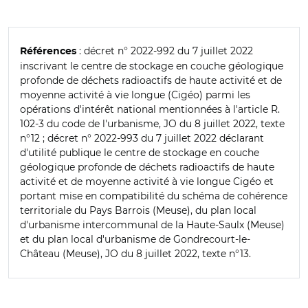
: décret n° 2022-992 du 7 juillet 2022
Références
inscrivant le centre de stockage en couche géologique
profonde de déchets radioactifs de haute activité et de
moyenne activité à vie longue (Cigéo) parmi les
opérations d'intérêt national mentionnées à l'article R.
102-3 du code de l'urbanisme, JO du 8 juillet 2022, texte
n°12 ; décret n° 2022-993 du 7 juillet 2022 déclarant
d'utilité publique le centre de stockage en couche
géologique profonde de déchets radioactifs de haute
activité et de moyenne activité à vie longue Cigéo et
portant mise en compatibilité du schéma de cohérence
territoriale du Pays Barrois (Meuse), du plan local
d'urbanisme intercommunal de la Haute-Saulx (Meuse)
et du plan local d'urbanisme de Gondrecourt-le-
Château (Meuse), JO du 8 juillet 2022, texte n°13.