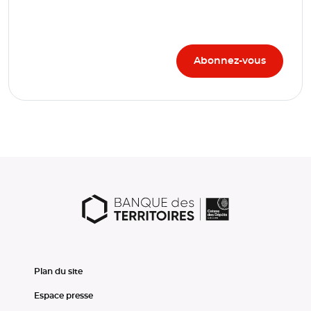
Plan du site
Espace presse