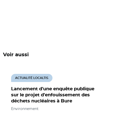
Voir aussi
ACTUALITÉ LOCALTIS
Lancement d'une enquête publique
sur le projet d'enfouissement des
déchets nucléaires à Bure
Environnement