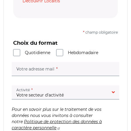
Découvrir Localtis
*
champ obligatoire
Choix du format
Quotidienne
Hebdomadaire
(champ obligatoire)
Votre adresse mail
(champ obligatoire)
Activité
Pour en savoir plus sur le traitement de vos
données nous vous invitons à consulter
notre
Politique de protection des données à
caractère personnelle