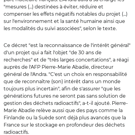
"mesures (...) destinées à éviter, réduire et
compenser les effets négatifs notables du projet (...)
sur l'environnement et la santé humaine ainsi que
les modalités du suivi associées", selon le texte.
Ce décret "est la reconnaissance de l'intérêt général"
d'un projet qui a fait l'objet "de 30 ans de
recherches" et de "très larges concertations", a réagi
auprès de l'AFP Pierre-Marie Abadie, directeur
général de l'Andra. "C'est un choix en responsabilité
que de reconnaître (son) intérêt dans un monde
toujours plus incertain", afin de s'assurer "que les
générations futures ne seront pas sans solution de
gestion des déchets radioactifs", a-t-il ajouté. Pierre-
Marie Abadie relève aussi que des pays comme la
Finlande ou la Suède sont déjà plus avancés que la
France sur le stockage en profondeur des déchets
radioactifs.