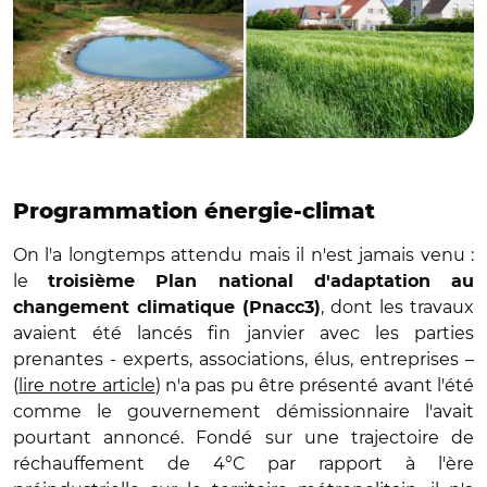
Programmation énergie-climat
On l'a longtemps attendu mais il n'est jamais venu :
le
troisième Plan national d'adaptation au
, dont les travaux
changement climatique (Pnacc3)
avaient été lancés fin janvier avec les parties
prenantes - experts, associations, élus, entreprises –
(
lire notre article
) n'a pas pu être présenté avant l'été
comme le gouvernement démissionnaire l'avait
pourtant annoncé. Fondé sur une trajectoire de
réchauffement de 4°C par rapport à l'ère