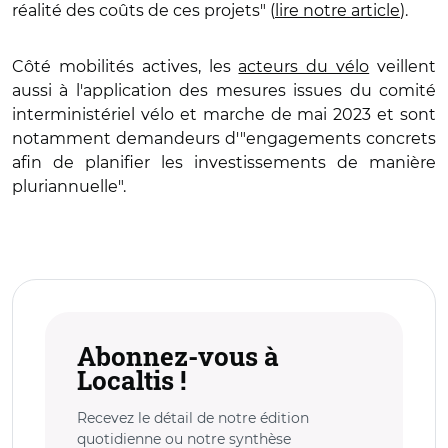
réalité des coûts de ces projets" (
lire notre article
).
Côté mobilités actives, les
acteurs du vélo
veillent
aussi à l'application des mesures issues du comité
interministériel vélo et marche de mai 2023 et sont
notamment demandeurs d'"engagements concrets
afin de planifier les investissements de manière
pluriannuelle".
Abonnez-vous à
Localtis !
Recevez le détail de notre édition
quotidienne ou notre synthèse