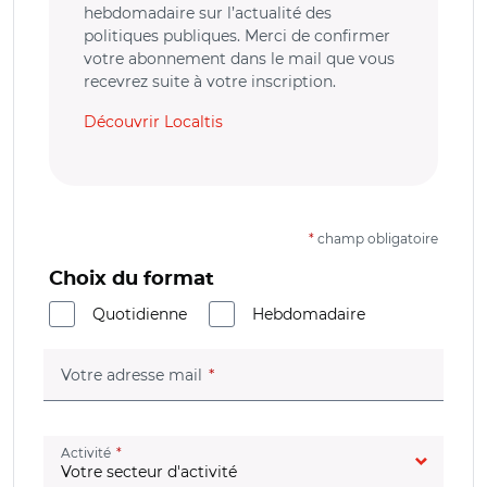
hebdomadaire sur l’actualité des
politiques publiques. Merci de confirmer
votre abonnement dans le mail que vous
recevrez suite à votre inscription.
Découvrir Localtis
*
champ obligatoire
Choix du format
Quotidienne
Hebdomadaire
(champ obligatoire)
Votre adresse mail
(champ obligatoire)
Activité