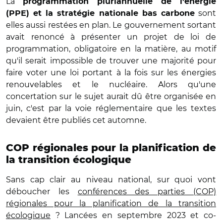
La
programmation pluriannuelle de l'énergie
sont
(PPE) et la stratégie nationale bas carbone
elles aussi restées en plan. Le gouvernement sortant
avait renoncé à présenter un projet de loi de
programmation, obligatoire en la matière, au motif
qu'il serait impossible de trouver une majorité pour
faire voter une loi portant à la fois sur les énergies
renouvelables et le nucléaire. Alors qu'une
concertation sur le sujet aurait dû être organisée en
juin, c'est par la voie réglementaire que les textes
devaient être publiés cet automne.
COP régionales pour la planification de
la transition écologique
Sans cap clair au niveau national, sur quoi vont
déboucher les
conférences des parties (COP)
régionales pour la planification de la transition
écologique
? Lancées en septembre 2023 et co-