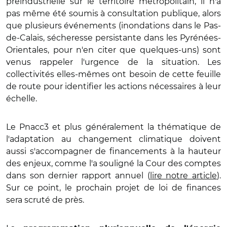
préindustrielle sur le territoire métropolitain, il n'a
pas même été soumis à consultation publique, alors
que plusieurs événements (inondations dans le Pas-
de-Calais, sécheresse persistante dans les Pyrénées-
Orientales, pour n'en citer que quelques-uns) sont
venus rappeler l'urgence de la situation. Les
collectivités elles-mêmes ont besoin de cette feuille
de route pour identifier les actions nécessaires à leur
échelle.
Le Pnacc3 et plus généralement la thématique de
l'adaptation au changement climatique doivent
aussi s'accompagner de financements à la hauteur
des enjeux, comme l'a souligné la Cour des comptes
dans son dernier rapport annuel (
lire notre article
).
Sur ce point, le prochain projet de loi de finances
sera scruté de près.