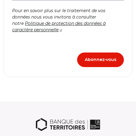
Pour en savoir plus sur le traitement de vos
données nous vous invitons à consulter
notre
Politique de protection des données à
caractère personnelle