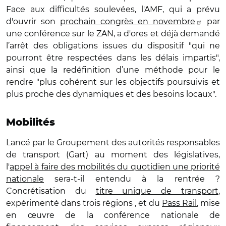
Face aux difficultés soulevées, l'AMF, qui a prévu
d'ouvrir son
prochain congrès en novembre
par
une conférence sur le ZAN, a d'ores et déjà demandé
l’arrêt des obligations issues du dispositif "qui ne
pourront être respectées dans les délais impartis",
ainsi que la redéfinition d’une méthode pour le
rendre "plus cohérent sur les objectifs poursuivis et
plus proche des dynamiques et des besoins locaux".
Mobilités
Lancé par le Groupement des autorités responsables
de transport (Gart) au moment des législatives,
l'
appel à faire des mobilités du quotidien une priorité
nationale
sera-t-il entendu à la rentrée ?
Concrétisation du
titre unique de transport
,
expérimenté dans trois régions , et du
Pass Rail
, mise
en œuvre de la conférence nationale de