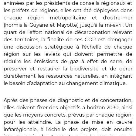
animées par les présidents de conseils régionaux et
les préfets de régions, elles ont été déployées dans
chaque région métropolitaine et d'outre-mer
(hormis la Guyane et Mayotte) jusqu'à la mi-avril. Un
quart de l'effort national de décarbonation relevant
des territoires, la finalité de ces COP est d'engager
une discussion stratégique à l'échelle de chaque
région sur les leviers qui doivent permettre de
réduire les émissions de gaz à effet de serre, de
préserver et restaurer la biodiversité et de gérer
durablement les ressources naturelles, en intégrant
le besoin d’adaptation au changement climatique.
Après des phases de diagnostic et de concertation,
elles doivent fixer des objectifs à horizon 2030, ainsi
que les moyens concrets, prévus par chaque région,
pour les atteindre. La phase de mise en œuvre
infrarégionale, à l’échelle des projets, doit ensuite