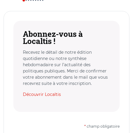
Abonnez-vous à
Localtis !
Recevez le détail de notre édition
quotidienne ou notre synthèse
hebdomadaire sur l’actualité des
politiques publiques. Merci de confirmer
votre abonnement dans le mail que vous
recevrez suite à votre inscription.
Découvrir Localtis
*
champ obligatoire