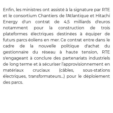
Enfin, les ministres ont assisté à la signature par RTE
et le consortium Chantiers de l'Atlantique et Hitachi
Energy d'un contrat de 4,5 milliards d'euros
notamment pour la construction de trois
plateformes électriques destinées à équiper de
futurs parcs éoliens en mer. Ce contrat entre dans le
cadre de la nouvelle politique d'achat du
gestionnaire du réseau à haute tension, RTE
s'engageant à conclure des partenariats industriels
de long terme et à sécuriser l’approvisionnement en
matériaux cruciaux (câbles, sous-stations
électriques, transformateurs…) pour le déploiement
des parcs.