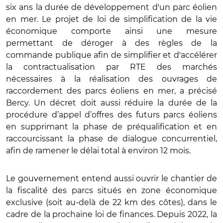
six ans la durée de développement d'un parc éolien
en mer. Le projet de loi de simplification de la vie
économique comporte ainsi une mesure
permettant de déroger à des règles de la
commande publique afin de simplifier et d'accélérer
la contractualisation par RTE des marchés
nécessaires à la réalisation des ouvrages de
raccordement des parcs éoliens en mer, a précisé
Bercy. Un décret doit aussi réduire la durée de la
procédure d’appel d’offres des futurs parcs éoliens
en supprimant la phase de préqualification et en
raccourcissant la phase de dialogue concurrentiel,
afin de ramener le délai total à environ 12 mois.
Le gouvernement entend aussi ouvrir le chantier de
la fiscalité des parcs situés en zone économique
exclusive (soit au-delà de 22 km des côtes), dans le
cadre de la prochaine loi de finances. Depuis 2022, la