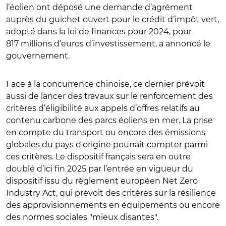
l’éolien ont déposé une demande d’agrément
auprès du guichet ouvert pour le crédit d’impôt vert,
adopté dans la loi de finances pour 2024, pour
817 millions d’euros d’investissement, a annoncé le
gouvernement.
Face à la concurrence chinoise, ce dernier prévoit
aussi de lancer des travaux sur le renforcement des
critères d’éligibilité aux appels d’offres relatifs au
contenu carbone des parcs éoliens en mer. La prise
en compte du transport ou encore des émissions
globales du pays d'origine pourrait compter parmi
ces critères. Le dispositif français sera en outre
doublé d’ici fin 2025 par l’entrée en vigueur du
dispositif issu du
règlement européen Net Zero
Industry Act
, qui prévoit des critères sur la résilience
des approvisionnements en équipements ou encore
des normes sociales "mieux disantes".