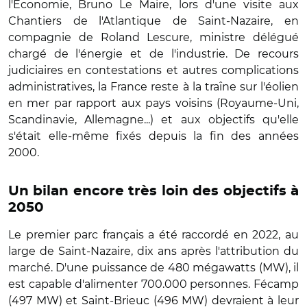
l'Économie, Bruno Le Maire, lors d'une visite aux
Chantiers de l'Atlantique de Saint-Nazaire, en
compagnie de Roland Lescure, ministre délégué
chargé de l'énergie et de l'industrie. De recours
judiciaires en contestations et autres complications
administratives, la France reste à la traîne sur l'éolien
en mer par rapport aux pays voisins (Royaume-Uni,
Scandinavie, Allemagne...) et aux objectifs qu'elle
s'était elle-même fixés depuis la fin des années
2000.
Un bilan encore très loin des objectifs à
2050
Le premier parc français a été raccordé en 2022, au
large de Saint-Nazaire, dix ans après l'attribution du
marché. D'une puissance de 480 mégawatts (MW), il
est capable d'alimenter 700.000 personnes. Fécamp
(497 MW) et Saint-Brieuc (496 MW) devraient à leur