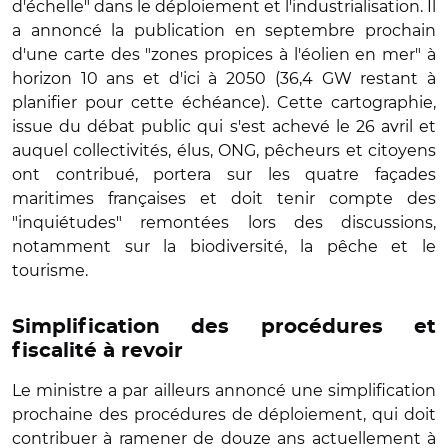
d'échelle" dans le déploiement et l'industrialisation. Il
a annoncé la publication en septembre prochain
d'une carte des "zones propices à l'éolien en mer" à
horizon 10 ans et d'ici à 2050 (36,4 GW restant à
planifier pour cette échéance). Cette cartographie,
issue du débat public qui s'est achevé le 26 avril et
auquel collectivités, élus, ONG, pêcheurs et citoyens
ont contribué, portera sur les quatre façades
maritimes françaises et doit tenir compte des
"inquiétudes" remontées lors des discussions,
notamment sur la biodiversité, la pêche et le
tourisme.
Simplification des procédures et
fiscalité à revoir
Le ministre a par ailleurs annoncé une simplification
prochaine des procédures de déploiement, qui doit
contribuer à ramener de douze ans actuellement à