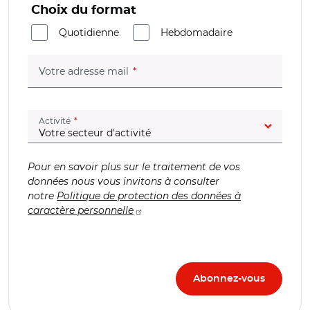
Choix du format
Quotidienne
Hebdomadaire
(champ obligatoire)
Votre adresse mail
(champ obligatoire)
Activité
Pour en savoir plus sur le traitement de vos
données nous vous invitons à consulter
notre
Politique de protection des données à
caractère personnelle