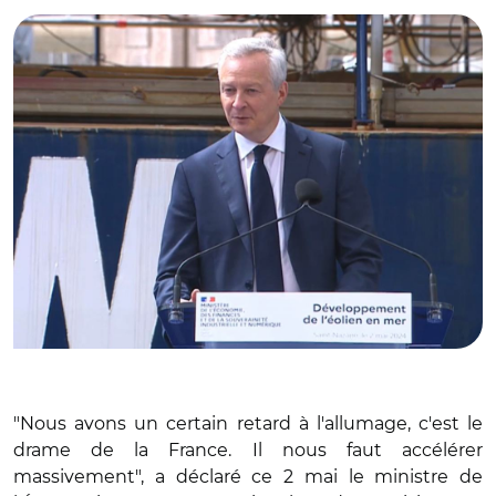
"Nous avons un certain retard à l'allumage, c'est le
drame de la France. Il nous faut accélérer
massivement", a déclaré ce 2 mai le ministre de