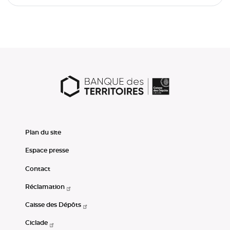
Plan du site
Espace presse
Contact
Réclamation
Caisse des Dépôts
Ciclade