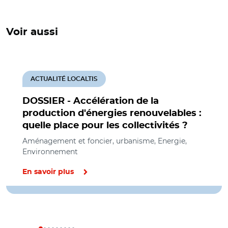
Voir aussi
ACTUALITÉ LOCALTIS
DOSSIER - Accélération de la
production d'énergies renouvelables :
quelle place pour les collectivités ?
Aménagement et foncier, urbanisme, Energie,
Environnement
En savoir plus