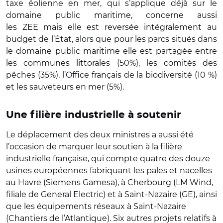
taxe éolienne en mer, qui s’applique déjà sur le
domaine public maritime, concerne aussi
les ZEE mais elle est reversée intégralement au
budget de l’État, alors que pour les parcs situés dans
le domaine public maritime elle est partagée entre
les communes littorales (50%), les comités des
pêches (35%), l’Office français de la biodiversité (10 %)
et les sauveteurs en mer (5%).
Une filière industrielle à soutenir
Le déplacement des deux ministres a aussi été
l’occasion de marquer leur soutien à la filière
industrielle française, qui compte quatre des douze
usines européennes fabriquant les pales et nacelles
au Havre (Siemens Gamesa), à Cherbourg (LM Wind,
filiale de General Electric) et à Saint-Nazaire (GE), ainsi
que les équipements réseaux à Saint-Nazaire
(Chantiers de l’Atlantique). Six autres projets relatifs à