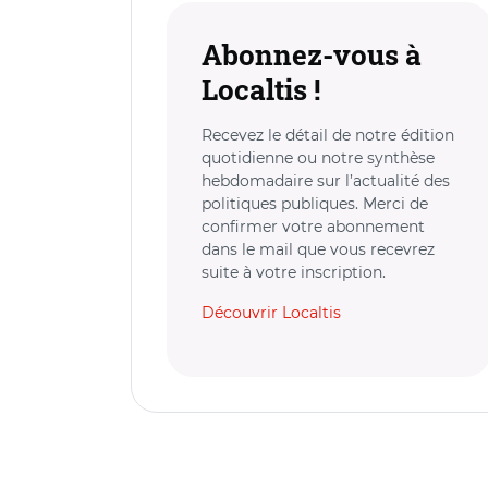
Abonnez-vous à
Localtis !
Recevez le détail de notre édition
quotidienne ou notre synthèse
hebdomadaire sur l’actualité des
politiques publiques. Merci de
confirmer votre abonnement
dans le mail que vous recevrez
suite à votre inscription.
Découvrir Localtis