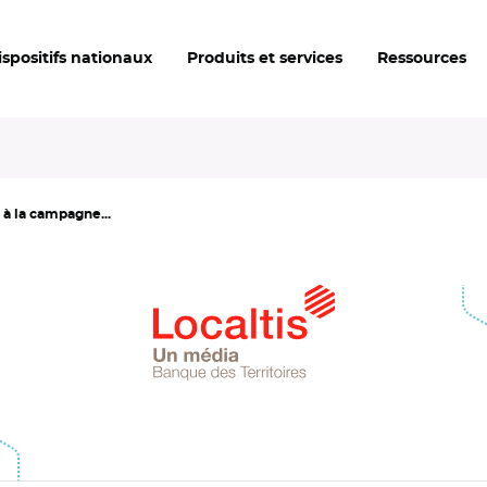
ispositifs nationaux
Produits et services
Ressources
 à la campagne...