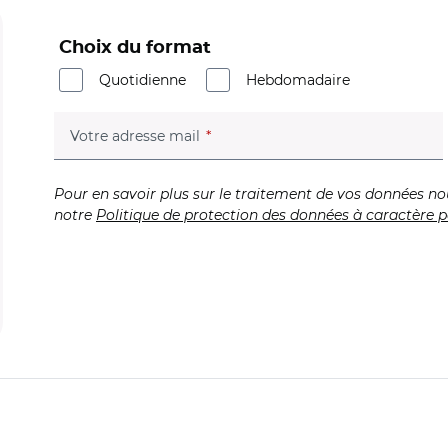
Choix du format
Quotidienne
Hebdomadaire
(champ obligatoire)
Votre adresse mail
Pour en savoir plus sur le traitement de vos données no
notre
Politique de protection des données à caractère p