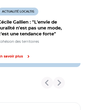
ACTUALITÉ LOCALTIS
Cécile Gallien : "L'envie de
ruralité n'est pas une mode,
c'est une tendance forte"
ohésion des territoires
n savoir plus