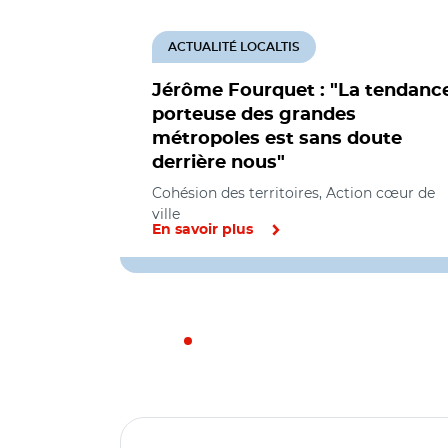
ACTUALITÉ LOCALTIS
Jérôme Fourquet : "La tendanc
porteuse des grandes
métropoles est sans doute
derrière nous"
Cohésion des territoires, Action cœur de
ville
En savoir plus