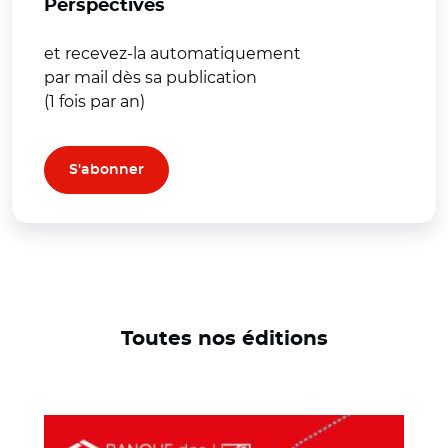
Perspectives
et recevez-la automatiquement
par mail dès sa publication
(1 fois par an)
S'abonner
Toutes nos éditions