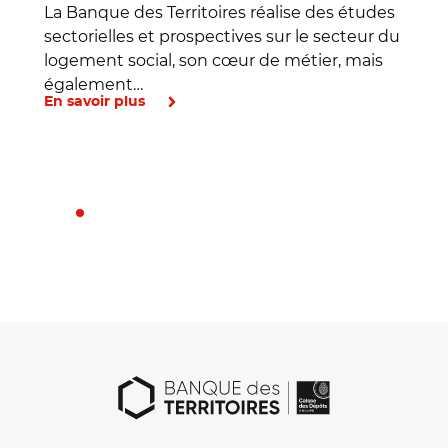
La Banque des Territoires réalise des études
sectorielles et prospectives sur le secteur du
logement social, son cœur de métier, mais
également…
En savoir plus