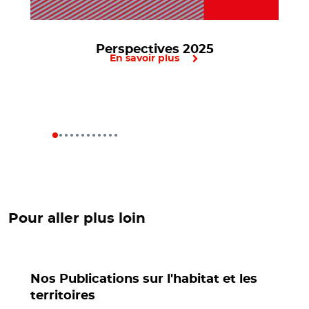
Perspectives 2025
En savoir plus
Pour aller plus loin
Nos Publications sur l'habitat et les
territoires