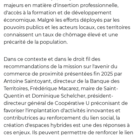
majeurs en matière d'insertion professionnelle,
d'accès à la formation et de développement
économique. Malgré les efforts déployés par les
pouvoirs publics et les acteurs locaux, ces territoires
connaissent un taux de chômage élevé et une
précarité de la population.
Dans ce contexte et dans le droit fil des
recommandations de la mission sur l'avenir du
commerce de proximité présentées fin 2025 par
Antoine Saintoyant, directeur de la Banque des
Territoires, Frédérique Macarez, maire de Saint-
Quentin et Dominique Schelcher, président-
directeur général de Coopérative U préconisant de
favoriser l'implantation d'activités innovantes et
contributrices au renforcement du lien social, la
création d'espaces hybrides est une des réponses à
ces enjeux. Ils peuvent permettre de renforcer le lien