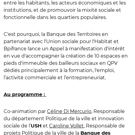
entre les habitants, les acteurs économiques et les
institutions, et de promouvoir la mixité sociale et
fonctionnelle dans les quartiers populaires.
C'est pourquoi, la Banque des Territoires en
partenariat avec l'Union sociale pour l'Habitat et
Bpifrance lance un Appel à manifestation d'intérêt
en vue d'accompagner la création de 10 espaces en
pieds d'immeuble des bailleurs sociaux en QPV
dédiés principalement à la formation, l'emploi,
l’activité commerciale et l’entrepreneuriat.
Au programme :
Co-animation par
Céline Di Mercurio
, Responsable
du département Politique de la ville et innovation
sociale de l’
et
Caroline Vollet
, Responsable de
USH
projets Politique de la ville de la
Banque des