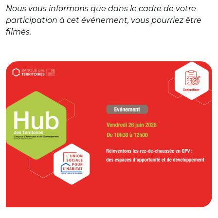
Nous vous informons que dans le cadre de votre
participation à cet événement, vous pourriez être
filmés.
© Hub des Territoires