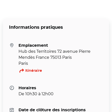
Informations pratiques
Emplacement
Hub des Territoires 72 avenue Pierre
Mendès France 75013 Paris
Paris
Itinéraire
Horaires
De 10h30 à 12h00
Date de clôture des inscriptions