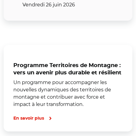
Vendredi 26 juin 2026
Programme Territoires de Montagne :
vers un avenir plus durable et résilient
Un programme pour accompagner les
nouvelles dynamiques des territoires de
montagne et contribuer avec force et
impact à leur transformation.
En savoir plus