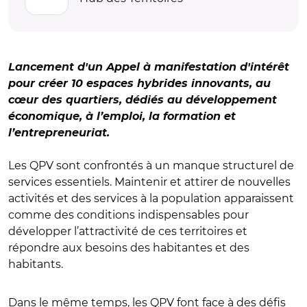
Lancement d'un Appel à manifestation d'intérêt
pour créer 10 espaces hybrides innovants, au
cœur des quartiers, dédiés au développement
économique, à l’emploi, la formation et
l’entrepreneuriat.
Les QPV sont confrontés à un manque structurel de
services essentiels. Maintenir et attirer de nouvelles
activités et des services à la population apparaissent
comme des conditions indispensables pour
développer l’attractivité de ces territoires et
répondre aux besoins des habitantes et des
habitants.
Dans le même temps, les QPV font face à des défis