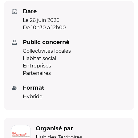
Date
Le 26 juin 2026
De 10h30 à 12h00
Public concerné
Collectivités locales
Habitat social
Entreprises
Partenaires
Format
Hybride
Organisé par
Hub des Territoires