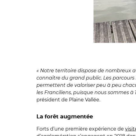
« Notre territoire dispose de nombreux a
connaître du grand public. Les parcours son
permettent de valoriser peu à peu chacu
les Franciliens, puisque nous sommes à 
président de Plaine Vallée.
La forêt augmentée
Forts d’une première expérience de
visi