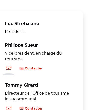
Luc Strehaiano
Président
Philippe Sueur
Vice-président, en charge du
tourisme
Contacter
Tommy Girard
Directeur de l’Office de tourisme
intercommunal
Contacter