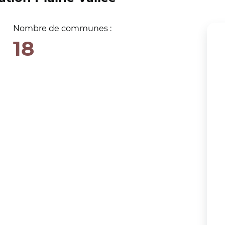
Nombre de communes :
18