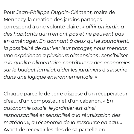
Pour
Jean-Philippe Dugoin-Clément, m
aire de
Mennecy, la création des jardins partagés
correspond à une volonté claire :
« offrir un jardin à
des habitants qui n’en ont pas et ne peuvent pas
en aménager. En donnant à ceux qui le souhaitent,
la possibilité de cultiver leur potager, nous menons
une expérience à plusieurs dimensions : sensibiliser
à la qualité alimentaire, contribuer à des économies
sur le budget familial, aider les jardiniers à s’inscrire
dans une logique environnementale. »
Chaque parcelle de terre dispose d’un récupérateur
d’eau, d’un composteur et d’un cabanon.
« En
autonomie totale, le jardinier est ainsi
responsabilisé et sensibilisé à la réutilisation des
matériaux, à l’économie de la ressource en eau. »
Avant de recevoir les clés de sa parcelle en