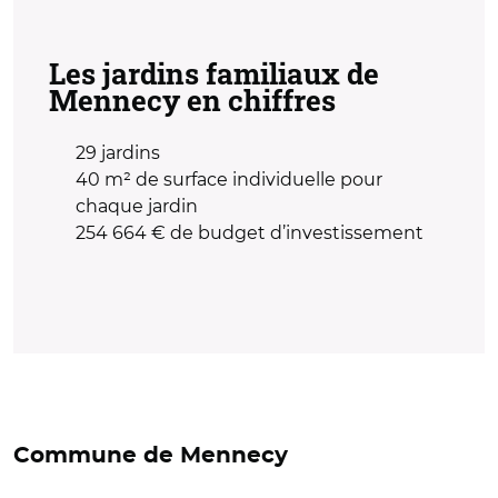
Les jardins familiaux de
Mennecy en chiffres
29
jardins
40 m²
de surface individuelle pour
chaque jardin
254 664 €
de budget d’investissement
Commune de Mennecy