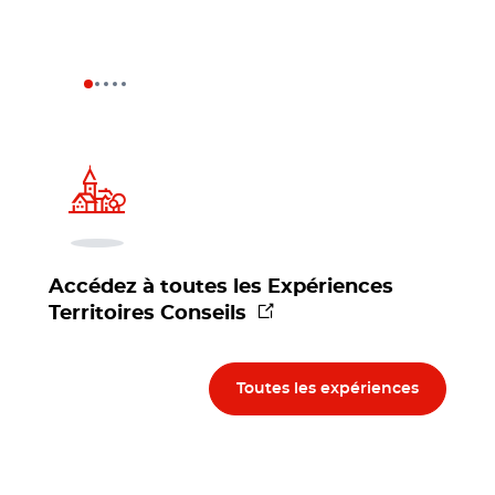
Accédez à toutes les Expériences
(nouvelle fenêtre)
Territoires Conseils
Toutes les expériences