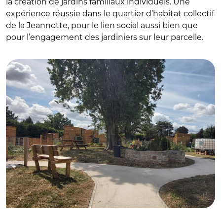
la création de jardins familiaux individuels. Une
expérience réussie dans le quartier d’habitat collectif
de la Jeannotte, pour le lien social aussi bien que
pour l’engagement des jardiniers sur leur parcelle.
© Mairie de Mennecy