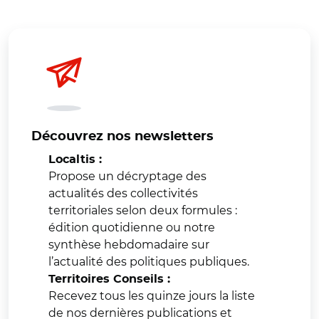
Découvrez nos newsletters
Localtis :
Propose un décryptage des
actualités des collectivités
territoriales selon deux formules :
édition quotidienne ou notre
synthèse hebdomadaire sur
l’actualité des politiques publiques.
Territoires Conseils :
Recevez tous les quinze jours la liste
de nos dernières publications et