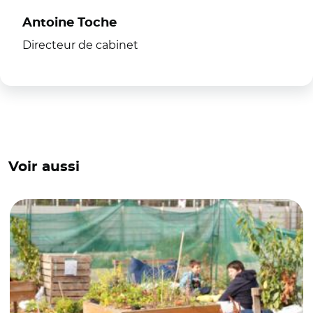
Antoine Toche
Directeur de cabinet
Voir aussi