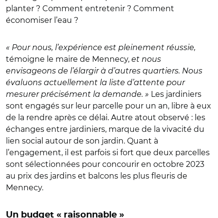
planter ? Comment entretenir ? Comment
économiser l’eau ?
« Pour nous, l’expérience est pleinement réussie,
témoigne le maire de Mennecy,
et nous
envisageons de l’élargir à d’autres quartiers. Nous
évaluons actuellement la liste d’attente pour
mesurer précisément la demande. »
Les jardiniers
sont engagés sur leur parcelle pour un an, libre à eux
de la rendre après ce délai. Autre atout observé : les
échanges entre jardiniers, marque de la vivacité du
lien social autour de son jardin. Quant à
l’engagement, il est parfois si fort que deux parcelles
sont sélectionnées pour concourir en octobre 2023
au prix des jardins et balcons les plus fleuris de
Mennecy.
Un budget « raisonnable »