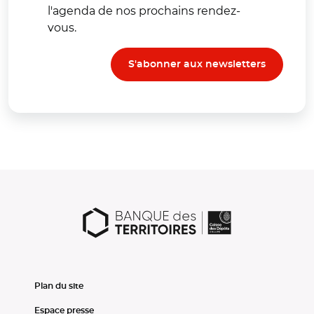
l'agenda de nos prochains rendez-
vous.
S'abonner aux newsletters
Plan du site
Espace presse