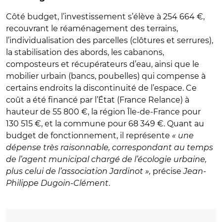
Côté budget, l’investissement s’élève à 254 664 €,
recouvrant le réaménagement des terrains,
l’individualisation des parcelles (clôtures et serrures),
la stabilisation des abords, les cabanons,
composteurs et récupérateurs d’eau, ainsi que le
mobilier urbain (bancs, poubelles) qui compense à
certains endroits la discontinuité de l’espace. Ce
coût a été financé par l’État (France Relance) à
hauteur de 55 800 €, la région Île-de-France pour
130 515 €, et la commune pour 68 349 €. Quant au
budget de fonctionnement, il représente
« une
dépense très raisonnable, correspondant au temps
de l’agent municipal chargé de l’écologie urbaine,
plus celui de l’association Jardinot »,
précise
Jean-
Philippe Dugoin-Clément
.