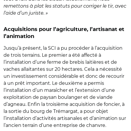
remettons à plat les statuts pour corriger le tir, avec
l’aide d’un juriste. »
Acquisitions pour l’agriculture, l’artisanat et
l’animation
Jusqu’à présent, la SCI a pu procéder à l’acquisition
de trois terrains. Le premier a été affecté à
l’installation d’une ferme de brebis laitières et de
vaches allaitantes sur 20 hectares. Cela a nécessité
un investissement considérable et donc de recourir
à un prêt important. Le deuxième a permis
l’installation d’un maraîcher et l’extension d’une
exploitation de paysan boulanger et de viande
d’agneau. Enfin la troisième acquisition de foncier, à
la sortie du bourg de Trémargat, a pour objet
l’installation d’activités artisanales et d’animation sur
l’ancien terrain d’une entreprise de chanvre.