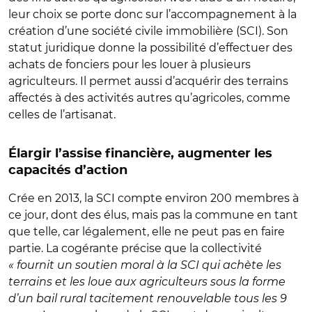
leur choix se porte donc sur l’accompagnement à la
création d’une société civile immobilière (SCI). Son
statut juridique donne la possibilité d’effectuer des
achats de fonciers pour les louer à plusieurs
agriculteurs. Il permet aussi d’acquérir des terrains
affectés à des activités autres qu’agricoles, comme
celles de l’artisanat.
Élargir l’assise financière, augmenter les
capacités d’action
Crée en 2013, la SCI compte environ 200 membres à
ce jour, dont des élus, mais pas la commune en tant
que telle, car légalement, elle ne peut pas en faire
partie. La cogérante précise que la collectivité
« fournit un soutien moral à la SCI qui achète les
terrains et les loue aux agriculteurs sous la forme
d’un bail rural tacitement renouvelable tous les 9