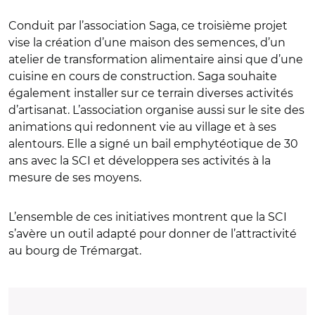
Conduit par l’association Saga, ce troisième projet
vise la création d’une maison des semences, d’un
atelier de transformation alimentaire ainsi que d’une
cuisine en cours de construction. Saga souhaite
également installer sur ce terrain diverses activités
d’artisanat. L’association organise aussi sur le site des
animations qui redonnent vie au village et à ses
alentours. Elle a signé un bail emphytéotique de 30
ans avec la SCI et développera ses activités à la
mesure de ses moyens.
L’ensemble de ces initiatives montrent que la SCI
s’avère un outil adapté pour donner de l’attractivité
au bourg de Trémargat.