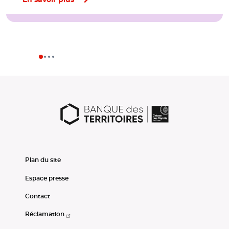
Plan du site
Espace presse
Contact
Réclamation