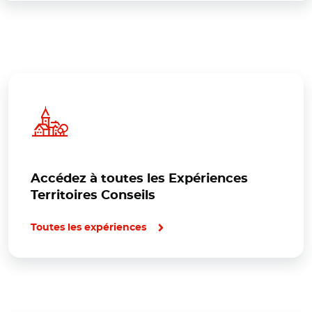
Accédez à toutes les Expériences
Territoires Conseils
Toutes les expériences