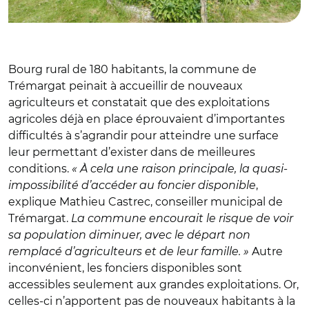
Bourg rural de 180 habitants, la commune de
Trémargat peinait à accueillir de nouveaux
agriculteurs et constatait que des exploitations
agricoles déjà en place éprouvaient d’importantes
difficultés à s’agrandir pour atteindre une surface
leur permettant d’exister dans de meilleures
conditions.
« À cela une raison principale, la quasi-
impossibilité d’accéder au foncier disponible
,
explique Mathieu Castrec, conseiller municipal de
Trémargat.
La commune encourait le risque de voir
sa population diminuer, avec le départ non
remplacé d’agriculteurs et de leur famille. »
Autre
inconvénient, les fonciers disponibles sont
accessibles seulement aux grandes exploitations. Or,
celles-ci n’apportent pas de nouveaux habitants à la