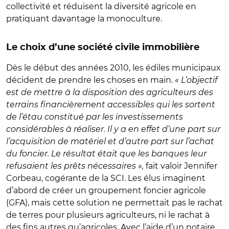
collectivité et réduisent la diversité agricole en
pratiquant davantage la monoculture.
Le choix d’une société civile immobilière
Dès le début des années 2010, les édiles municipaux
décident de prendre les choses en main.
« L’objectif
est de mettre à la disposition des agriculteurs des
terrains financièrement accessibles qui les sortent
de l’étau constitué par les investissements
considérables à réaliser. Il y a en effet d’une part sur
l’acquisition de matériel et d’autre part sur l’achat
du foncier. Le résultat était que les banques leur
refusaient les prêts nécessaires »,
fait valoir Jennifer
Corbeau, cogérante de la SCI. Les élus imaginent
d’abord de créer un groupement foncier agricole
(GFA), mais cette solution ne permettait pas le rachat
de terres pour plusieurs agriculteurs, ni le rachat à
des fins autres qu’agricoles. Avec l’aide d’un notaire,