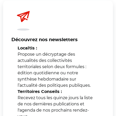
Découvrez nos newsletters
Localtis :
Propose un décryptage des
actualités des collectivités
territoriales selon deux formules :
édition quotidienne ou notre
synthèse hebdomadaire sur
l’actualité des politiques publiques.
Territoires Conseils :
Recevez tous les quinze jours la liste
de nos dernières publications et
l'agenda de nos prochains rendez-