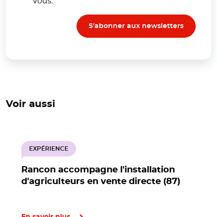
vous.
S'abonner aux newsletters
Voir aussi
EXPÉRIENCE
Rancon accompagne l'installation
d'agriculteurs en vente directe (87)
En savoir plus