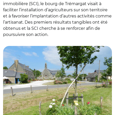
immobilière (SCI), le bourg de Trémargat visait à
faciliter l’installation d’agriculteurs sur son territoire
et à favoriser l’implantation d’autres activités comme
l’artisanat. Des premiers résultats tangibles ont été
obtenus et la SCI cherche à se renforcer afin de
poursuivre son action.
© Mairie de Trémargat