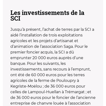
Les investissements de la
SCI
Jusqu’à présent, l’achat de terres par la SCI a
aidé l’installation de trois exploitations
agricoles et les projets d’artisanat et
d’animation de l’association Saga. Pour le
premier foncier acquis, la SCI a dû
emprunter 20 000 euros auprès d’une
banque. Pour les suivants, les
investissements, sans recours à l’emprunt,
ont été de 60 000 euros pour les terres
agricoles de la ferme de Pouloupry à
Kegriste-Moëlou ; de 36 000 euros pour
celles de Lampoul-Huellan à Trémargat ; et
de 36 000 euros pour le foncier de l’ancienne
entreprise de chanvre louée à l’association