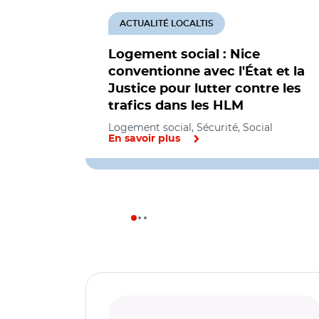
ACTUALITÉ LOCALTIS
Logement social : Nice
conventionne avec l'État et la
Justice pour lutter contre les
trafics dans les HLM
Logement social, Sécurité, Social
En savoir plus