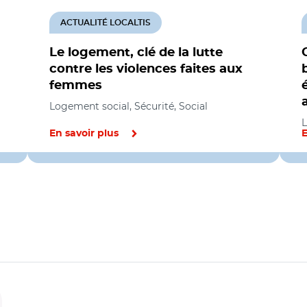
ACTUALITÉ LOCALTIS
Le logement, clé de la lutte
contre les violences faites aux
femmes
Logement social, Sécurité, Social
L
En savoir plus
E