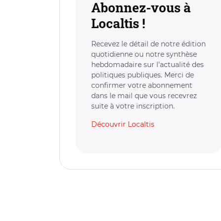
Abonnez-vous à
Localtis !
Recevez le détail de notre édition
quotidienne ou notre synthèse
hebdomadaire sur l’actualité des
politiques publiques. Merci de
confirmer votre abonnement
dans le mail que vous recevrez
suite à votre inscription.
Découvrir Localtis