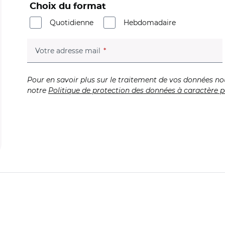
Choix du format
Quotidienne
Hebdomadaire
(champ obligatoire)
Votre adresse mail
Pour en savoir plus sur le traitement de vos données no
notre
Politique de protection des données à caractère p