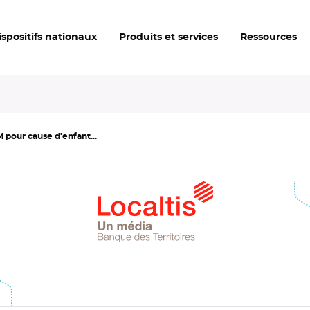
ispositifs nationaux
Produits et services
Ressources
 pour cause d'enfant...