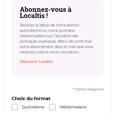
Abonnez-vous à
Localtis !
Recevez le détail de notre édition
quotidienne ou notre synthèse
hebdomadaire sur l’actualité des
politiques publiques. Merci de confirmer
votre abonnement dans le mail que vous
recevrez suite à votre inscription.
Découvrir Localtis
*
champ obligatoire
Choix du format
Quotidienne
Hebdomadaire