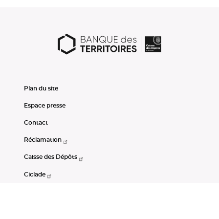
Plan du site
Espace presse
Contact
Réclamation
Caisse des Dépôts
Ciclade
CDC-Net
Consignations