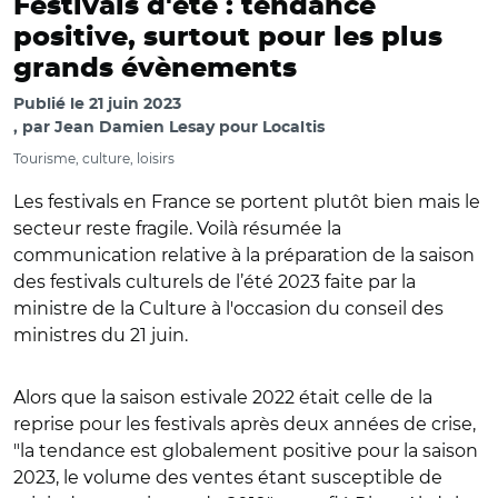
Festivals d'été : tendance
positive, surtout pour les plus
grands évènements
Publié le
21 juin 2023
par
Jean Damien Lesay pour Localtis
Tourisme, culture, loisirs
Les festivals en France se portent plutôt bien mais le
secteur reste fragile. Voilà résumée la
communication relative à la préparation de la saison
des festivals culturels de l’été 2023 faite par la
ministre de la Culture à l'occasion du conseil des
ministres du 21 juin.
Alors que la saison estivale 2022 était celle de la
reprise pour les festivals après deux années de crise,
"la tendance est globalement positive pour la saison
2023, le volume des ventes étant susceptible de