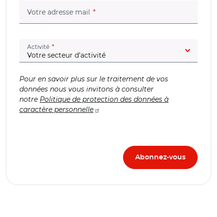
(champ obligatoire)
Votre adresse mail
(champ obligatoire)
Activité
Pour en savoir plus sur le traitement de vos
données nous vous invitons à consulter
notre
Politique de protection des données à
caractère personnelle