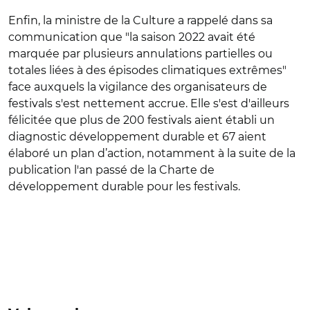
Enfin, la ministre de la Culture a rappelé dans sa
communication que "la saison 2022 avait été
marquée par plusieurs annulations partielles ou
totales liées à des épisodes climatiques extrêmes"
face auxquels la vigilance des organisateurs de
festivals s'est nettement accrue. Elle s'est d'ailleurs
félicitée que plus de 200 festivals aient établi un
diagnostic développement durable et 67 aient
élaboré un plan d’action, notamment à la suite de la
publication l'an passé de la Charte de
développement durable pour les festivals.