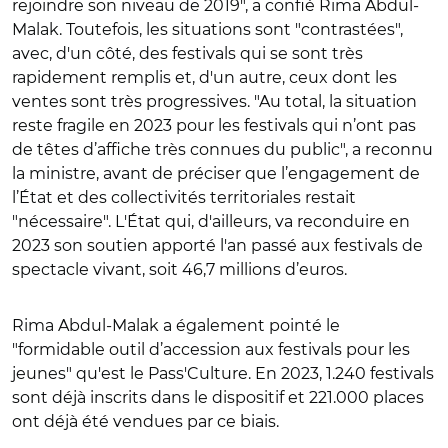
rejoindre son niveau de 2019", a confié Rima Abdul-
Malak. Toutefois, les situations sont "contrastées",
avec, d'un côté, des festivals qui se sont très
rapidement remplis et, d'un autre, ceux dont les
ventes sont très progressives. "Au total, la situation
reste fragile en 2023 pour les festivals qui n’ont pas
de têtes d’affiche très connues du public", a reconnu
la ministre, avant de préciser que l’engagement de
l’État et des collectivités territoriales restait
"nécessaire". L'État qui, d'ailleurs, va reconduire en
2023 son soutien apporté l'an passé aux festivals de
spectacle vivant, soit 46,7 millions d’euros.
Rima Abdul-Malak a également pointé le
"formidable outil d’accession aux festivals pour les
jeunes" qu'est le Pass'Culture. En 2023, 1.240 festivals
sont déjà inscrits dans le dispositif et 221.000 places
ont déjà été vendues par ce biais.