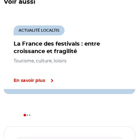
Voir aussi
ACTUALITÉ LOCALTIS
La France des festivals : entre
croissance et fragilité
Tourisme, culture, loisirs
En savoir plus