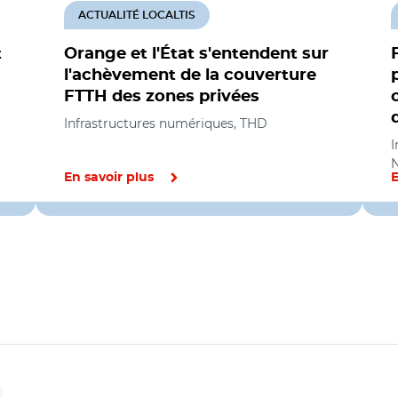
ACTUALITÉ LOCALTIS
t
Orange et l'État s'entendent sur
l'achèvement de la couverture
FTTH des zones privées
Infrastructures numériques, THD
I
En savoir plus
E