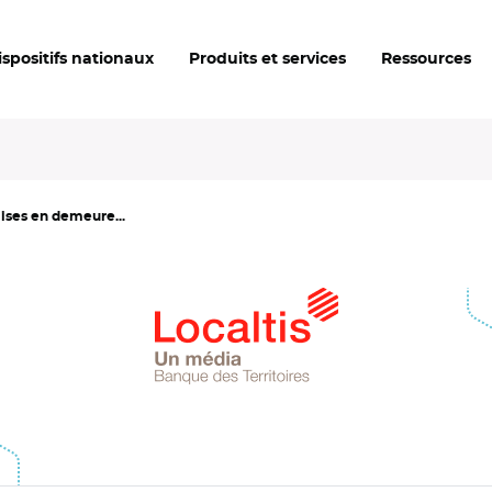
ispositifs nationaux
Produits et services
Ressources
mises en demeure...