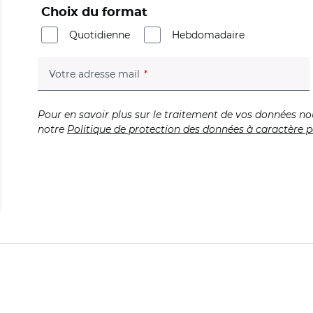
Choix du format
Quotidienne
Hebdomadaire
(champ obligatoire)
Votre adresse mail
Pour en savoir plus sur le traitement de vos données no
notre
Politique de protection des données à caractère p