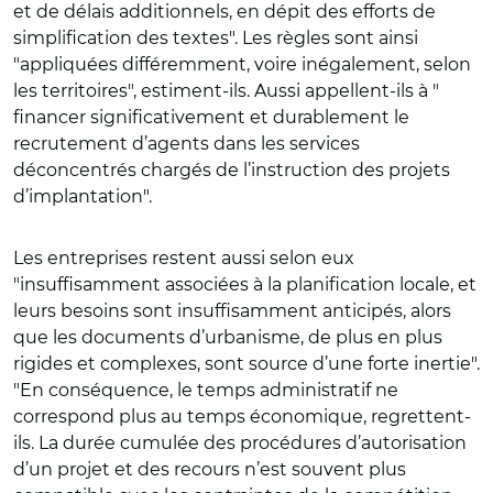
et de délais additionnels, en dépit des efforts de
simplification des textes". Les règles sont ainsi
"appliquées différemment, voire inégalement, selon
les territoires", estiment-ils. Aussi appellent-ils à "
financer significativement et durablement le
recrutement d’agents dans les services
déconcentrés chargés de l’instruction des projets
d’implantation".
Les entreprises restent aussi selon eux
"insuffisamment associées à la planification locale, et
leurs besoins sont insuffisamment anticipés, alors
que les documents d’urbanisme, de plus en plus
rigides et complexes, sont source d’une forte inertie".
"En conséquence, le temps administratif ne
correspond plus au temps économique, regrettent-
ils. La durée cumulée des procédures d’autorisation
d’un projet et des recours n’est souvent plus