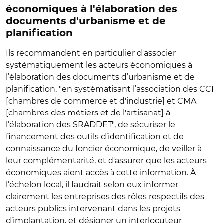
économiques à l'élaboration des
documents d'urbanisme et de
planification
Ils recommandent en particulier d'associer
systématiquement les acteurs économiques à
l’élaboration des documents d’urbanisme et de
planification, "en systématisant l’association des CCI
[chambres de commerce et d'industrie] et CMA
[chambres des métiers et de l'artisanat] à
l’élaboration des SRADDET", de sécuriser le
financement des outils d’identification et de
connaissance du foncier économique, de veiller à
leur complémentarité, et d'assurer que les acteurs
économiques aient accès à cette information. À
l’échelon local, il faudrait selon eux informer
clairement les entreprises des rôles respectifs des
acteurs publics intervenant dans les projets
d’implantation, et désigner un interlocuteur