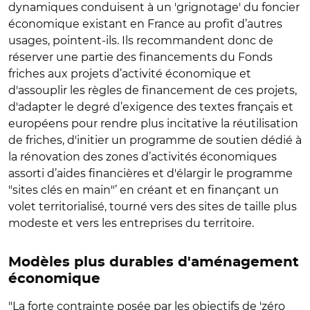
dynamiques conduisent à un 'grignotage' du foncier
économique existant en France au profit d’autres
usages, pointent-ils. Ils recommandent donc de
réserver une partie des financements du Fonds
friches aux projets d’activité économique et
d'assouplir les règles de financement de ces projets,
d'adapter le degré d’exigence des textes français et
européens pour rendre plus incitative la réutilisation
de friches, d'initier un programme de soutien dédié à
la rénovation des zones d’activités économiques
assorti d’aides financières et d'élargir le programme
"sites clés en main"’ en créant et en finançant un
volet territorialisé, tourné vers des sites de taille plus
modeste et vers les entreprises du territoire.
Modèles plus durables d'aménagement
économique
"La forte contrainte posée par les objectifs de 'zéro