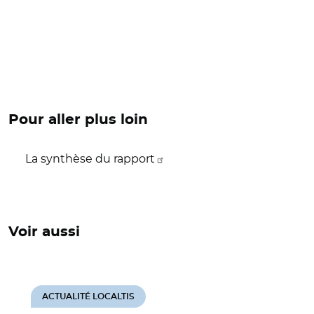
Pour aller plus loin
La synthèse du rapport
Voir aussi
ACTUALITÉ LOCALTIS