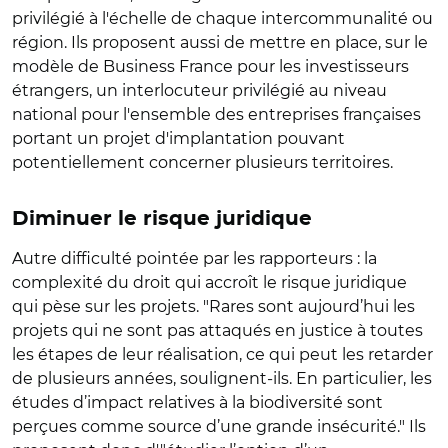
privilégié à l'échelle de chaque intercommunalité ou
région. Ils proposent aussi de mettre en place, sur le
modèle de Business France pour les investisseurs
étrangers, un interlocuteur privilégié au niveau
national pour l'ensemble des entreprises françaises
portant un projet d'implantation pouvant
potentiellement concerner plusieurs territoires.
Diminuer le risque juridique
Autre difficulté pointée par les rapporteurs :
la
complexité du droit qui accroît le risque juridique
qui pèse sur les projets. "Rares sont aujourd’hui les
projets qui ne sont pas attaqués en justice à toutes
les étapes de leur réalisation, ce qui peut les retarder
de plusieurs années, soulignent-ils. En particulier, les
études d’impact relatives à la biodiversité sont
perçues comme source d’une grande insécurité." Ils