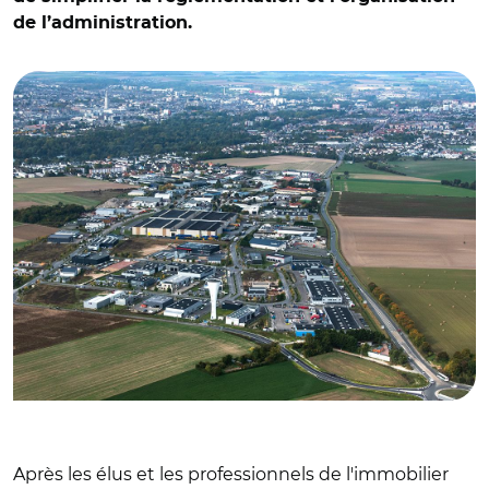
de l’administration.
© Adobe stock
Après les élus et les professionnels de l'immobilier