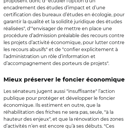
proposent donc d'"étudier l’option d’un
encadrement des études d’impact et d’une
certification des bureaux d’études en écologie, pour
garantir la qualité et la solidité juridique des études
réalisées", d'"envisager de mettre en place une
procédure d’admission préalable des recours contre
les projets d’activité économique, pour lutter contre
les recours abusifs" et de "confier explicitement à
l’administration un rôle d’information et
d’accompagnement des porteurs de projets".
Mieux préserver le foncier économique
Les sénateurs jugent aussi "insuffisante" l’action
publique pour protéger et développer le foncier
économique. Ils estiment en outre, que la
réhabilitation des friches ne sera pas, seule, "à la
hauteur des enjeux", et que la rénovation des zones
d’activités n’en est encore qu’à ses débuts. "Ces