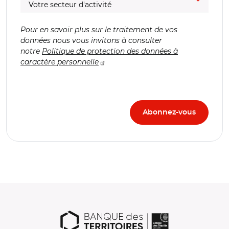
Pour en savoir plus sur le traitement de vos
données nous vous invitons à consulter
notre
Politique de protection des données à
caractère personnelle