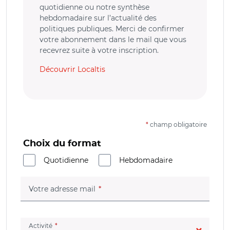
quotidienne ou notre synthèse
hebdomadaire sur l’actualité des
politiques publiques. Merci de confirmer
votre abonnement dans le mail que vous
recevrez suite à votre inscription.
Découvrir Localtis
*
champ obligatoire
Choix du format
Quotidienne
Hebdomadaire
(champ obligatoire)
Votre adresse mail
(champ obligatoire)
Activité