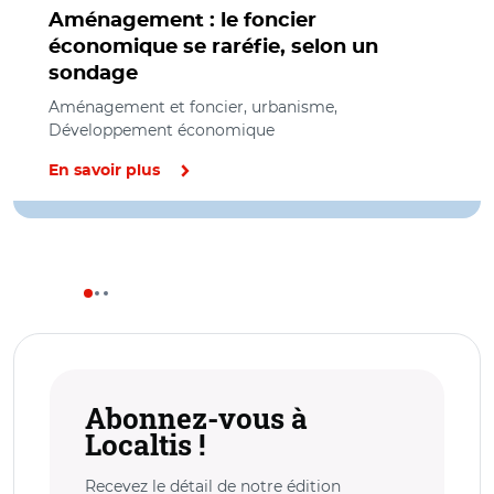
Aménagement : le foncier
économique se raréfie, selon un
sondage
Aménagement et foncier, urbanisme,
Développement économique
En savoir plus
Abonnez-vous à
Localtis !
Recevez le détail de notre édition