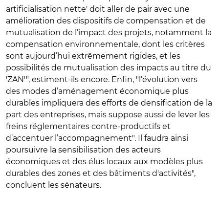
artificialisation nette' doit aller de pair avec une
amélioration des dispositifs de compensation et de
mutualisation de l’impact des projets, notamment la
compensation environnementale, dont les critères
sont aujourd’hui extrêmement rigides, et les
possibilités de mutualisation des impacts au titre du
'ZAN'", estiment-ils encore. Enfin, "l’évolution vers
des modes d’aménagement économique plus
durables impliquera des efforts de densification de la
part des entreprises, mais suppose aussi de lever les
freins réglementaires contre-productifs et
d’accentuer l’accompagnement". Il faudra ainsi
poursuivre la sensibilisation des acteurs
économiques et des élus locaux aux modèles plus
durables des zones et des bâtiments d'activités",
concluent les sénateurs.