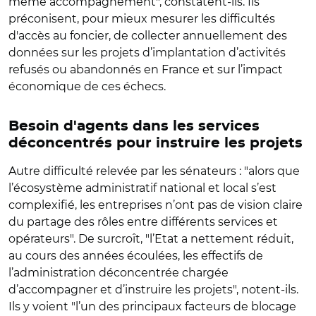
même accompagnement", constatent-ils. Ils
préconisent, pour mieux mesurer les difficultés
d'accès au foncier, de c
ollecter annuellement des
données sur les projets d’implantation d’activités
refusés ou abandonnés en France et sur l’impact
économique de ces échecs.
Besoin d'agents dans les services
déconcentrés pour instruire les projets
Autre difficulté relevée par les sénateurs : "alors que
l’écosystème administratif national et local s’est
complexifié, les entreprises n’ont pas de vision claire
du partage des rôles entre différents services et
opérateurs". De surcroît, "l’Etat a nettement réduit,
au cours des années écoulées, les effectifs de
l’administration déconcentrée chargée
d’accompagner et d’instruire les projets", notent-ils.
Ils y voient "l’un des principaux facteurs de blocage