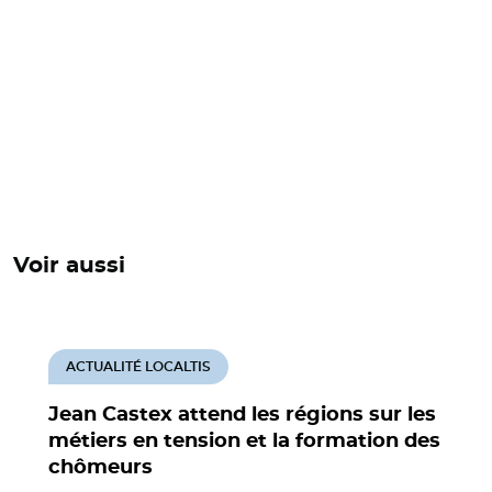
Voir aussi
ACTUALITÉ LOCALTIS
Jean Castex attend les régions sur les
métiers en tension et la formation des
chômeurs