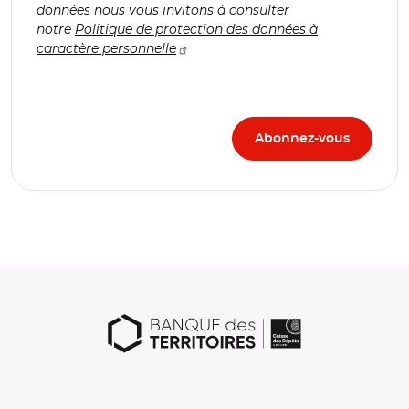
données nous vous invitons à consulter
notre
Politique de protection des données à
caractère personnelle