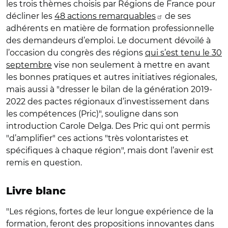
les trois thèmes choisis par Régions de France pour
décliner les
48 actions remarquables
de ses
adhérents en matière de formation professionnelle
des demandeurs d’emploi. Le document dévoilé à
l’occasion du congrès des régions
qui s’est tenu le 30
septembre
vise non seulement à mettre en avant
les bonnes pratiques et autres initiatives régionales,
mais aussi à "dresser le bilan de la génération 2019-
2022 des pactes régionaux d’investissement dans
les compétences (Pric)", souligne dans son
introduction Carole Delga. Des Pric qui ont permis
"d’amplifier" ces actions "très volontaristes et
spécifiques à chaque région", mais dont l’avenir est
remis en question.
Livre blanc
"Les régions, fortes de leur longue expérience de la
formation, feront des propositions innovantes dans