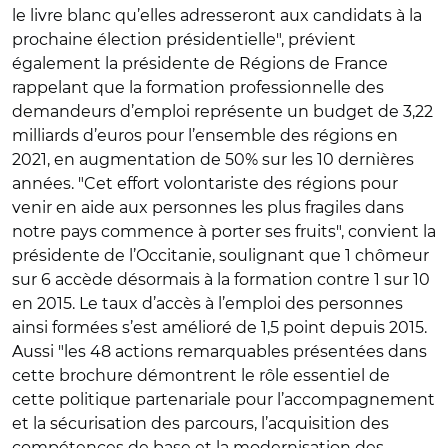
le livre blanc qu’elles adresseront aux candidats à la
prochaine élection présidentielle", prévient
également la présidente de Régions de France
rappelant que la formation professionnelle des
demandeurs d’emploi représente un budget de 3,22
milliards d’euros pour l’ensemble des régions en
2021, en augmentation de 50% sur les 10 dernières
années. "Cet effort volontariste des régions pour
venir en aide aux personnes les plus fragiles dans
notre pays commence à porter ses fruits", convient la
présidente de l’Occitanie, soulignant que 1 chômeur
sur 6 accède désormais à la formation contre 1 sur 10
en 2015. Le taux d’accès à l’emploi des personnes
ainsi formées s’est amélioré de 1,5 point depuis 2015.
Aussi "les 48 actions remarquables présentées dans
cette brochure démontrent le rôle essentiel de
cette politique partenariale pour l’accompagnement
et la sécurisation des parcours, l’acquisition des
compétences de base et la modernisation des