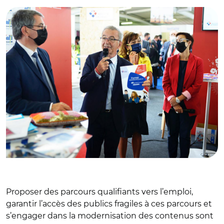
Proposer des parcours qualifiants vers l’emploi,
garantir l’accès des publics fragiles à ces parcours et
s’engager dans la modernisation des contenus sont