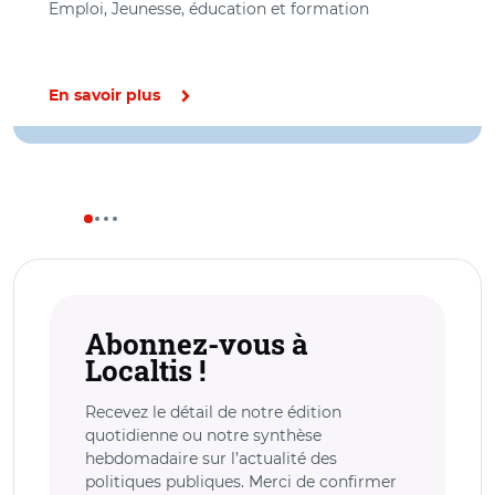
Emploi, Jeunesse, éducation et formation
En savoir plus
Abonnez-vous à
Localtis !
Recevez le détail de notre édition
quotidienne ou notre synthèse
hebdomadaire sur l’actualité des
politiques publiques. Merci de confirmer