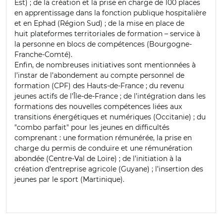
Est) ; de la création et la prise en charge de 100 places
en apprentissage dans la fonction publique hospitalière
et en Ephad (Région Sud) ; de la mise en place de
huit plateformes territoriales de formation – service à
la personne en blocs de compétences (Bourgogne-
Franche-Comté).
Enfin, de nombreuses initiatives sont mentionnées à
l’instar de l’abondement au compte personnel de
formation (CPF) des Hauts-de-France ; du revenu
jeunes actifs de l’Île-de-France ; de l’intégration dans les
formations des nouvelles compétences liées aux
transitions énergétiques et numériques (Occitanie) ; du
"combo parfait" pour les jeunes en difficultés
comprenant : une formation rémunérée, la prise en
charge du permis de conduire et une rémunération
abondée (Centre-Val de Loire) ; de l’initiation à la
création d’entreprise agricole (Guyane) ; l’insertion des
jeunes par le sport (Martinique).