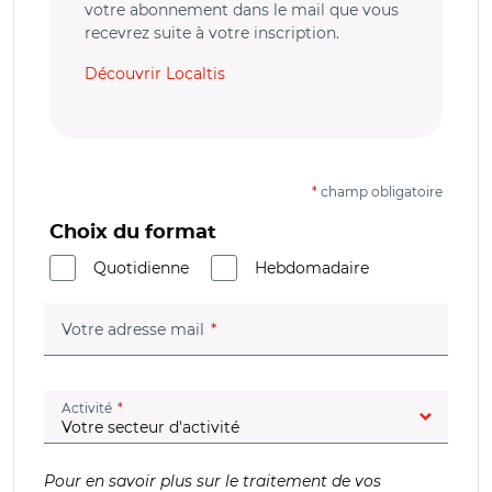
votre abonnement dans le mail que vous
recevrez suite à votre inscription.
Découvrir Localtis
*
champ obligatoire
Choix du format
Quotidienne
Hebdomadaire
(champ obligatoire)
Votre adresse mail
(champ obligatoire)
Activité
Pour en savoir plus sur le traitement de vos