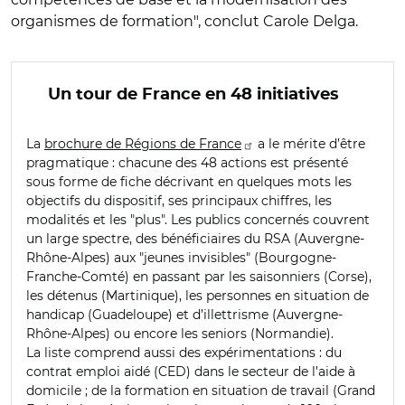
organismes de formation", conclut Carole Delga.
Un tour de France en 48 initiatives
La
brochure de Régions de France
a le mérite d’être
pragmatique : chacune des 48 actions est présenté
sous forme de fiche décrivant en quelques mots les
objectifs du dispositif, ses principaux chiffres, les
modalités et les "plus". Les publics concernés couvrent
un large spectre, des bénéficiaires du RSA (Auvergne-
Rhône-Alpes) aux "jeunes invisibles" (Bourgogne-
Franche-Comté) en passant par les saisonniers (Corse),
les détenus (Martinique), les personnes en situation de
handicap (Guadeloupe) et d’illettrisme (Auvergne-
Rhône-Alpes) ou encore les seniors (Normandie).
La liste comprend aussi des expérimentations : du
contrat emploi aidé (CED) dans le secteur de l’aide à
domicile ; de la formation en situation de travail (Grand