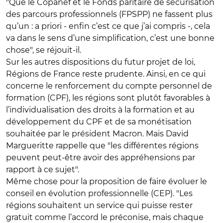
"Que le Copanef et le Fonds paritaire de sécurisation
des parcours professionnels (FPSPP) ne fassent plus
qu’un : a priori - enfin c’est ce que j’ai compris -, cela
va dans le sens d’une simplification, c’est une bonne
chose", se réjouit-il.
Sur les autres dispositions du futur projet de loi,
Régions de France reste prudente. Ainsi, en ce qui
concerne le renforcement du compte personnel de
formation (CPF), les régions sont plutôt favorables à
l’individualisation des droits à la formation et au
développement du CPF et de sa monétisation
souhaitée par le président Macron. Mais David
Margueritte rappelle que "les différentes régions
peuvent peut-être avoir des appréhensions par
rapport à ce sujet".
Même chose pour la proposition de faire évoluer le
conseil en évolution professionnelle (CEP). "Les
régions souhaitent un service qui puisse rester
gratuit comme l’accord le préconise, mais chaque