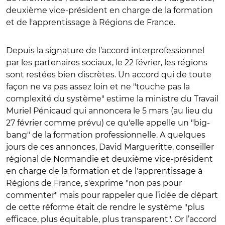
deuxième vice-président en charge de la formation
et de l'apprentissage à Régions de France.
Depuis la signature de l’accord interprofessionnel
par les partenaires sociaux, le 22 février, les régions
sont restées bien discrètes. Un accord qui de toute
façon ne va pas assez loin et ne "touche pas la
complexité du système" estime la ministre du Travail
Muriel Pénicaud qui annoncera le 5 mars (au lieu du
27 février comme prévu) ce qu'elle appelle un "big-
bang" de la formation professionnelle. A quelques
jours de ces annonces, David Margueritte, conseiller
régional de Normandie et deuxième vice-président
en charge de la formation et de l'apprentissage à
Régions de France, s'exprime "non pas pour
commenter" mais pour rappeler que l’idée de départ
de cette réforme était de rendre le système "plus
efficace, plus équitable, plus transparent". Or l’accord