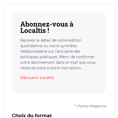
Abonnez-vous à
Localtis !
Recevez le détail de notre édition
quotidienne ou notre synthèse
hebdomadaire sur l’actualité des
politiques publiques. Merci de confirmer
votre abonnement dans le mail que vous
recevrez suite à votre inscription.
Découvrir Localtis
*
champ obligatoire
Choix du format