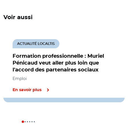
Voir aussi
ACTUALITÉ LOCALTIS
Formation professionnelle : Muriel
Pénicaud veut aller plus loin que
l'accord des partenaires sociaux
Emploi
En savoir plus