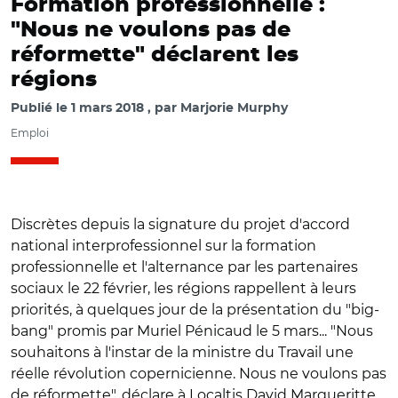
Formation professionnelle :
"Nous ne voulons pas de
réformette" déclarent les
régions
Publié le
1 mars 2018
par
Marjorie Murphy
Emploi
Discrètes depuis la signature du projet d'accord
national interprofessionnel sur la formation
professionnelle et l'alternance par les partenaires
sociaux le 22 février, les régions rappellent à leurs
priorités, à quelques jour de la présentation du "big-
bang" promis par Muriel Pénicaud le 5 mars... "Nous
souhaitons à l'instar de la ministre du Travail une
réelle révolution copernicienne. Nous ne voulons pas
de réformette", déclare à Localtis David Margueritte,