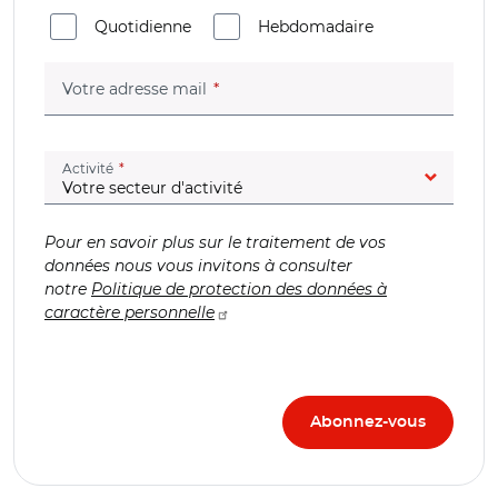
Quotidienne
Hebdomadaire
(champ obligatoire)
Votre adresse mail
(champ obligatoire)
Activité
Pour en savoir plus sur le traitement de vos
données nous vous invitons à consulter
notre
Politique de protection des données à
caractère personnelle