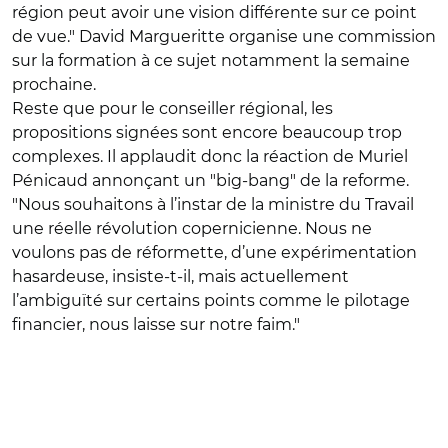
région peut avoir une vision différente sur ce point
de vue." David Margueritte organise une commission
sur la formation à ce sujet notamment la semaine
prochaine.
Reste que pour le conseiller régional, les
propositions signées sont encore beaucoup trop
complexes. Il applaudit donc la réaction de Muriel
Pénicaud annonçant un "big-bang" de la reforme.
"Nous souhaitons à l’instar de la ministre du Travail
une réelle révolution copernicienne. Nous ne
voulons pas de réformette, d’une expérimentation
hasardeuse, insiste-t-il, mais actuellement
l’ambiguïté sur certains points comme le pilotage
financier, nous laisse sur notre faim."