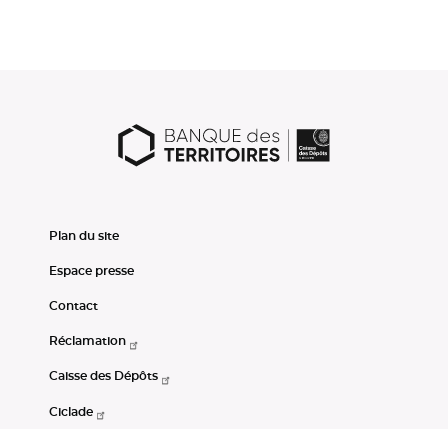
Plan du site
Espace presse
Contact
Réclamation
Caisse des Dépôts
Ciclade
CDC-Net