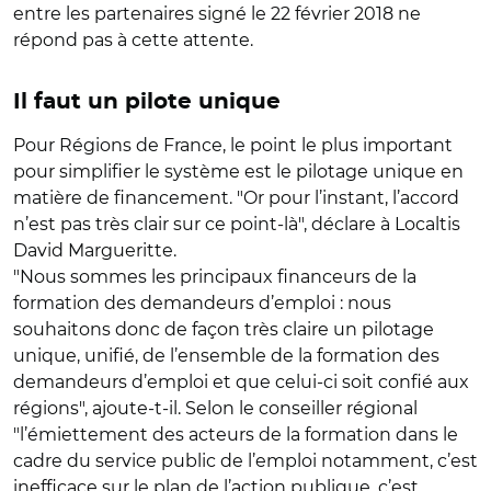
entre les partenaires signé le 22 février 2018 ne
répond pas à cette attente.
Il faut un pilote unique
Pour Régions de France, le point le plus important
pour simplifier le système est le pilotage unique en
matière de financement. "Or pour l’instant, l’accord
n’est pas très clair sur ce point-là", déclare à Localtis
David Margueritte.
"Nous sommes les principaux financeurs de la
formation des demandeurs d’emploi : nous
souhaitons donc de façon très claire un pilotage
unique, unifié, de l’ensemble de la formation des
demandeurs d’emploi et que celui-ci soit confié aux
régions", ajoute-t-il. Selon le conseiller régional
"l’émiettement des acteurs de la formation dans le
cadre du service public de l’emploi notamment, c’est
inefficace sur le plan de l’action publique, c’est