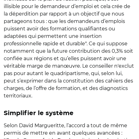
illisible pour le demandeur d’emploi et cela crée de
la déperdition par rapport à un objectif que nous
partageons tous : que les demandeurs d’emplois
puissent avoir des formations qualifiantes ou
adaptées qui permettent une insertion
professionnelle rapide et durable". Ce qui suppose
notamment que la future contribution des 0,3% soit
confiée aux régions et qu’elles puissent avoir une
véritable marge de manœuvre. Le conseiller n'exclut
pas pour autant le quadripartisme, qui, selon lui,
peut s’exprimer dans la constitution des cahiers des
charges, de l’offre de formation, et des diagnostics
territoriaux.
Simplifier le système
Selon David Margueritte, l’accord a tout de même
permis de mettre en avant quelques avancées :