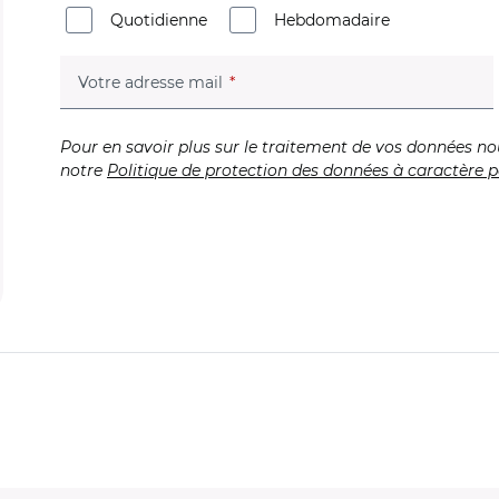
Quotidienne
Hebdomadaire
(champ obligatoire)
Votre adresse mail
Pour en savoir plus sur le traitement de vos données no
notre
Politique de protection des données à caractère p