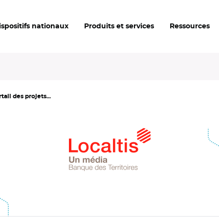
ispositifs nationaux
Produits et services
Ressources
ail des projets...