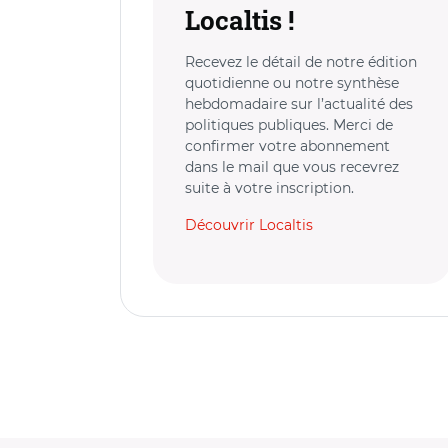
Localtis !
Recevez le détail de notre édition
quotidienne ou notre synthèse
hebdomadaire sur l’actualité des
politiques publiques. Merci de
confirmer votre abonnement
dans le mail que vous recevrez
suite à votre inscription.
Découvrir Localtis