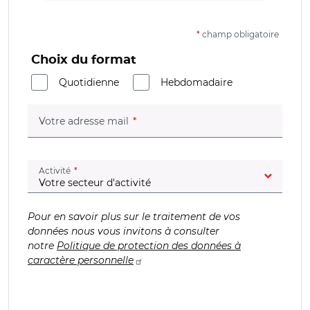
*
champ obligatoire
Choix du format
Quotidienne
Hebdomadaire
(champ obligatoire)
Votre adresse mail
(champ obligatoire)
Activité
Pour en savoir plus sur le traitement de vos
données nous vous invitons à consulter
notre
Politique de protection des données à
caractère personnelle