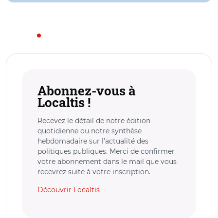
Abonnez-vous à
Localtis !
Recevez le détail de notre édition
quotidienne ou notre synthèse
hebdomadaire sur l’actualité des
politiques publiques. Merci de confirmer
votre abonnement dans le mail que vous
recevrez suite à votre inscription.
Découvrir Localtis