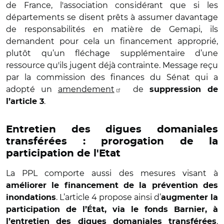
de France, l'association considérant que si les
départements se disent prêts à assumer davantage
de responsabilités en matière de Gemapi, ils
demandent pour cela un financement approprié,
plutôt qu’un fléchage supplémentaire d’une
ressource qu'ils jugent déjà contrainte. Message reçu
par la commission des finances du Sénat qui a
adopté un
amendement
de
suppression de
.
l’article 3
Entretien des digues domaniales
transférées : prorogation de la
participation de l'Etat
La PPL comporte aussi des mesures visant à
améliorer le financement de la prévention des
. L’article 4 propose ainsi d’
inondations
augmenter la
participation de l’État, via le fonds Barnier, à
.
l’entretien des digues domaniales transférées