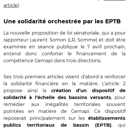
article
).
Une solidarité orchestrée par les EPTB
La nouvelle proposition de loi sénatoriale, qui a pour
rapporteur Laurent Somon (LR, Somme) et doit être
examinée en séance publique le 7 avril prochain,
entend donc conforter le financement de la
compétence Gemapi dans trois directions.
Ses trois premiers articles visent d'abord à renforcer
la solidarité financière en la matière. L’article 2
propose ainsi la
création d’un dispositif de
, pour
solidarité à l’échelle des bassins versants
remédier aux inégalités territoriales souvent
pointées en matière de Gemapi. Ce dispositif
reposerait principalement sur les
établissements
, qui
publics territoriaux de bassin (EPTB)