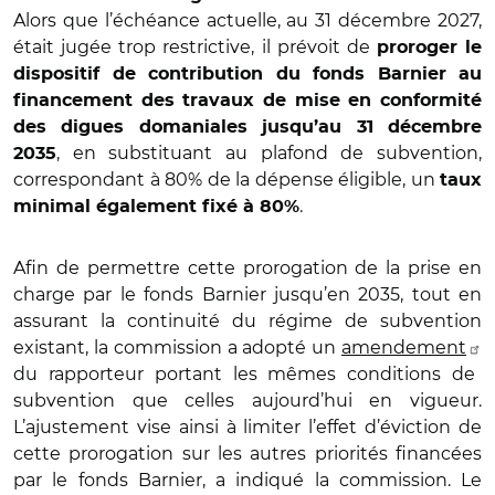
Alors que
l’échéance actuelle, au 31 décembre 2027,
était jugée trop restrictive, il prévoit de
proroger le
dispositif de contribution du fonds Barnier au
financement des travaux de mise en conformité
des digues domaniales jusqu’au 31 décembre
, en substituant au plafond de subvention,
2035
correspondant à 80% de la dépense éligible, un
taux
.
minimal également fixé à 80%
Afin de permettre cette prorogation de la prise en
charge par le fonds Barnier jusqu’en 2035, tout en
assurant la continuité du régime de subvention
existant, la commission a adopté un
amendement
du rapporteur portant les mêmes conditions de
subvention que celles aujourd’hui en vigueur.
L’ajustement vise ainsi à limiter l’effet d’éviction de
cette prorogation sur les autres priorités financées
par le fonds Barnier, a indiqué la commission. Le