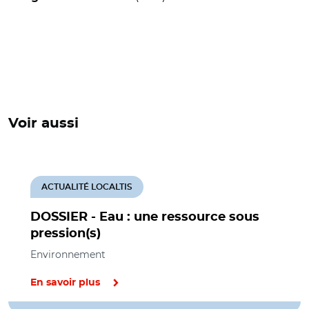
Voir aussi
ACTUALITÉ LOCALTIS
DOSSIER - Eau : une ressource sous
pression(s)
Environnement
En savoir plus