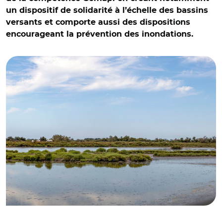
un dispositif de solidarité à l’échelle des bassins
versants et comporte aussi des dispositions
encourageant la prévention des inondations.
© Adobe stock