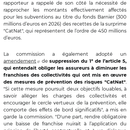
rapporteur a rappelé de son côté la nécessité de
rapprocher les montants effectivement affectés
pour les subventions au titre du fonds Barnier (300
millions d’euros en 2026) des recettes de la surprime
"CatNat", qui représentent de l’ordre de 450 millions
d’euros.
La commission a également adopté un
amendement
de
suppression du 1° de l’article 5,
qui entendait obliger les assureurs à diminuer les
franchises des collectivités qui ont mis en œuvre
.
des mesures de prévention des risques "CatNat"
"Si cette mesure poursuit deux objectifs louables, à
savoir alléger les charges des collectivités et
encourager le cercle vertueux de la prévention, elle
comporte des effets de bord significatifs", a mis en
garde la commission. "D'une part, rendre obligatoire
une baisse de franchise nuirait à l’application du