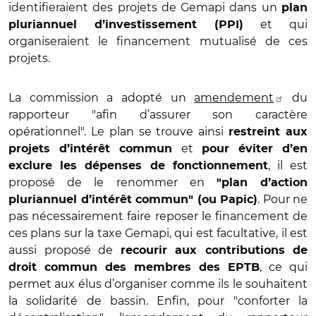
identifieraient des projets de Gemapi dans un
plan
et qui
pluriannuel d’investissement (PPI)
organiseraient le financement mutualisé de ces
projets.
La commission a adopté un
amendement
du
rapporteur "afin d’assurer son caractère
opérationnel". Le plan se trouve ainsi
restreint aux
et
projets d’intérêt commun
pour éviter d’en
, il est
exclure les dépenses de fonctionnement
proposé de le renommer en
"plan d’action
. Pour ne
pluriannuel d’intérêt commun" (ou Papic)
pas nécessairement faire reposer le financement de
ces plans sur la taxe Gemapi, qui est facultative, il est
aussi proposé de
recourir aux contributions de
, ce qui
droit commun des membres des EPTB
permet aux élus d’organiser comme ils le souhaitent
la solidarité de bassin. Enfin, pour "conforter la