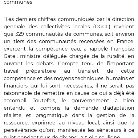
communes.
"Les derniers chiffres communiqués par la direction
générale des collectivités locales (DGCL) révèlent
que 329 communautés de communes, soit environ
un tiers des communautés recensées en France,
exercent la compétence eau, a rappelé Françoise
Gatel, ministre déléguée chargée de la ruralité, en
ouvrant les débats. Compte tenu de l’important
travail préparatoire au transfert de cette
compétence et des moyens techniques, humains et
financiers qui lui sont nécessaires, il ne serait pas
raisonnable de remettre en cause ce qui a déjà été
accompli. Toutefois, le gouvernement a bien
entendu et compris la demande d’adaptation
réaliste et pragmatique dans la gestion de la
ressource, exprimée au niveau local, ainsi que la
persévérance qu’ont manifestée les sénateurs à ce
sujet pendant plus de dix ans", a-t-elle souligné.