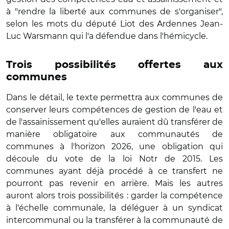
à "rendre la liberté aux communes de s'organiser",
selon les mots du député Liot des Ardennes Jean-
Luc Warsmann qui l'a défendue dans l'hémicycle.
Trois possibilités offertes aux
communes
Dans le détail, le texte permettra aux communes de
conserver leurs compétences de gestion de l'eau et
de l'assainissement qu'elles auraient dû transférer de
manière obligatoire aux communautés de
communes à l'horizon 2026, une obligation qui
découle du vote de la loi Notr de 2015. Les
communes ayant déjà procédé à ce transfert ne
pourront pas revenir en arrière. Mais les autres
auront alors trois possibilités : garder la compétence
à l'échelle communale, la déléguer à un syndicat
intercommunal ou la transférer à la communauté de