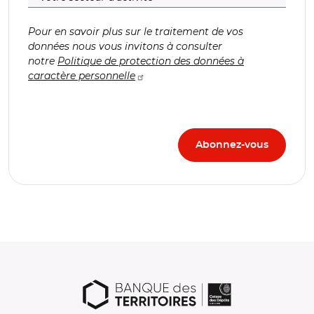
Pour en savoir plus sur le traitement de vos
données nous vous invitons à consulter
notre
Politique de protection des données à
caractère personnelle