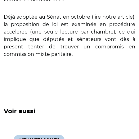
Déjà adoptée au Sénat en octobre (
lire notre article
),
la proposition de loi est examinée en procédure
accélérée (une seule lecture par chambre), ce qui
implique que députés et sénateurs vont dès à
présent tenter de trouver un compromis en
commission mixte paritaire.
Voir aussi