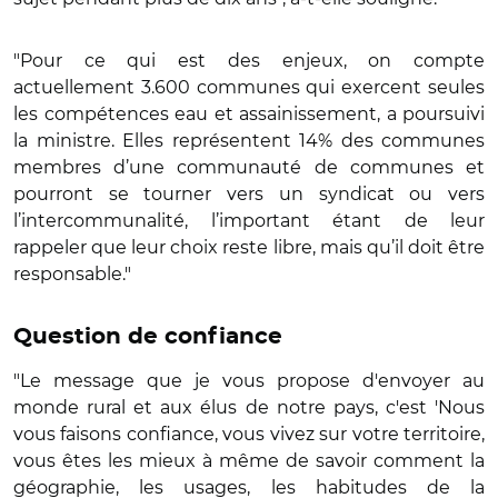
"Pour ce qui est des enjeux, on compte
actuellement 3.600 communes qui exercent seules
les compétences eau et assainissement, a poursuivi
la ministre. Elles représentent 14% des communes
membres d’une communauté de communes et
pourront se tourner vers un syndicat ou vers
l’intercommunalité, l’important étant de leur
rappeler que leur choix reste libre, mais qu’il doit être
responsable."
Question de confiance
"Le message que je vous propose d'envoyer au
monde rural et aux élus de notre pays, c'est 'Nous
vous faisons confiance, vous vivez sur votre territoire,
vous êtes les mieux à même de savoir comment la
géographie, les usages, les habitudes de la