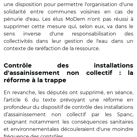
une disposition pour permettre l'organisation d'une
solidarité entre communes voisines en cas de
pénurie d'eau. Les élus MoDem n'ont pas réussi à
supprimer cette mesure qui, selon eux, va dans le
sens inverse d'une responsabilisation des
collectivités dans leur gestion de l'eau dans un
contexte de raréfaction de la ressource.
Contrôle des installations
d'assainissement non collectif : la
réforme à la trappe
En revanche, les députés ont supprimé, en séance,
l’article 6 du texte prévoyant une réforme en
profondeur du dispositif de contrôle des installations
d’assainissement non collectif par les
Spanc
,
craignant notamment les conséquences sanitaires
et environnementales découleraient d'une moindre
fréquence des contrôles
.