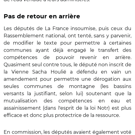
Pas de retour en arrière
Les députés de La France insoumise, puis ceux du
Rassemblement national, ont tenté, sans y parvenir,
de modifier le texte pour permettre à certaines
communes ayant déjà engagé le transfert des
compétences de pouvoir revenir en arrière.
Quasiment seul contre tous, le député non inscrit de
la Vienne Sacha Houlié a défendu en vain un
amendement pour permettre une dérogation aux
seules communes de montagne (les bassins
versants la justifiant, selon lui) soutenant que la
mutualisation des compétences en eau et
assainissement (dans l'esprit de la loi Notr) est plus
efficace et donc plus protectrice de la ressource.
En commission, les députés avaient également voté