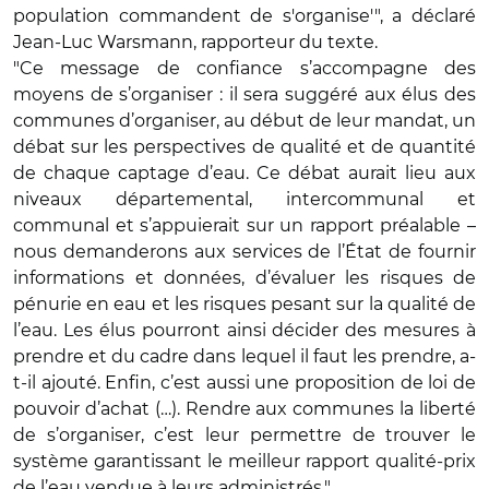
population commandent de s'organise'", a déclaré
Jean-Luc Warsmann, rapporteur du texte.
"Ce message de confiance s’accompagne des
moyens de s’organiser : il sera suggéré aux élus des
communes d’organiser, au début de leur mandat, un
débat sur les perspectives de qualité et de quantité
de chaque captage d’eau. Ce débat aurait lieu aux
niveaux départemental, intercommunal et
communal et s’appuierait sur un rapport préalable –
nous demanderons aux services de l’État de fournir
informations et données, d’évaluer les risques de
pénurie en eau et les risques pesant sur la qualité de
l’eau. Les élus pourront ainsi décider des mesures à
prendre et du cadre dans lequel il faut les prendre, a-
t-il ajouté. Enfin, c’est aussi une proposition de loi de
pouvoir d’achat (…). Rendre aux communes la liberté
de s’organiser, c’est leur permettre de trouver le
système garantissant le meilleur rapport qualité-prix
de l’eau vendue à leurs administrés."