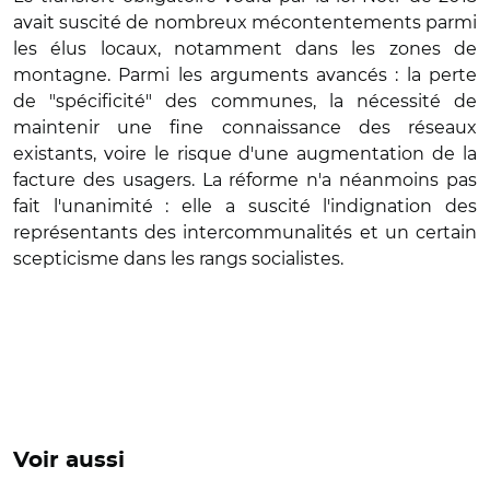
avait suscité de nombreux mécontentements parmi
les élus locaux, notamment dans les zones de
montagne. Parmi les arguments avancés : la perte
de "spécificité" des communes, la nécessité de
maintenir une fine connaissance des réseaux
existants, voire le risque d'une augmentation de la
facture des usagers. La réforme n'a néanmoins pas
fait l'unanimité : elle a suscité l'indignation des
représentants des intercommunalités et un certain
scepticisme dans les rangs socialistes.
Voir aussi