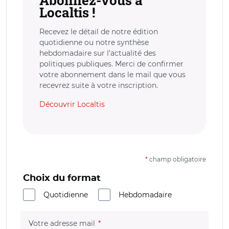
Abonnez-vous à
Localtis !
Recevez le détail de notre édition
quotidienne ou notre synthèse
hebdomadaire sur l’actualité des
politiques publiques. Merci de confirmer
votre abonnement dans le mail que vous
recevrez suite à votre inscription.
Découvrir Localtis
*
champ obligatoire
Choix du format
Quotidienne
Hebdomadaire
(champ obligatoire)
Votre adresse mail