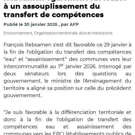
à un assouplissement du
transfert de compétences
Publié le
30 janvier 2025
par
AFP
Environnement, Organisation territoriale, élus et institutions
François Rebsamen s'est dit favorable ce 29 janvier à
la fin de l'obligation du transfert des compétences
"eau" et "assainissement" des communes vers leur
er
intercommunalité au 1
janvier 2026. Interrogé par
deux sénateurs lors des questions au
gouvernement, le ministre de l'Aménagement du
territoire a aligné sa position sur celle du précédent
gouvernement.
"Je suis favorable à la différenciation territoriale et
donc à la fin de l'obligation de transfert des
compétences eau et assainissement des
communes vers les EPCI (établissements publics de