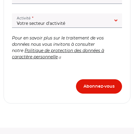
(champ obligatoire)
Activité
Pour en savoir plus sur le traitement de vos
données nous vous invitons à consulter
notre
Politique de protection des données à
caractère personnelle