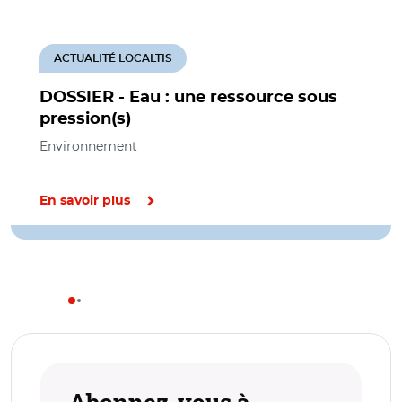
ACTUALITÉ LOCALTIS
DOSSIER - Eau : une ressource sous
pression(s)
Environnement
En savoir plus