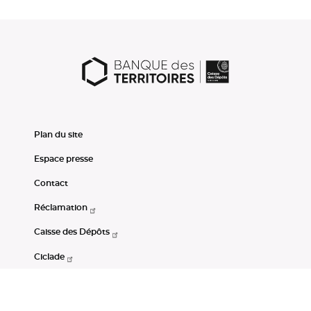
Plan du site
Espace presse
Contact
Réclamation
Caisse des Dépôts
Ciclade
CDC-Net
Consignations