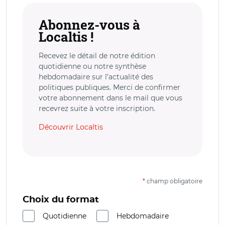
Abonnez-vous à
Localtis !
Recevez le détail de notre édition
quotidienne ou notre synthèse
hebdomadaire sur l’actualité des
politiques publiques. Merci de confirmer
votre abonnement dans le mail que vous
recevrez suite à votre inscription.
Découvrir Localtis
*
champ obligatoire
Choix du format
Quotidienne
Hebdomadaire