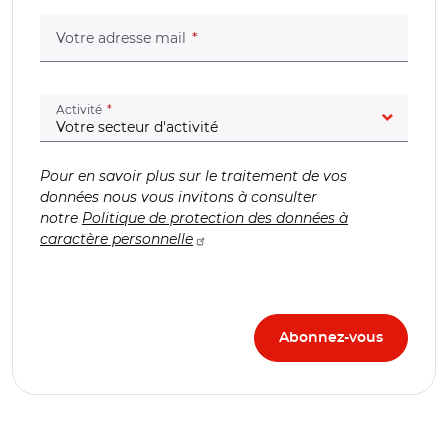
(champ obligatoire)
Votre adresse mail
(champ obligatoire)
Activité
Pour en savoir plus sur le traitement de vos
données nous vous invitons à consulter
notre
Politique de protection des données à
caractère personnelle