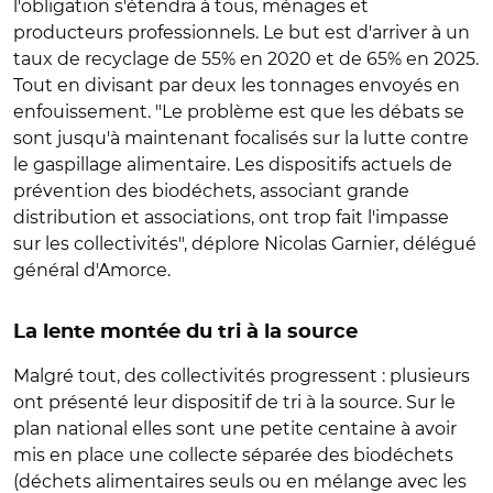
l'obligation s'étendra à tous, ménages et
producteurs professionnels. Le but est d'arriver à un
taux de recyclage de 55% en 2020 et de 65% en 2025.
Tout en divisant par deux les tonnages envoyés en
enfouissement. "Le problème est que les débats se
sont jusqu'à maintenant focalisés sur la lutte contre
le gaspillage alimentaire. Les dispositifs actuels de
prévention des biodéchets, associant grande
distribution et associations, ont trop fait l'impasse
sur les collectivités", déplore Nicolas Garnier, délégué
général d'Amorce.
La lente montée du tri à la source
Malgré tout, des collectivités progressent : plusieurs
ont présenté leur dispositif de tri à la source. Sur le
plan national elles sont une petite centaine à avoir
mis en place une collecte séparée des biodéchets
(déchets alimentaires seuls ou en mélange avec les