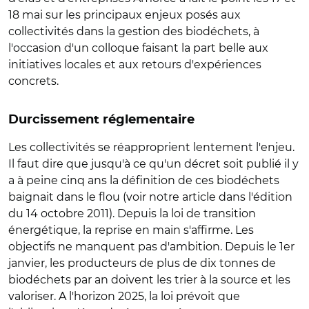
18 mai sur les principaux enjeux posés aux
collectivités dans la gestion des biodéchets, à
l'occasion d'un colloque faisant la part belle aux
initiatives locales et aux retours d'expériences
concrets.
Durcissement réglementaire
Les collectivités se réapproprient lentement l'enjeu.
Il faut dire que jusqu'à ce qu'un décret soit publié il y
a à peine cinq ans la définition de ces biodéchets
baignait dans le flou (voir notre article dans l'édition
du 14 octobre 2011). Depuis la loi de transition
énergétique, la reprise en main s'affirme. Les
objectifs ne manquent pas d'ambition. Depuis le 1er
janvier, les producteurs de plus de dix tonnes de
biodéchets par an doivent les trier à la source et les
valoriser. A l'horizon 2025, la loi prévoit que