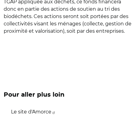
TGAP appliquée aux déchets, ce fonds financera
donc en partie des actions de soutien au tri des
biodéchets. Ces actions seront soit portées par des
collectivités visant les ménages (collecte, gestion de
proximité et valorisation), soit par des entreprises.
Pour aller plus loin
Le site d'Amorce