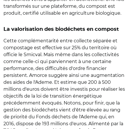
transformés sur une plateforme, du compost est
produit, certifié utilisable en agriculture biologique.
La valorisation des biodéchets en compost
Cette complémentarité entre collecte séparée et
compostage est effective sur 25% du territoire où
officie le Smicval. Mais même dans les collectivités
comme celle-ci qui parviennent à une certaine
performance, des difficultés d'ordre financier
persistent. Amorce suggère ainsi une augmentation
des aides de l'Ademe. Et estime que 200 à 500
millions d'euros doivent être investis pour réaliser les
objectifs de la loi de transition énergétique
précédemment évoqués. Notons, pour finir, que la
gestion des biodéchets vient d'être élevée au rang
de priorité du Fonds déchets de l'Ademe qui, en
2016, dispose de 193 millions d'euros. Alimenté par la