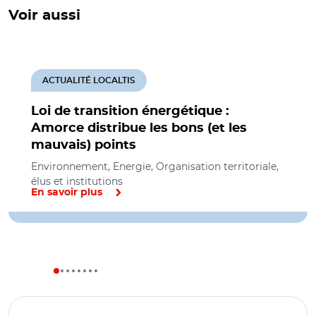
Voir aussi
ACTUALITÉ LOCALTIS
Loi de transition énergétique :
Amorce distribue les bons (et les
mauvais) points
Environnement, Energie, Organisation territoriale,
élus et institutions
En savoir plus