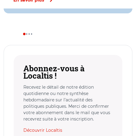
En savoir plus
Abonnez-vous à
Localtis !
Recevez le détail de notre édition
quotidienne ou notre synthèse
hebdomadaire sur l’actualité des
politiques publiques. Merci de confirmer
votre abonnement dans le mail que vous
recevrez suite à votre inscription.
Découvrir Localtis