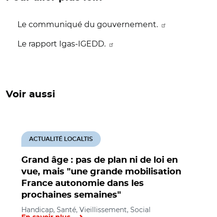
Le communiqué du gouvernement.
Le rapport Igas-IGEDD.
Voir aussi
ACTUALITÉ LOCALTIS
Grand âge : pas de plan ni de loi en
vue, mais "une grande mobilisation
France autonomie dans les
prochaines semaines"
Handicap, Santé, Vieillissement, Social