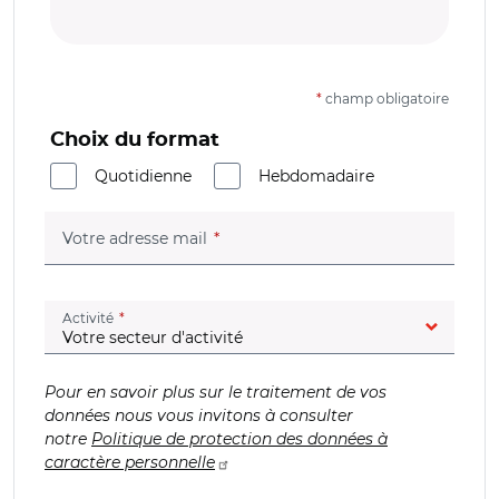
*
champ obligatoire
Choix du format
Quotidienne
Hebdomadaire
(champ obligatoire)
Votre adresse mail
(champ obligatoire)
Activité
Pour en savoir plus sur le traitement de vos
données nous vous invitons à consulter
notre
Politique de protection des données à
caractère personnelle