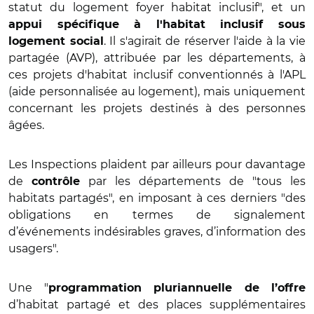
statut du logement foyer habitat inclusif", et un
appui spécifique à l'habitat inclusif sous
. Il s'agirait de réserver l'aide à la vie
logement social
partagée (AVP), attribuée par les départements, à
ces projets d'habitat inclusif conventionnés à l'APL
(aide personnalisée au logement), mais uniquement
concernant les projets destinés à des personnes
âgées.
Les Inspections plaident par ailleurs pour davantage
de
par les départements de "tous les
contrôle
habitats partagés", en imposant à ces derniers "des
obligations en termes de signalement
d’événements indésirables graves, d’information des
usagers".
Une "
programmation pluriannuelle de l’offre
d’habitat partagé et des places supplémentaires