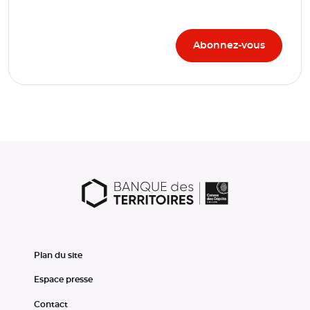
Plan du site
Espace presse
Contact