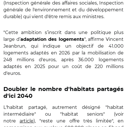
(Inspection générale des affaires sociales, Inspection
générale de l'environnement et du développement
durable) qui vient d'être remis aux ministres.
"Cette ambition s’inscrit dans une politique plus
large d’
", affirme Vincent
adaptation des logements
Jeanbrun, qui indique un objectif de 41.000
logements adaptés en 2026 par la mobilisation de
248 millions d'euros, après 36.000 logements
adaptés en 2025 pour un coût de 220 millions
d'euros.
Doubler le nombre d'habitats partagés
d'ici 2040
L'habitat partagé, autrement désigné "habitat
intermédiaire" ou "habitat seniors" (voir
notre
article
), "reste une offre très limitée", en