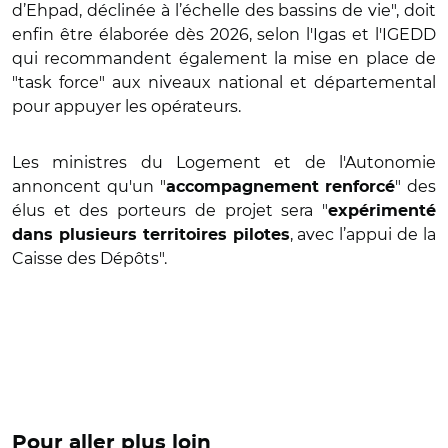
d’Ehpad, déclinée à l’échelle des bassins de vie", doit
enfin être élaborée dès 2026, selon l'Igas et l'IGEDD
qui recommandent également la mise en place de
"task force" aux niveaux national et départemental
pour appuyer les opérateurs.
Les ministres du Logement et de l'Autonomie
annoncent qu'un "
" des
accompagnement renforcé
élus et des porteurs de projet sera "
expérimenté
, avec l’appui de la
dans plusieurs territoires pilotes
Caisse des Dépôts".
Pour aller plus loin