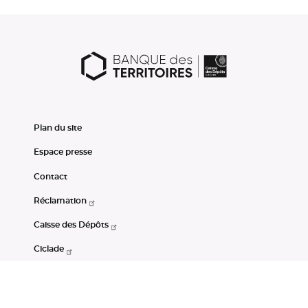
Plan du site
Espace presse
Contact
Réclamation
Caisse des Dépôts
Ciclade
CDC-Net
Consignations