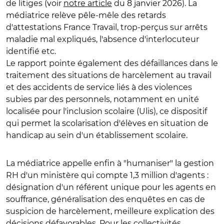
de litiges (voir
notre article
du 8 janvier 2026). La
médiatrice relève pêle-mêle des retards
d'attestations France Travail, trop-perçus sur arrêts
maladie mal expliqués, l'absence d'interlocuteur
identifié etc.
Le rapport pointe également des défaillances dans le
traitement des situations de harcèlement au travail
et des accidents de service liés à des violences
subies par des personnels, notamment en unité
localisée pour l'inclusion scolaire (Ulis), ce dispositif
qui permet la scolarisation d'élèves en situation de
handicap au sein d'un établissement scolaire.
La médiatrice appelle enfin à "humaniser" la gestion
RH d'un ministère qui compte 1,3 million d'agents :
désignation d'un référent unique pour les agents en
souffrance, généralisation des enquêtes en cas de
suspicion de harcèlement, meilleure explication des
décisions défavorables. Pour les collectivités