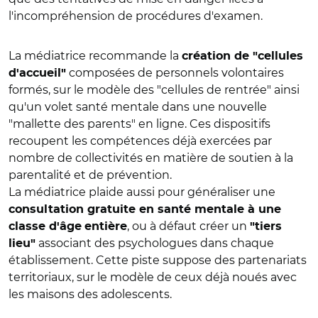
l'incompréhension de procédures d'examen.
La médiatrice recommande la
création de "cellules
composées de personnels volontaires
d'accueil"
formés, sur le modèle des "cellules de rentrée" ainsi
qu'un volet santé mentale dans une nouvelle
"mallette des parents" en ligne. Ces dispositifs
recoupent les compétences déjà exercées par
nombre de collectivités en matière de soutien à la
parentalité et de prévention.
La médiatrice plaide aussi pour généraliser une
consultation gratuite en santé mentale à une
, ou à défaut créer un
classe d'âge
entière
"tiers
associant des psychologues dans chaque
lieu"
établissement. Cette piste suppose des partenariats
territoriaux, sur le modèle de ceux déjà noués avec
les maisons des adolescents.