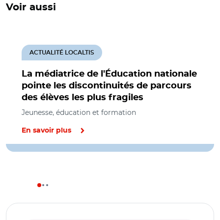
Voir aussi
ACTUALITÉ LOCALTIS
La médiatrice de l'Éducation nationale
pointe les discontinuités de parcours
des élèves les plus fragiles
Jeunesse, éducation et formation
En savoir plus