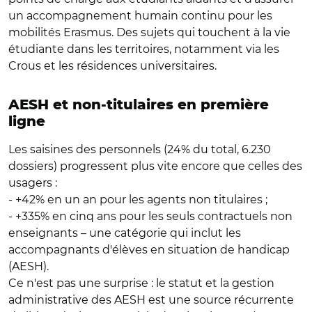
un accompagnement humain continu pour les
mobilités Erasmus. Des sujets qui touchent à la vie
étudiante dans les territoires, notamment via les
Crous et les résidences universitaires.
AESH et non-titulaires en première
ligne
Les saisines des personnels (24% du total, 6.230
dossiers) progressent plus vite encore que celles des
usagers :
- +42% en un an pour les agents non titulaires ;
- +335% en cinq ans pour les seuls contractuels non
enseignants – une catégorie qui inclut les
accompagnants d'élèves en situation de handicap
(AESH).
Ce n'est pas une surprise : le statut et la gestion
administrative des AESH est une source récurrente