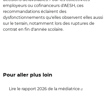
employeurs ou cofinanceurs d'AESH, ces
recommandations éclairent des
dysfonctionnements qu'elles observent elles aussi
sur le terrain, notamment lors des ruptures de
contrat en fin d'année scolaire.
Pour aller plus loin
Lire le rapport 2026 de la médiatrice