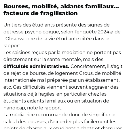
Bourses, mobilité, aidants familiaux...
facteurs de fragilisation
Un tiers des étudiants présente des signes de
détresse psychologique, selon
l'enquête 2024
de
l'Observatoire de la vie étudiante citée dans le
rapport.
Les saisines reçues par la médiation ne portent pas
directement sur la santé mentale, mais des
Concrètement, il s'agit
difficultés administratives.
de rejet de bourse, de logement Crous, de mobilité
internationale mal préparée par un établissement,
etc.
Ces difficultés viennent souvent aggraver des
situations déjà fragiles, en particulier chez les
étudiants aidants familiaux ou en situation de
handicap, note le rapport.
La médiatrice recommande donc de simplifier le
calcul des bourses, d'accorder plus facilement les
points de charge aux étudiants aidants et d'assurer