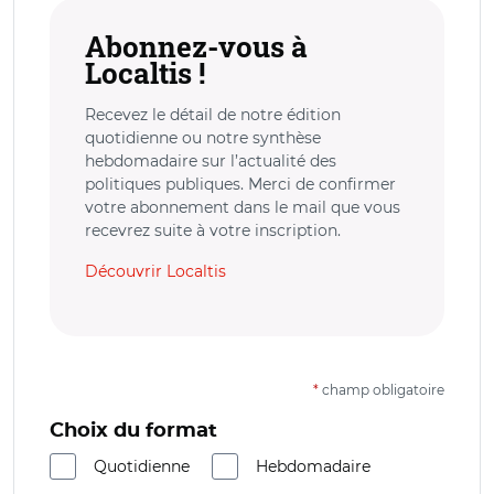
Abonnez-vous à
Localtis !
Recevez le détail de notre édition
quotidienne ou notre synthèse
hebdomadaire sur l’actualité des
politiques publiques. Merci de confirmer
votre abonnement dans le mail que vous
recevrez suite à votre inscription.
Découvrir Localtis
*
champ obligatoire
Choix du format
Quotidienne
Hebdomadaire