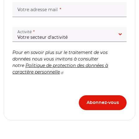
(champ obligatoire)
Votre adresse mail
(champ obligatoire)
Activité
Pour en savoir plus sur le traitement de vos
données nous vous invitons à consulter
notre
Politique de protection des données à
caractère personnelle