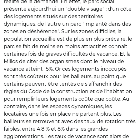
réalité de la demande. En effet, le parc social
présente aujourd'hui un "double visage" : d'un côté
des logements situés sur des territoires
dynamiques, de l'autre un parc "implanté dans des
zones en déshérence". Sur les zones difficiles, la
population accueillie est de plus en plus précaire, le
parc se fait de moins en moins attractif et connaît
certaines fois de graves difficultés de vacance. Et la
Miilos de citer des organismes dont le niveau de
vacance atteint 15%. Or ces logements inoccupés
sont très coûteux pour les bailleurs, au point que
certains peuvent être tentés de s'affranchir des
règles du Code de la construction et de l'habitation
pour remplir leurs logements coûte que coûte. Au
contraire, dans les espaces dynamiques, les
locataires une fois en place ne partent plus. Les
bailleurs se retrouvent avec des taux de rotation très
faibles, entre 4,8 % et 8% dans les grandes
agglomérations. Les taux de vacance sont alors de