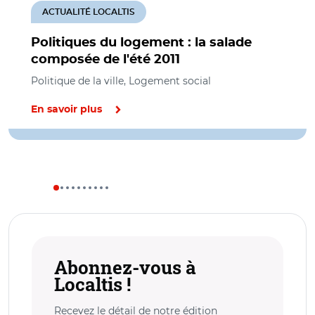
ACTUALITÉ LOCALTIS
Politiques du logement : la salade
composée de l'été 2011
Politique de la ville, Logement social
En savoir plus
Abonnez-vous à
Localtis !
Recevez le détail de notre édition