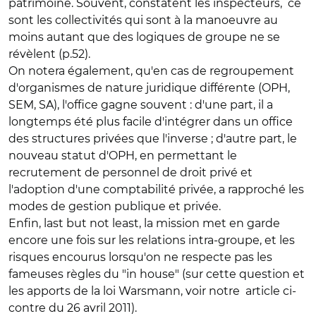
patrimoine. Souvent, constatent les inspecteurs, ce
sont les collectivités qui sont à la manoeuvre au
moins autant que des logiques de groupe ne se
révèlent (p.52).
On notera également, qu'en cas de regroupement
d'organismes de nature juridique différente (OPH,
SEM, SA), l'office gagne souvent : d'une part, il a
longtemps été plus facile d'intégrer dans un office
des structures privées que l'inverse ; d'autre part, le
nouveau statut d'OPH, en permettant le
recrutement de personnel de droit privé et
l'adoption d'une comptabilité privée, a rapproché les
modes de gestion publique et privée.
Enfin, last but not least, la mission met en garde
encore une fois sur les relations intra-groupe, et les
risques encourus lorsqu'on ne respecte pas les
fameuses règles du "in house" (sur cette question et
les apports de la loi Warsmann, voir notre article ci-
contre du 26 avril 2011).