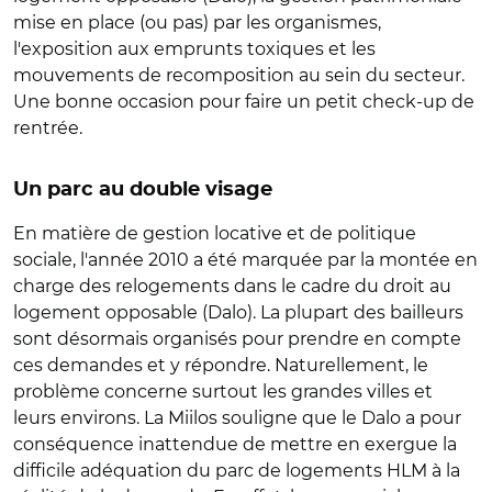
mise en place (ou pas) par les organismes,
l'exposition aux emprunts toxiques et les
mouvements de recomposition au sein du secteur.
Une bonne occasion pour faire un petit check-up de
rentrée.
Un parc au double visage
En matière de gestion locative et de politique
sociale, l'année 2010 a été marquée par la montée en
charge des relogements dans le cadre du droit au
logement opposable (Dalo). La plupart des bailleurs
sont désormais organisés pour prendre en compte
ces demandes et y répondre. Naturellement, le
problème concerne surtout les grandes villes et
leurs environs. La Miilos souligne que le Dalo a pour
conséquence inattendue de mettre en exergue la
difficile adéquation du parc de logements HLM à la