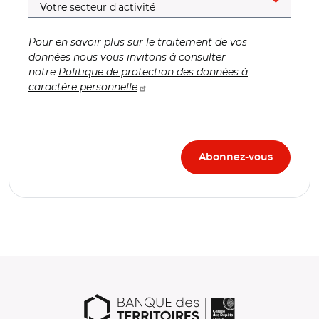
Pour en savoir plus sur le traitement de vos
données nous vous invitons à consulter
notre
Politique de protection des données à
caractère personnelle