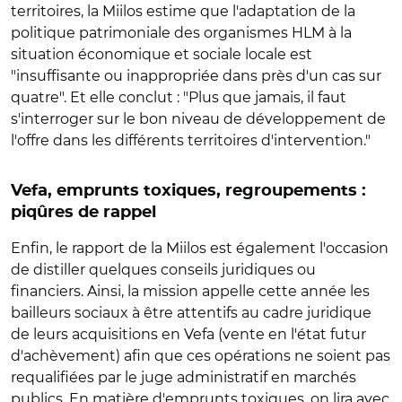
territoires, la Miilos estime que l'adaptation de la
politique patrimoniale des organismes HLM à la
situation économique et sociale locale est
"insuffisante ou inappropriée dans près d'un cas sur
quatre". Et elle conclut : "Plus que jamais, il faut
s'interroger sur le bon niveau de développement de
l'offre dans les différents territoires d'intervention."
Vefa, emprunts toxiques, regroupements :
piqûres de rappel
Enfin, le rapport de la Miilos est également l'occasion
de distiller quelques conseils juridiques ou
financiers. Ainsi, la mission appelle cette année les
bailleurs sociaux à être attentifs au cadre juridique
de leurs acquisitions en Vefa (vente en l'état futur
d'achèvement) afin que ces opérations ne soient pas
requalifiées par le juge administratif en marchés
publics. En matière d'emprunts toxiques, on lira avec