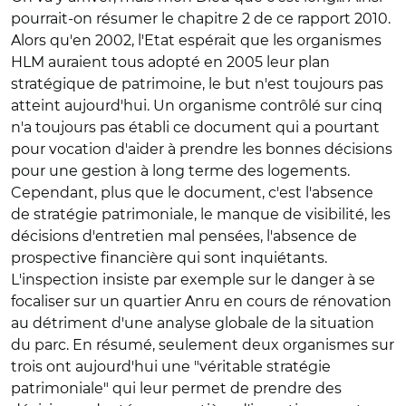
pourrait-on résumer le chapitre 2 de ce rapport 2010.
Alors qu'en 2002, l'Etat espérait que les organismes
HLM auraient tous adopté en 2005 leur plan
stratégique de patrimoine, le but n'est toujours pas
atteint aujourd'hui. Un organisme contrôlé sur cinq
n'a toujours pas établi ce document qui a pourtant
pour vocation d'aider à prendre les bonnes décisions
pour une gestion à long terme des logements.
Cependant, plus que le document, c'est l'absence
de stratégie patrimoniale, le manque de visibilité, les
décisions d'entretien mal pensées, l'absence de
prospective financière qui sont inquiétants.
L'inspection insiste par exemple sur le danger à se
focaliser sur un quartier Anru en cours de rénovation
au détriment d'une analyse globale de la situation
du parc. En résumé, seulement deux organismes sur
trois ont aujourd'hui une "véritable stratégie
patrimoniale" qui leur permet de prendre des