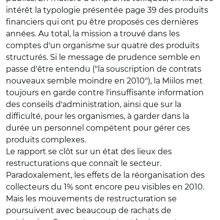
intérêt la typologie présentée page 39 des produits
financiers qui ont pu être proposés ces dernières
années. Au total, la mission a trouvé dans les
comptes d'un organisme sur quatre des produits
structurés. Si le message de prudence semble en
passe d'être entendu ("la souscription de contrats
nouveaux semble moindre en 2010"), la Miilos met
toujours en garde contre l'insuffisante information
des conseils d'administration, ainsi que sur la
difficulté, pour les organismes, à garder dans la
durée un personnel compétent pour gérer ces
produits complexes.
Le rapport se clôt sur un état des lieux des
restructurations que connaît le secteur.
Paradoxalement, les effets de la réorganisation des
collecteurs du 1% sont encore peu visibles en 2010.
Mais les mouvements de restructuration se
poursuivent avec beaucoup de rachats de