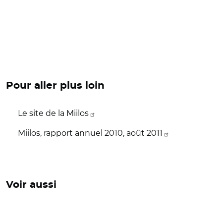
Pour aller plus loin
Le site de la Miilos
Miilos, rapport annuel 2010, août 2011
Voir aussi