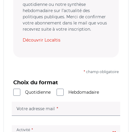
quotidienne ou notre synthèse
hebdomadaire sur l’actualité des
politiques publiques. Merci de confirmer
votre abonnement dans le mail que vous
recevrez suite à votre inscription.
Découvrir Localtis
*
champ obligatoire
Choix du format
Quotidienne
Hebdomadaire
(champ obligatoire)
Votre adresse mail
(champ obligatoire)
Activité