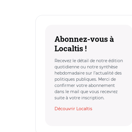
Abonnez-vous à
Localtis !
Recevez le détail de notre édition
quotidienne ou notre synthèse
hebdomadaire sur l’actualité des
politiques publiques. Merci de
confirmer votre abonnement
dans le mail que vous recevrez
suite à votre inscription.
Découvrir Localtis