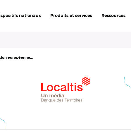
ispositifs nationaux
Produits et services
Ressources
sion européenne...