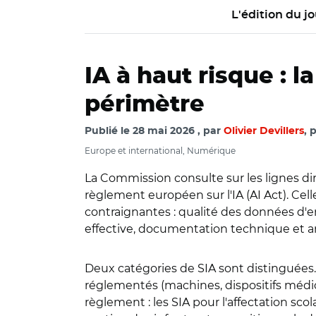
L'édition du jo
IA à haut risque :
périmètre
Publié le
28 mai 2026
par
Olivier Devillers
, 
Europe et international, Numérique
La Commission consulte sur les lignes dir
règlement européen sur l'IA (AI Act). Cell
contraignantes : qualité des données d'e
effective, documentation technique et a
Deux catégories de SIA sont distinguées
réglementés (machines, dispositifs médic
règlement : les SIA pour l'affectation scol