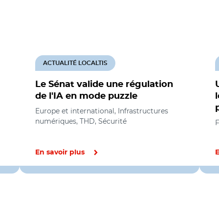
ACTUALITÉ LOCALTIS
Le Sénat valide une régulation
de l'IA en mode puzzle
Europe et international, Infrastructures
numériques, THD, Sécurité
F
En savoir plus
E