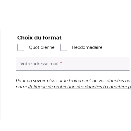
Choix du format
Quotidienne
Hebdomadaire
(champ obligatoire)
Votre adresse mail
Pour en savoir plus sur le traitement de vos données no
notre
Politique de protection des données à caractère p