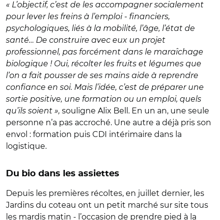
« L’objectif, c’est de les accompagner socialement
pour lever les freins à l’emploi - financiers,
psychologiques, liés à la mobilité, l’âge, l’état de
santé… De construire avec eux un projet
professionnel, pas forcément dans le maraîchage
biologique ! Oui, récolter les fruits et légumes que
l’on a fait pousser de ses mains aide à reprendre
confiance en soi. Mais l’idée, c’est de préparer une
sortie positive, une formation ou un emploi, quels
qu’ils soient »,
souligne Alix Bell. En un an, une seule
personne n’a pas accroché. Une autre a déjà pris son
envol : formation puis CDI intérimaire dans la
logistique.
Du bio dans les assiettes
Depuis les premières récoltes, en juillet dernier, les
Jardins du coteau ont un petit marché sur site tous
les mardis matin - l’occasion de prendre pied à la