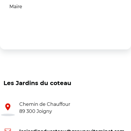
Maire
Les Jardins du coteau
Chemin de Chauffour
89 300 Joigny