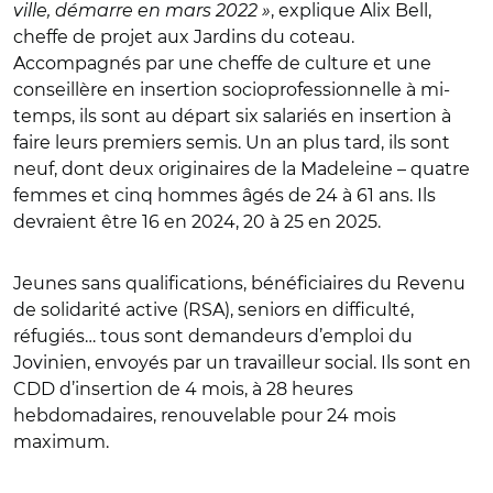
ville, démarre en mars 2022 »
, explique Alix Bell,
cheffe de projet aux Jardins du coteau.
Accompagnés par une cheffe de culture et une
conseillère en insertion socioprofessionnelle à mi-
temps, ils sont au départ six salariés en insertion à
faire leurs premiers semis. Un an plus tard, ils sont
neuf, dont deux originaires de la Madeleine – quatre
femmes et cinq hommes âgés de 24 à 61 ans. Ils
devraient être 16 en 2024, 20 à 25 en 2025.
Jeunes sans qualifications, bénéficiaires du Revenu
de solidarité active (RSA), seniors en difficulté,
réfugiés… tous sont demandeurs d’emploi du
Jovinien, envoyés par un travailleur social. Ils sont en
CDD d’insertion de 4 mois, à 28 heures
hebdomadaires, renouvelable pour 24 mois
maximum.