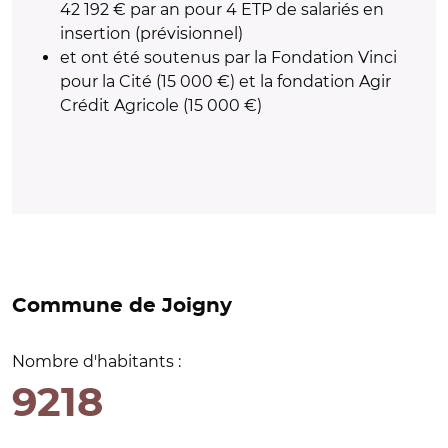
42 192 € par an pour 4 ETP de salariés en
insertion (prévisionnel)
et ont été soutenus par la Fondation Vinci
pour la Cité (15 000 €) et la fondation Agir
Crédit Agricole (15 000 €)
Commune de Joigny
Nombre d'habitants :
9218