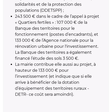
solidarités et de la protection des
populations (DDETSPP) ;
243 500 € dans le cadre de l’appel à projet
« Quartiers fertiles » : 107 000 € de la
Banque des territoires pour le
fonctionnement (postes d’encadrants), et
133 000 € de l’
Agence nationale pour la
rénovation urbaine
pour l'investissement.
La Banque des territoires a également
financé l’étude des sols 3 500 €.
La mairie contribue elle aussi au projet, à
hauteur de 133 000 € pour
l’investissement (et indique que si elle
arrive à bénéficier de la dotation
d’équipement des territoires ruraux -
DETR- ce coût sera amoindri).