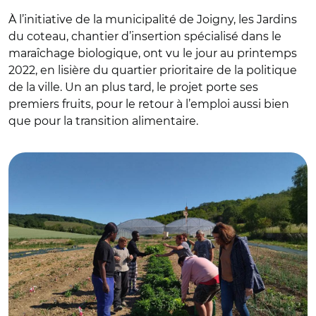
À l’initiative de la municipalité de Joigny, les Jardins
du coteau, chantier d’insertion spécialisé dans le
maraîchage biologique, ont vu le jour au printemps
2022, en lisière du quartier prioritaire de la politique
de la ville. Un an plus tard, le projet porte ses
premiers fruits, pour le retour à l’emploi aussi bien
que pour la transition alimentaire.
© Les Jardins du coteau