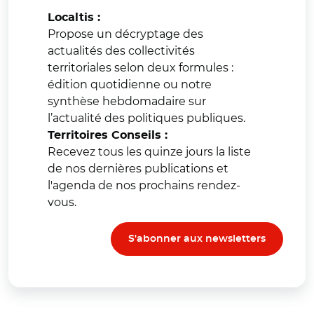
Localtis :
Propose un décryptage des
actualités des collectivités
territoriales selon deux formules :
édition quotidienne ou notre
synthèse hebdomadaire sur
l’actualité des politiques publiques.
Territoires Conseils :
Recevez tous les quinze jours la liste
de nos dernières publications et
l'agenda de nos prochains rendez-
vous.
S'abonner aux newsletters