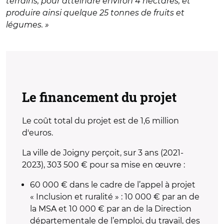
terrains, pour atteindre environ 4 hectares, et
produire ainsi quelque 25 tonnes de fruits et
légumes. »
Le financement du projet
Le coût total du projet est de 1,6 million
d'euros.
La ville de Joigny perçoit, sur 3 ans (2021-
2023), 303 500 € pour sa mise en œuvre :
60 000 € dans le cadre de l’appel à projet
« Inclusion et ruralité » : 10 000 € par an de
la MSA et 10 000 € par an de la Direction
départementale de l’emploi, du travail, des