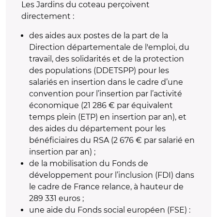
Les Jardins du coteau perçoivent
directement :
des aides aux postes de la part de la
Direction départementale de l'emploi, du
travail, des solidarités et de la protection
des populations (DDETSPP) pour les
salariés en insertion dans le cadre d’une
convention pour l’insertion par l’activité
économique (21 286 € par équivalent
temps plein (ETP) en insertion par an), et
des aides du département pour les
bénéficiaires du RSA (2 676 € par salarié en
insertion par an) ;
de la mobilisation du Fonds de
développement pour l’inclusion (FDI) dans
le cadre de France relance, à hauteur de
289 331 euros ;
une aide du Fonds social européen (FSE) :