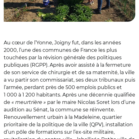
Au cœur de l’Yonne, Joigny fut, dans les années
2000, l’une des communes de France les plus
touchées par la révision générale des politiques
publiques (RGPP). Après avoir assisté à la fermeture
de son service de chirurgie et de sa maternité, la ville
a vu partir son commissariat, ses deux tribunaux puis
l’armée, perdant près de 500 emplois publics et
1 000 à 1 200 habitants. Après une décennie qualifiée
de
« meurtrière »
par le maire Nicolas Soret lors d’une
audition au Sénat, la commune se réinvente.
Renouvellement urbain à la Madeleine, quartier
prioritaire de la politique de la ville (QPV), installation
d’un pôle de formations sur l’ex-site militaire,