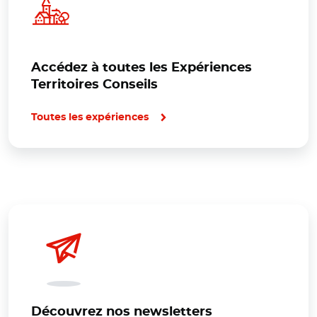
Accédez à toutes les Expériences
Territoires Conseils
Toutes les expériences
Découvrez nos newsletters