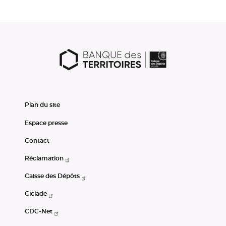
Plan du site
Espace presse
Contact
Réclamation
Caisse des Dépôts
Ciclade
CDC-Net