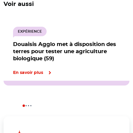
Voir aussi
EXPÉRIENCE
Douaisis Agglo met à disposition des
terres pour tester une agriculture
biologique (59)
En savoir plus